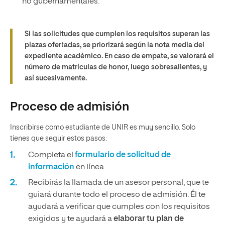
no gubernamentales.
Si las solicitudes que cumplen los requisitos superan las
plazas ofertadas, se priorizará según la nota media del
expediente académico. En caso de empate, se valorará el
número de matrículas de honor, luego sobresalientes, y
así sucesivamente.
Proceso de admisión
Inscribirse como estudiante de UNIR es muy sencillo. Solo
tienes que seguir estos pasos:
Completa el
formulario de solicitud de
información
en línea.
Recibirás la llamada de un asesor personal, que te
guiará durante todo el proceso de admisión. Él te
ayudará a verificar que cumples con los requisitos
exigidos y te ayudará a
elaborar tu plan de