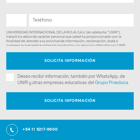
+54 11 5217-9600