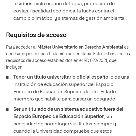
residuos, ciclo urbano del agua, protección de
costas, fiscalidad ecológica, la lucha contra el
cambio climático, y sistemas de gestión ambiental.
Requisitos de acceso
Para acceder al
Máster Universitario en Derecho Ambiental
es
necesario poseer una titulación universitaria. Esto se basa en los
requisitos de acceso establecidos en el RD 822/2021, que
incluyen:
Tener un título universitario oficial español
o de una
institución de educación superior del Espacio
Europeo de Educación Superior de otro Estado
miembro que habilite para cursar un posgrado.
Ser un titulado de un sistema educativo fuera del
Espacio Europeo de Educación Superior
, sin
necesidad de homologar sus títulos, siempre y
cuando la Universidad compruebe que estos