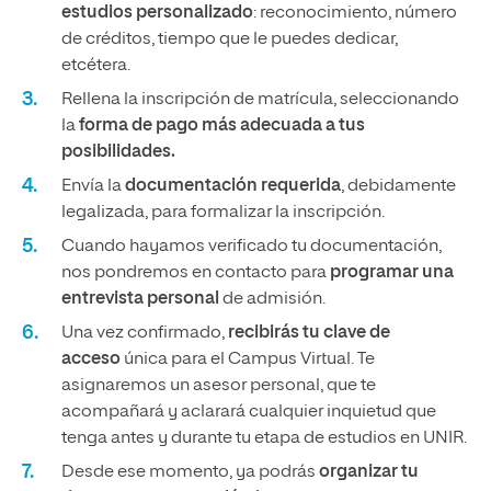
estudios personalizado
: reconocimiento, número
de créditos, tiempo que le puedes dedicar,
etcétera.
Rellena la inscripción de matrícula, seleccionando
la
forma de pago más adecuada a tus
posibilidades.
Envía la
documentación requerida
, debidamente
legalizada, para formalizar la inscripción.
Cuando hayamos verificado tu documentación,
nos pondremos en contacto para
programar una
entrevista personal
de admisión.
Una vez confirmado,
recibirás tu clave de
acceso
única para el Campus Virtual. Te
asignaremos un asesor personal, que te
acompañará y aclarará cualquier inquietud que
tenga antes y durante tu etapa de estudios en UNIR.
Desde ese momento, ya podrás
organizar tu