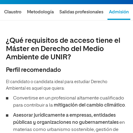
Claustro
Metodología
Salidas profesionales
Admisión
¿Qué requisitos de acceso tiene el
Máster en Derecho del Medio
Ambiente de UNIR?
Perfil recomendado
El candidato o candidata ideal para estudiar Derecho
Ambiental es aquel que quiera:
Convertirse en un profesional altamente cualificado
para contribuir a la
mitigación del cambio climático
.
Asesorar jurídicamente a empresas, entidades
públicas y organizaciones no gubernamentales
en
materias como urbanismo sostenible, gestión de