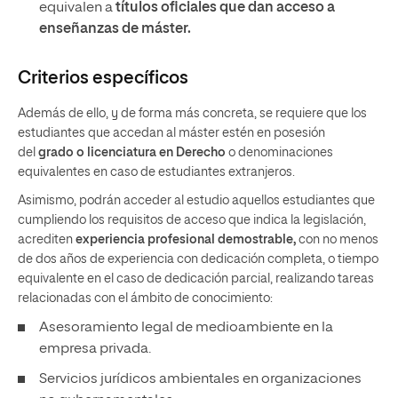
equivalen a
títulos oficiales que dan acceso a
enseñanzas de máster.
Criterios específicos
Además de ello, y de forma más concreta, se requiere que los
estudiantes que accedan al máster estén en posesión
del
grado o licenciatura en Derecho
o denominaciones
equivalentes en caso de estudiantes extranjeros.
Asimismo, podrán acceder al estudio aquellos estudiantes que
cumpliendo los requisitos de acceso que indica la legislación,
acrediten
experiencia profesional demostrable,
con no menos
de dos años de experiencia con dedicación completa, o tiempo
equivalente en el caso de dedicación parcial, realizando tareas
relacionadas con el ámbito de conocimiento:
Asesoramiento legal de medioambiente en la
empresa privada.
Servicios jurídicos ambientales en organizaciones