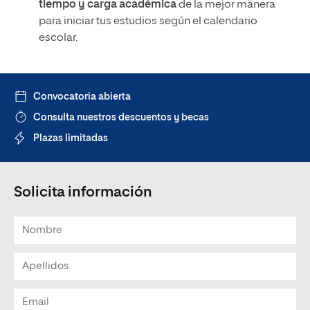
tiempo y carga académica
de la mejor manera
para iniciar tus estudios según el calendario
escolar.
Convocatoria abierta
Consulta nuestros descuentos y becas
Plazas limitadas
Solicita información