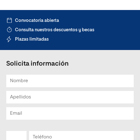
Convocatoria abierta
Consulta nuestros descuentos y becas
Plazas limitadas
Solicita información