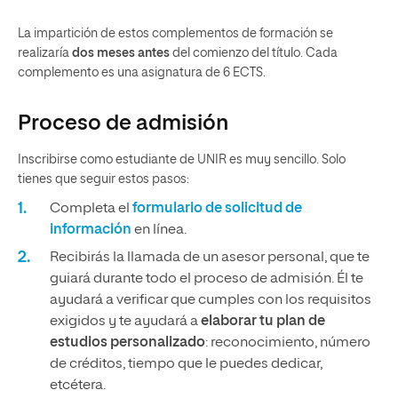
La impartición de estos complementos de formación se
realizaría
dos meses antes
del comienzo del título. Cada
complemento es una asignatura de 6 ECTS.
Proceso de admisión
Inscribirse como estudiante de UNIR es muy sencillo. Solo
tienes que seguir estos pasos:
Completa el
formulario de solicitud de
información
en línea.
Recibirás la llamada de un asesor personal, que te
guiará durante todo el proceso de admisión. Él te
ayudará a verificar que cumples con los requisitos
exigidos y te ayudará a
elaborar tu plan de
estudios personalizado
: reconocimiento, número
de créditos, tiempo que le puedes dedicar,
etcétera.