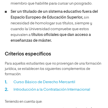
miembro que habilite para cursar un posgrado.
Ser un titulado de un sistema educativo fuera del
Espacio Europeo de Educación Superior,
sin
necesidad de homologar sus títulos, siempre y
cuando la Universidad compruebe que estos
equivalen a
títulos oficiales que dan acceso a
enseñanzas de máster.
Criterios específicos
Para aquellos estudiantes que no provengan de una formación
jurídica, se establecen los siguientes complementos de
formación:
Curso Básico de Derecho Mercantil
Introducción a la Contratación Internacional
Teniendo en cuenta que: