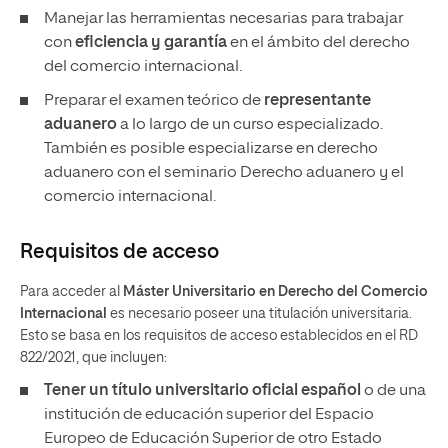
Manejar las herramientas necesarias para trabajar
con
eficiencia y garantía
en el ámbito del derecho
del comercio internacional.
Preparar el examen teórico de
representante
aduanero
a lo largo de un curso especializado.
También es posible especializarse en derecho
aduanero con el seminario Derecho aduanero y el
comercio internacional.
Requisitos de acceso
Para acceder al
Máster Universitario en Derecho del Comercio
Internacional
es necesario poseer una titulación universitaria.
Esto se basa en los requisitos de acceso establecidos en el RD
822/2021, que incluyen:
Tener un
título universitario oficial español
o de una
institución de educación superior del Espacio
Europeo de Educación Superior de otro Estado