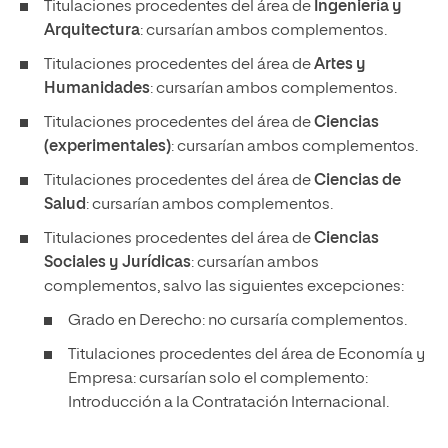
Titulaciones procedentes del área de
Ingeniería y
Arquitectura
: cursarían ambos complementos.
Titulaciones procedentes del área de
Artes y
Humanidades
: cursarían ambos complementos.
Titulaciones procedentes del área de
Ciencias
(experimentales)
: cursarían ambos complementos.
Titulaciones procedentes del área de
Ciencias de
Salud
: cursarían ambos complementos.
Titulaciones procedentes del área de
Ciencias
Sociales y Jurídicas
: cursarían ambos
complementos, salvo las siguientes excepciones:
Grado en Derecho: no cursaría complementos.
Titulaciones procedentes del área de Economía y
Empresa: cursarían solo el complemento:
Introducción a la Contratación Internacional.