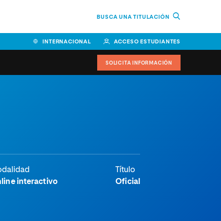
BUSCA UNA TITULACIÓN
INTERNACIONAL
ACCESO ESTUDIANTES
SOLICITA INFORMACIÓN
dalidad
Título
line interactivo
Oficial