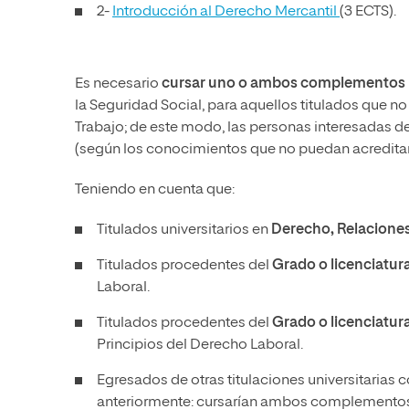
2-
Introducción al Derecho Mercantil
(3 ECTS).
Es necesario
cursar uno o ambos complementos
la Seguridad Social, para aquellos titulados que 
Trabajo; de este modo, las personas interesadas
(según los conocimientos que no puedan acredita
Teniendo en cuenta que:
Titulados universitarios en
Derecho, Relaciones 
Titulados procedentes del
Grado o licenciatur
Laboral.
Titulados procedentes del
Grado o licenciatur
Principios del Derecho Laboral.
Egresados de otras titulaciones universitarias c
anteriormente: cursarían ambos complemento