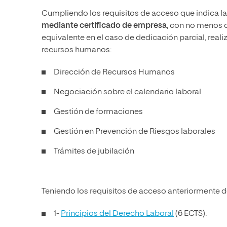
Cumpliendo los requisitos de acceso que indica la 
mediante certificado de empresa
, con no menos 
equivalente en el caso de dedicación parcial, rea
recursos humanos:
Dirección de Recursos Humanos
Negociación sobre el calendario laboral
Gestión de formaciones
Gestión en Prevención de Riesgos laborales
Trámites de jubilación
Teniendo los requisitos de acceso anteriormente 
1-
Principios del Derecho Laboral
(6 ECTS).