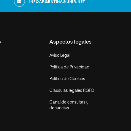
INFOARGENTINA@UNIR.NET
s
Aspectos legales
Aviso Legal
Política de Privacidad
Política de Cookies
Cláusulas legales RGPD
Canal de consultas y
denuncias