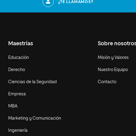
¿TE LLAMAMOS?
Maestrías
Sobre nosotro
Educación
Misión y Valores
Derecho
Nuestro Equipo
Ciencias de la Seguridad
Contacto
Empresa
MBA
Marketing y Comunicación
Ingeniería