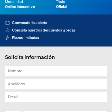
Modalidad
Título
Online interactivo
Oficial
Convocatoria abierta
Consulta nuestros descuentos y becas
Plazas limitadas
Solicita información