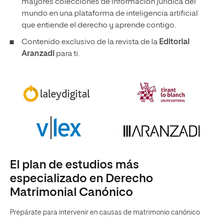
mayores colecciones de información jurídica del
mundo en una plataforma de inteligencia artificial
que entiende el derecho y aprende contigo.
Contenido exclusivo de la revista de la
Editorial
Aranzadi
para ti.
El plan de estudios más
especializado en Derecho
Matrimonial Canónico
Prepárate para intervenir en causas de matrimonio canónico