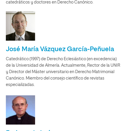
catedráticos y doctores en Derecho Canónico.
José María Vázquez García-Peñuela
Catedrático (1997) de Derecho Eclesiástico (en excedencia)
de la Universidad de Almería. Actualmente, Rector de la UNIR
y Director del Máster universitario en Derecho Matrimonial
Canónico. Miembro del consejo científico de revistas
especializadas.