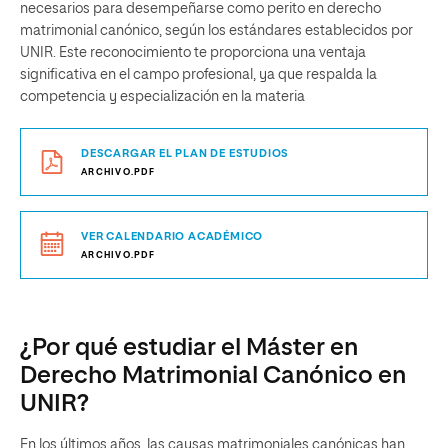
necesarios para desempeñarse como perito en derecho
matrimonial canónico, según los estándares establecidos por
UNIR. Este reconocimiento te proporciona una ventaja
significativa en el campo profesional, ya que respalda la
competencia y especialización en la materia
DESCARGAR EL PLAN DE ESTUDIOS
ARCHIVO.PDF
VER CALENDARIO ACADÉMICO
ARCHIVO.PDF
¿Por qué estudiar el Máster en
Derecho Matrimonial Canónico en
UNIR?
En los últimos años, las causas matrimoniales canónicas han