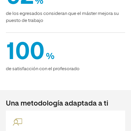
%
de los egresados consideran que el máster mejora su
puesto de trabajo
100
%
de satisfacción con el profesorado
Una metodología adaptada a ti