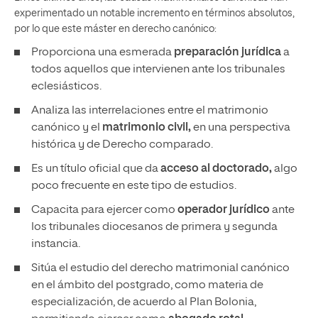
experimentado un notable incremento en términos absolutos,
por lo que este máster en derecho canónico:
Proporciona una esmerada
preparación jurídica
a
todos aquellos que intervienen ante los tribunales
eclesiásticos.
Analiza las interrelaciones entre el matrimonio
canónico y el
matrimonio civil,
en una perspectiva
histórica y de Derecho comparado.
Es un título oficial que da
acceso al doctorado,
algo
poco frecuente en este tipo de estudios.
Capacita para ejercer como
operador jurídico
ante
los tribunales diocesanos de primera y segunda
instancia.
Sitúa el estudio del derecho matrimonial canónico
en el ámbito del postgrado, como materia de
especialización, de acuerdo al Plan Bolonia,