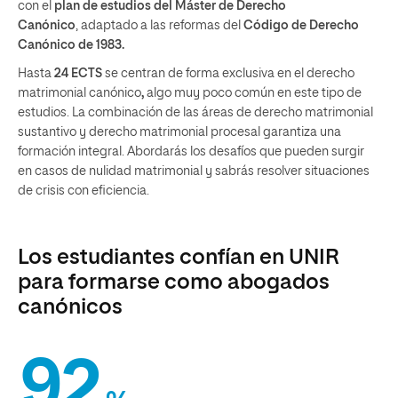
con el
plan de estudios del Máster de Derecho
Canónico
, adaptado a las reformas del
Código de Derecho
Canónico de 1983.
Hasta
24 ECTS
se centran de forma exclusiva en el derecho
matrimonial canónico
,
algo muy poco común en este tipo de
estudios. La combinación de las áreas de derecho matrimonial
sustantivo y derecho matrimonial procesal garantiza una
formación integral. Abordarás los desafíos que pueden surgir
en casos de nulidad matrimonial y sabrás resolver situaciones
de crisis con eficiencia.
Los estudiantes confían en UNIR
para formarse como abogados
canónicos
92