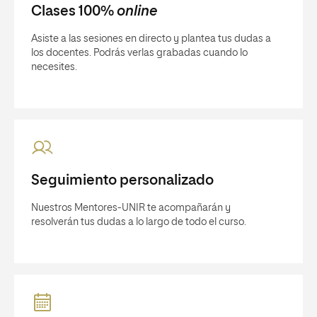
Clases 100%
online
Asiste a las sesiones en directo y plantea tus dudas a
los docentes. Podrás verlas grabadas cuando lo
necesites.
Seguimiento personalizado
Nuestros Mentores-UNIR te acompañarán y
resolverán tus dudas a lo largo de todo el curso.