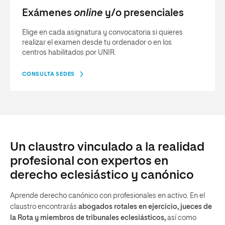
Exámenes
online
y/o presenciales
Elige en cada asignatura y convocatoria si quieres
realizar el examen desde tu ordenador o en los
centros habilitados por UNIR.
CONSULTA SEDES
Un claustro vinculado a la realidad
profesional con expertos en
derecho eclesiástico y canónico
Aprende derecho canónico con profesionales en activo. En el
claustro encontrarás
abogados rotales en ejercicio, jueces de
la Rota y miembros de tribunales eclesiásticos,
así como