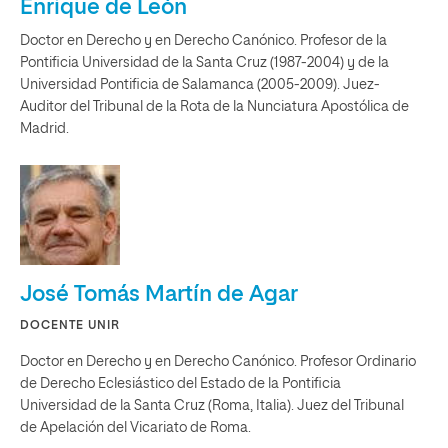
Enrique de León
Doctor en Derecho y en Derecho Canónico. Profesor de la
Pontificia Universidad de la Santa Cruz (1987-2004) y de la
Universidad Pontificia de Salamanca (2005-2009). Juez-
Auditor del Tribunal de la Rota de la Nunciatura Apostólica de
Madrid.
José Tomás Martín de Agar
DOCENTE UNIR
Doctor en Derecho y en Derecho Canónico. Profesor Ordinario
de Derecho Eclesiástico del Estado de la Pontificia
Universidad de la Santa Cruz (Roma, Italia). Juez del Tribunal
de Apelación del Vicariato de Roma.