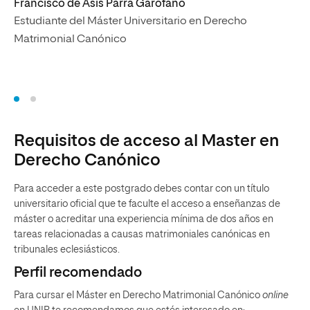
Francisco de Asís Parra Garófano
Estudiante del Máster Universitario en Derecho
Matrimonial Canónico
Requisitos de acceso al Master en
Derecho Canónico
Para acceder a este postgrado debes contar con un título
universitario oficial que te faculte el acceso a enseñanzas de
máster o acreditar una experiencia mínima de dos años en
tareas relacionadas a causas matrimoniales canónicas en
tribunales eclesiásticos.
Perfil recomendado
Para cursar el Máster en Derecho Matrimonial Canónico
online