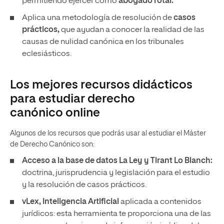
permitiendo ejercer como
abogado rotal.
Aplica una metodología de resolución de
casos
prácticos,
que ayudan a conocer la realidad de las
causas de nulidad canónica en los tribunales
eclesiásticos.
Los mejores recursos didácticos
para estudiar derecho
canónico online
Algunos de los recursos que podrás usar al estudiar el Máster
de Derecho Canónico son:
Acceso a la base de datos La Ley y Tirant Lo Blanch:
doctrina, jurisprudencia y legislación para el estudio
y la resolución de casos prácticos.
vLex, Inteligencia Artificial
aplicada a contenidos
jurídicos: esta herramienta te proporciona una de las