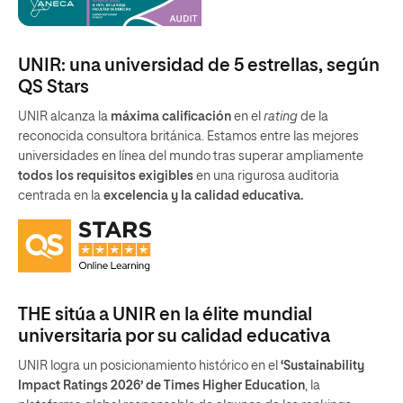
UNIR: una universidad de 5 estrellas, según
QS Stars
UNIR alcanza la
máxima calificación
en el
rating
de la
reconocida consultora británica. Estamos entre las mejores
universidades en línea del mundo tras superar ampliamente
todos los requisitos exigibles
en una rigurosa auditoria
centrada en la
excelencia y la calidad educativa.
THE sitúa a UNIR en la élite mundial
universitaria por su calidad educativa
UNIR logra un posicionamiento histórico en el
‘Sustainability
Impact Ratings 2026’ de Times Higher Education
, la