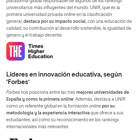
plataforma global responsable de algunos de los rankings
universitarios más influyentes del mundo. UNIR, que es la
primera universidad privada
online
en la clasificación
general,
destaca por su impacto social
, con una educación de
calidad, su contribución al desarrollo sostenible, la igualdad de
genero y el trabajo decente.
Líderes en innovación educativa, según
‘Forbes’
Forbes
nos posiciona entre las tres
mejores universidades de
España y como la primera
online
. Además, destaca a UNIR
como un referente global en la formación
online
por su
metodología y la experiencia interactiva
que ofrece a sus
estudiantes, así como su reconocimiento en los rankings
internacionales más relevantes.