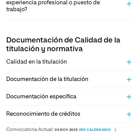
experiencia profesional o puesto de
trabajo?
Documentación de Calidad de la
titulación y normativa
Calidad en la titulación
Documentación de la titulación
Documentación específica
Reconocimiento de créditos
Convocatoria Actual:
03 NOV 2025
VER CALENDARIO