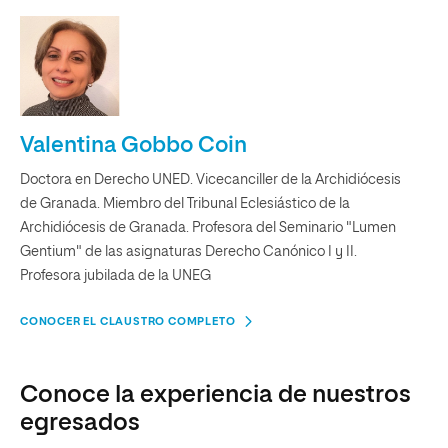
Valentina Gobbo Coin
Doctora en Derecho UNED. Vicecanciller de la Archidiócesis
de Granada. Miembro del Tribunal Eclesiástico de la
Archidiócesis de Granada. Profesora del Seminario "Lumen
Gentium" de las asignaturas Derecho Canónico I y II.
Profesora jubilada de la UNEG
CONOCER EL CLAUSTRO COMPLETO
Conoce la experiencia de nuestros
egresados