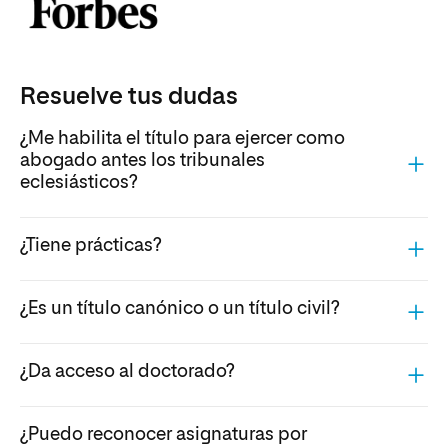
Resuelve tus dudas
¿Me habilita el título para ejercer como
abogado antes los tribunales
eclesiásticos?
¿Tiene prácticas?
¿Es un título canónico o un título civil?
¿Da acceso al doctorado?
¿Puedo reconocer asignaturas por