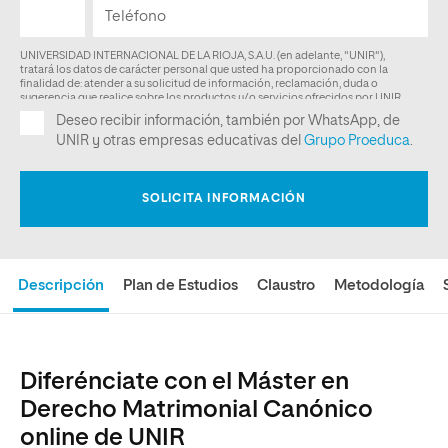
Descripción
Plan de Estudios
Claustro
Metodología
Diferénciate con el Máster en
Derecho Matrimonial Canónico
online de UNIR