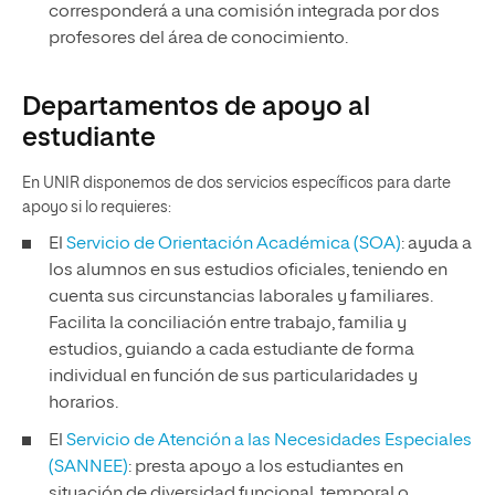
corresponderá a una comisión integrada por dos
profesores del área de conocimiento.
Departamentos de apoyo al
estudiante
En UNIR disponemos de dos servicios específicos para darte
apoyo si lo requieres:
El
Servicio de Orientación Académica (SOA)
: ayuda a
los alumnos en sus estudios oficiales, teniendo en
cuenta sus circunstancias laborales y familiares.
Facilita la conciliación entre trabajo, familia y
estudios, guiando a cada estudiante de forma
individual en función de sus particularidades y
horarios.
El
Servicio de Atención a las Necesidades Especiales
(SANNEE)
: presta apoyo a los estudiantes en
situación de diversidad funcional, temporal o