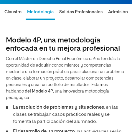
Claustro
Metodología
Salidas Profesionales
Admisión
Modelo 4P, una metodología
enfocada en tu mejora profesional
Con el Máster en Derecho Penal Económico
online
tendrás la
oportunidad de adquirir conocimientos y competencias
mediante una formación práctica para solucionar un problema
en clase, elaborar un proyecto, desarrollar competencias
personales y crear un portfolio de resultados. Estamos
hablando
del Modelo 4P
, una innovadora metodología
pedagógica.
La resolución de problemas y situaciones
: en las
clases se trabajan casos prácticos reales y se
fomenta la participación del alumnado.
El desarrollo de un proyecto
: las actividades serán