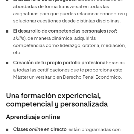
abordadas de forma transversal en todas las
asignaturas para que puedas relacionar conceptos y
solucionar cuestiones desde distintas disciplinas.
El desarrollo de competencias personales
(
soft
skills
): de manera dinámica, adquirirás
competencias como liderazgo, oratoria, mediación,
etc.
Creación de tu propio porfolio profesional
: gracias
a todas las certificaciones que te proporciona este
Máster universitario en Derecho Penal Económico.
Una formación experiencial,
competencial y personalizada
Aprendizaje
online
Clases
online
en directo
: están programadas con