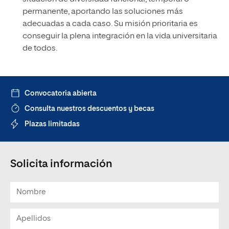
permanente, aportando las soluciones más
adecuadas a cada caso. Su misión prioritaria es
conseguir la plena integración en la vida universitaria
de todos.
Convocatoria abierta
Consulta nuestros descuentos y becas
Plazas limitadas
Solicita información