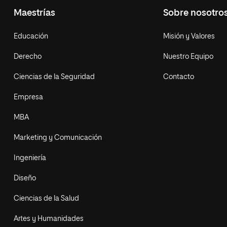
Maestrías
Sobre nosotro
Educación
Misión y Valores
Derecho
Nuestro Equipo
Ciencias de la Seguridad
Contacto
Empresa
MBA
Marketing y Comunicación
Ingeniería
Diseño
Ciencias de la Salud
Artes y Humanidades