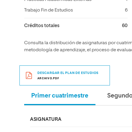
Trabajo Fin de Estudios
6
Créditos totales
60
Consulta la distribución de asignaturas por cuatrim
metodología de aprendizaje, el proceso de evaluaci
DESCARGAR EL PLAN DE ESTUDIOS
ARCHIVO.PDF
Primer cuatrimestre
Segundo 
ASIGNATURA