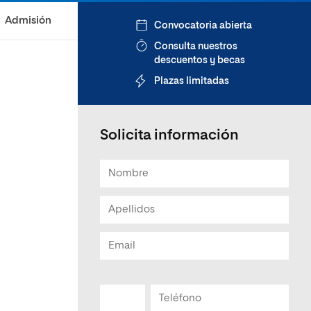
Admisión
Convocatoria abierta
Consulta nuestros
descuentos y becas
Plazas limitadas
Solicita información