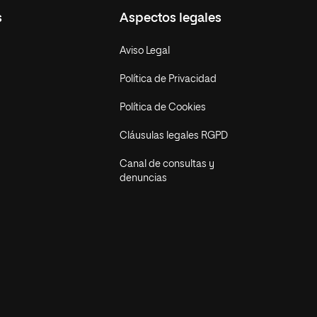
s
Aspectos legales
Aviso Legal
Política de Privacidad
Política de Cookies
Cláusulas legales RGPD
Canal de consultas y
denuncias