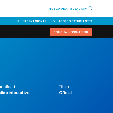
BUSCA UNA TITULACIÓN
INTERNACIONAL
ACCESO ESTUDIANTES
SOLICITA INFORMACIÓN
dalidad
Título
line interactivo
Oficial