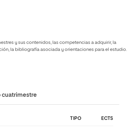
estres y sus contenidos, las competencias a adquirir, la
ón, la bibliografía asociada y orientaciones para el estudio.
cuatrimestre
TIPO
ECTS