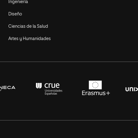
Ingeniería
Diseño
Ciencias de la Salud
Artes y Humanidades