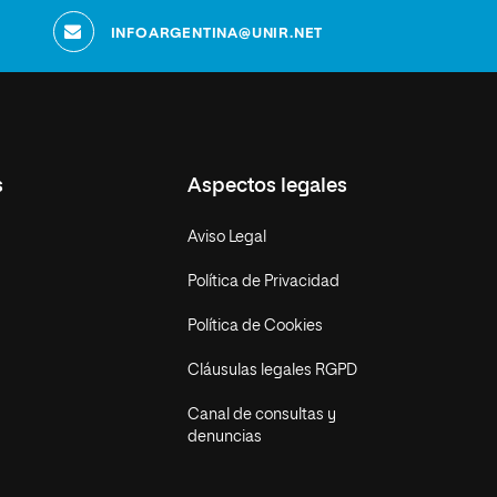
INFOARGENTINA@UNIR.NET
s
Aspectos legales
Aviso Legal
Política de Privacidad
Política de Cookies
Cláusulas legales RGPD
Canal de consultas y
denuncias