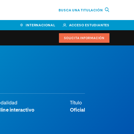
BUSCA UNA TITULACIÓN
INTERNACIONAL
ACCESO ESTUDIANTES
SOLICITA INFORMACIÓN
dalidad
Título
line interactivo
Oficial