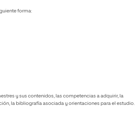
iguiente forma:
estres y sus contenidos, las competencias a adquirir, la
ón, la bibliografía asociada y orientaciones para el estudio.