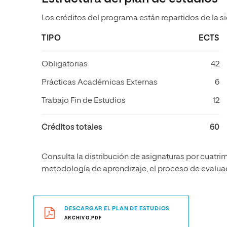
Los créditos del programa están repartidos de la s
TIPO
ECTS
Obligatorias
42
Prácticas Académicas Externas
6
Trabajo Fin de Estudios
12
Créditos totales
60
Consulta la distribución de asignaturas por cuatrim
metodología de aprendizaje, el proceso de evaluaci
DESCARGAR EL PLAN DE ESTUDIOS
ARCHIVO.PDF