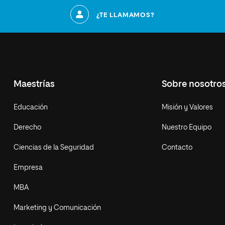
¿TE LLAMAMOS?
Maestrías
Sobre nosotro
Educación
Misión y Valores
Derecho
Nuestro Equipo
Ciencias de la Seguridad
Contacto
Empresa
MBA
Marketing y Comunicación