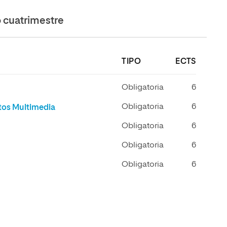
cuatrimestre
TIPO
ECTS
Obligatoria
6
Obligatoria
6
tos Multimedia
Obligatoria
6
Obligatoria
6
Obligatoria
6