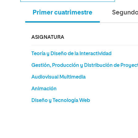
Primer cuatrimestre
Segundo 
ASIGNATURA
Teoría y Diseño de la Interactividad
Gestión, Producción y Distribución de Proyec
Audiovisual Multimedia
Animación
Diseño y Tecnología Web