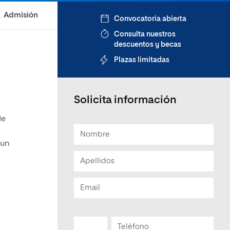
Admisión
Convocatoria abierta
Consulta nuestros
descuentos y becas
Plazas limitadas
Solicita información
de
 un