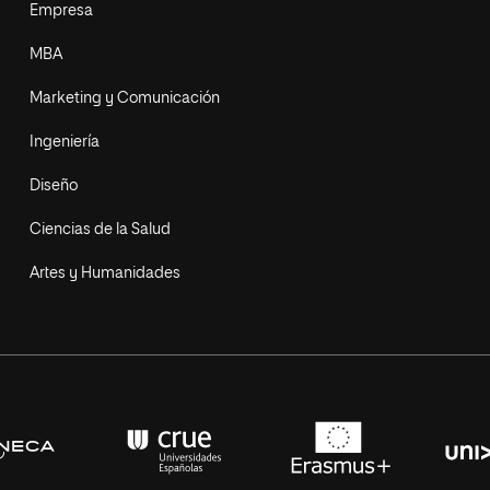
Empresa
MBA
Marketing y Comunicación
Ingeniería
Diseño
Ciencias de la Salud
Artes y Humanidades