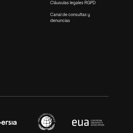
Cláusulas legales RGPD
Canal de consultas y
denuncias