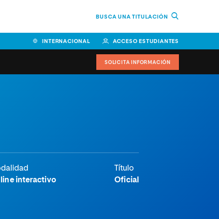
BUSCA UNA TITULACIÓN
INTERNACIONAL
ACCESO ESTUDIANTES
SOLICITA INFORMACIÓN
dalidad
Título
line interactivo
Oficial