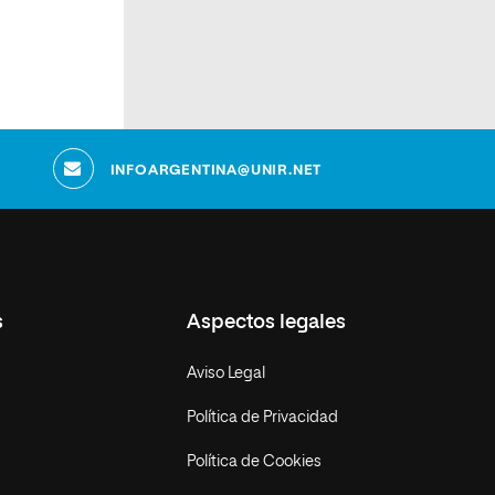
s
INFOARGENTINA@UNIR.NET
s
Aspectos legales
Aviso Legal
Política de Privacidad
Política de Cookies