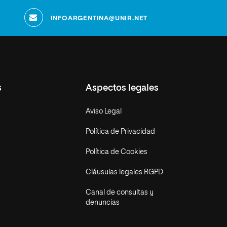
INFOARGENTINA@UNIR.NET
s
Aspectos legales
Aviso Legal
Política de Privacidad
Política de Cookies
Cláusulas legales RGPD
Canal de consultas y
denuncias