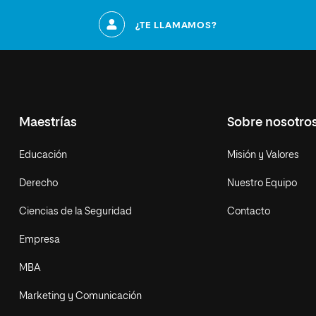
¿TE LLAMAMOS?
Maestrías
Sobre nosotro
Educación
Misión y Valores
Derecho
Nuestro Equipo
Ciencias de la Seguridad
Contacto
Empresa
MBA
Marketing y Comunicación