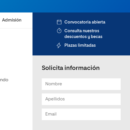
Admisión
Convocatoria abierta
Consulta nuestros
descuentos y becas
Plazas limitadas
Solicita información
endo