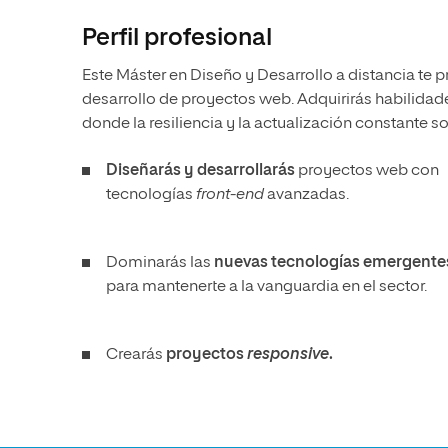
Perfil profesional
Este Máster en Diseño y Desarrollo a distancia te 
desarrollo de proyectos web. Adquirirás habilidad
donde la resiliencia y la actualización constante so
Diseñarás y desarrollarás
proyectos web con
tecnologías
front-end
avanzadas.
Dominarás las
nuevas tecnologías emergente
para mantenerte a la vanguardia en el sector.
Crearás
proyectos
responsive
.