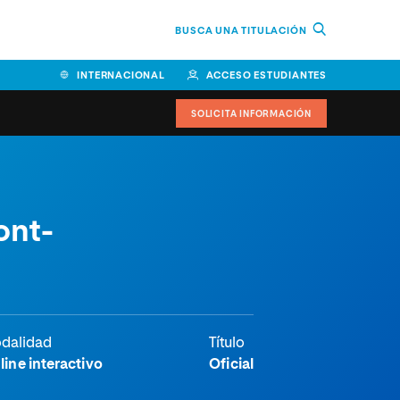
BUSCA UNA TITULACIÓN
INTERNACIONAL
ACCESO ESTUDIANTES
SOLICITA INFORMACIÓN
ont-
dalidad
Título
line interactivo
Oficial