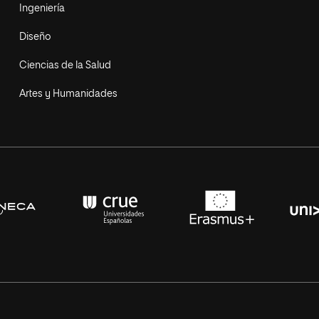
Ingeniería
Diseño
Ciencias de la Salud
Artes y Humanidades