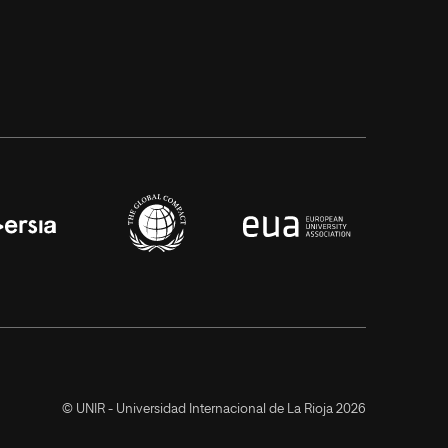
© UNIR - Universidad Internacional de La Rioja 2026