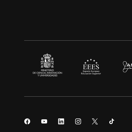
Síguenos
Síguenos
Síguenos
Síguenos
Síguenos
Sígueno
en
en
en
en
en
en