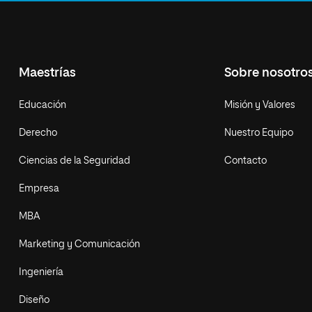
Maestrías
Sobre nosotro
Educación
Misión y Valores
Derecho
Nuestro Equipo
Ciencias de la Seguridad
Contacto
Empresa
MBA
Marketing y Comunicación
Ingeniería
Diseño