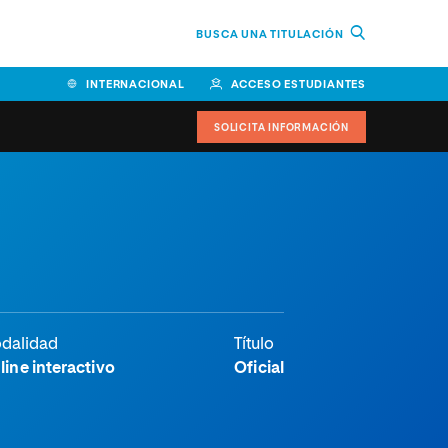
BUSCA UNA TITULACIÓN
INTERNACIONAL
ACCESO ESTUDIANTES
SOLICITA INFORMACIÓN
dalidad
Título
line interactivo
Oficial