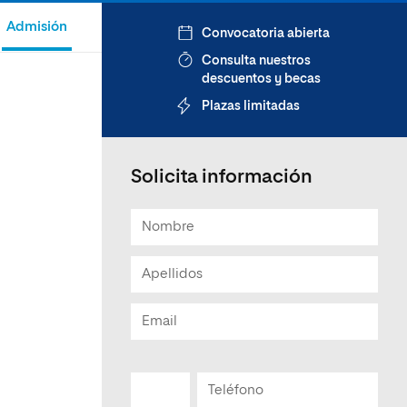
Admisión
Convocatoria abierta
Consulta nuestros
descuentos y becas
Plazas limitadas
Solicita información