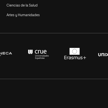
Ciencias de la Salud
Artes y Humanidades
s