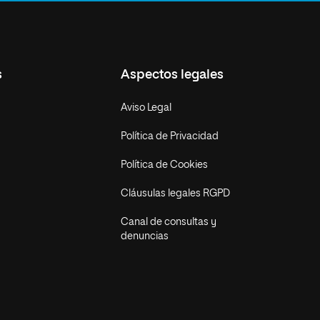
s
Aspectos legales
Aviso Legal
Política de Privacidad
Política de Cookies
Cláusulas legales RGPD
Canal de consultas y
denuncias