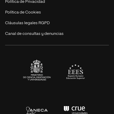
Política de Privacidad
Ingeniería
Política de Cookies
Diseño
Cláusulas legales RGPD
Ciencias de la Salud
Canal de consultas y denuncias
Artes y Humanidades