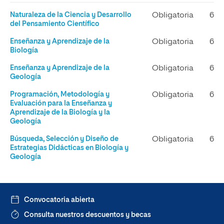
Naturaleza de la Ciencia y Desarrollo
Obligatoria
6
del Pensamiento Científico
Enseñanza y Aprendizaje de la
Obligatoria
6
Biología
Enseñanza y Aprendizaje de la
Obligatoria
6
Geología
Programación, Metodología y
Obligatoria
6
Evaluación para la Enseñanza y
Aprendizaje de la Biología y la
Geología
Búsqueda, Selección y Diseño de
Obligatoria
6
Estrategias Didácticas en Biología y
Geología
Convocatoria abierta
Consulta nuestros descuentos y becas