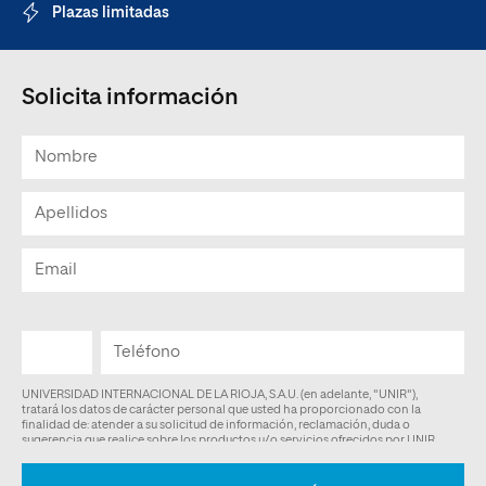
Plazas limitadas
Solicita información