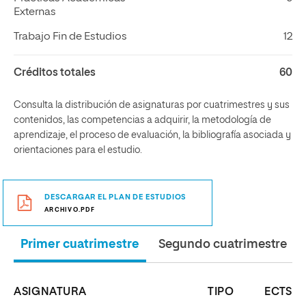
Externas
Trabajo Fin de Estudios
12
Créditos totales
60
Consulta la distribución de asignaturas por cuatrimestres y sus
contenidos, las competencias a adquirir, la metodología de
aprendizaje, el proceso de evaluación, la bibliografía asociada y
orientaciones para el estudio.
DESCARGAR EL PLAN DE ESTUDIOS
ARCHIVO.PDF
Primer cuatrimestre
Segundo cuatrimestre
ASIGNATURA
TIPO
ECTS