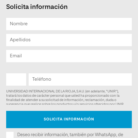
Solicita información