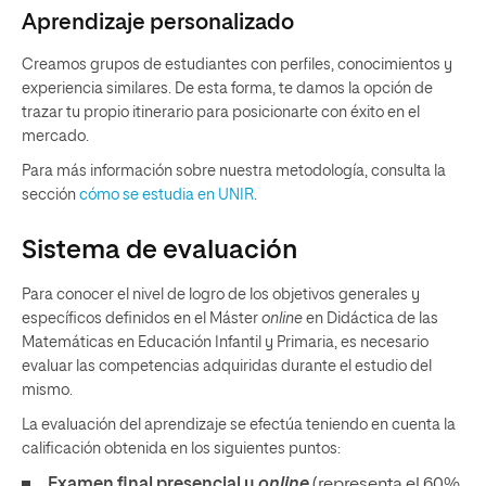
Aprendizaje personalizado
Creamos grupos de estudiantes con perfiles, conocimientos y
experiencia similares. De esta forma, te damos la opción de
trazar tu propio itinerario para posicionarte con éxito en el
mercado.
Para más información sobre nuestra metodología, consulta la
sección
cómo se estudia en UNIR
.
Sistema de evaluación
Para conocer el nivel de logro de los objetivos generales y
específicos definidos en el Máster
online
en Didáctica de las
Matemáticas en Educación Infantil y Primaria, es necesario
evaluar las competencias adquiridas durante el estudio del
mismo.
La evaluación del aprendizaje se efectúa teniendo en cuenta la
calificación obtenida en los siguientes puntos:
E
xamen final presencial u
online
(representa el 60%