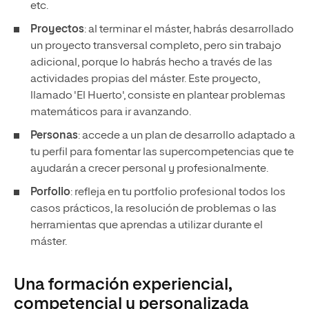
etc.
Proyectos
: al terminar el máster, habrás desarrollado
un proyecto transversal completo, pero sin trabajo
adicional, porque lo habrás hecho a través de las
actividades propias del máster. Este proyecto,
llamado 'El Huerto', consiste en plantear problemas
matemáticos para ir avanzando.
Personas
: accede a un plan de desarrollo adaptado a
tu perfil para fomentar las supercompetencias que te
ayudarán a crecer personal y profesionalmente.
Porfolio
: refleja en tu portfolio profesional todos los
casos prácticos, la resolución de problemas o las
herramientas que aprendas a utilizar durante el
máster.
Una formación experiencial,
competencial y personalizada