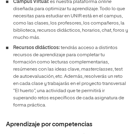
Campus Virtual:
es nuestra plataforma
online
diseñada para optimizar tu aprendizaje. Todo lo que
necesitas para estudiar en UNIR está en el campus,
como las clases, los profesores, los compañeros, la
biblioteca, recursos didácticos, horarios, chat, foros y
mucho más.
Recursos didácticos:
tendrás acceso a distintos
recursos de aprendizaje para completar tu
formación como lecturas complementarias,
resúmenes con las ideas clave,
masterclasses
, test
de autoevaluación, etc. Además, resolverás un reto
en cada clase y trabajarás en el proyecto transversal
“El huerto”, una actividad que te permitirá ir
superando retos específicos de cada asignatura de
forma práctica.
Aprendizaje por competencias