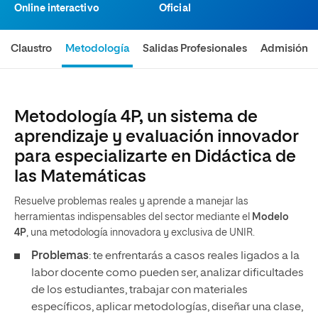
Online interactivo
Oficial
Claustro
Metodología
Salidas Profesionales
Admisión
Metodología 4P, un sistema de
aprendizaje y evaluación innovador
para especializarte en Didáctica de
las Matemáticas
Resuelve problemas reales y aprende a manejar las
herramientas indispensables del sector mediante el
Modelo
4P
, una metodología innovadora y exclusiva de UNIR.
Problemas
: te enfrentarás a casos reales ligados a la
labor docente como pueden ser, analizar dificultades
de los estudiantes, trabajar con materiales
específicos, aplicar metodologías, diseñar una clase,