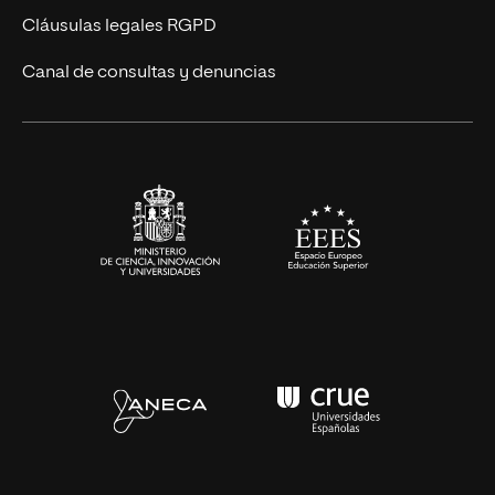
Diseño
Cláusulas legales RGPD
Ciencias de la Salud
Canal de consultas y denuncias
Artes y Humanidades