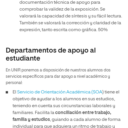
documentación técnica de apoyo para
comprobar la validez de la exposición. Se
valorará la capacidad de síntesis y su fácil lectura.
También se valorará la corrección y claridad de la
expresión, tanto escrita como gráfica. 50%
Departamentos de apoyo al
estudiante
En UNIR ponemos a disposición de nuestros alumnos dos
servicios específicos para dar apoyo a nivel académico y
personal:
El
Servicio de Orientación Académica (SOA
) tiene el
objetivo de ayudar a los alumnos en sus estudios,
teniendo en cuenta sus circunstancias laborales y
familiares. Facilita la
conciliación entre trabajo,
familia y estudios
, guiando a cada alumno de forma
individual para que adquiera un ritmo de trabajo y