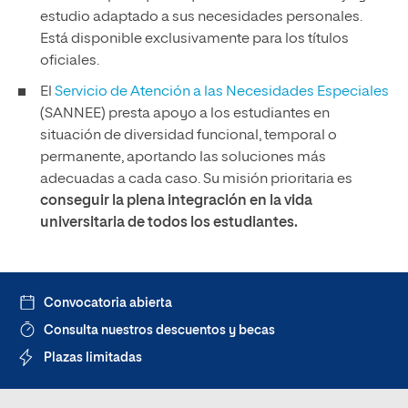
estudio adaptado a sus necesidades personales.
Está disponible exclusivamente para los títulos
oficiales.
El
Servicio de Atención a las Necesidades Especiales
(SANNEE) presta apoyo a los estudiantes en
situación de diversidad funcional, temporal o
permanente, aportando las soluciones más
adecuadas a cada caso. Su misión prioritaria es
conseguir la plena integración en la vida
universitaria de todos los estudiantes.
Convocatoria abierta
Consulta nuestros descuentos y becas
Plazas limitadas