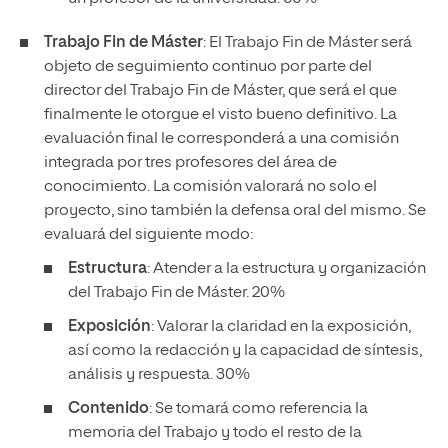
Trabajo Fin de Máster
: El Trabajo Fin de Máster será
objeto de seguimiento continuo por parte del
director del Trabajo Fin de Máster, que será el que
finalmente le otorgue el visto bueno definitivo. La
evaluación final le corresponderá a una comisión
integrada por tres profesores del área de
conocimiento. La comisión valorará no solo el
proyecto, sino también la defensa oral del mismo. Se
evaluará del siguiente modo:
Estructura
: Atender a la estructura y organización
del Trabajo Fin de Máster. 20%
Exposición
: Valorar la claridad en la exposición,
así como la redacción y la capacidad de síntesis,
análisis y respuesta. 30%
Contenido
: Se tomará como referencia la
memoria del Trabajo y todo el resto de la