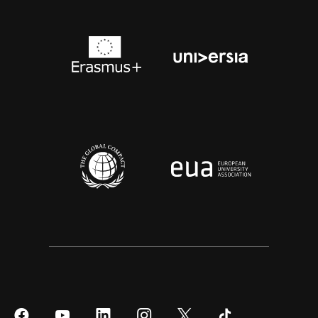
Síguenos
Síguenos
Síguenos
Síguenos
Síguenos
Síguenos