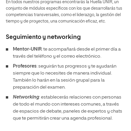
En todos nuestros programas encontrarás la Huella UNIR, un
conjunto de módulos específicos con los que desarrollarás tus
competencias transversales, como el liderazgo, la gestión del
tiempo y de proyectos, una comunicación eficaz, etc.
Seguimiento y
networking
Mentor-UNIR
: te acompañará desde el primer día a
través del teléfono y el correo electrónico.
Profesores
: seguirán tus progresos y te ayudarán
siempre que lo necesites de manera individual.
También lo harán en la sesión grupal para la
preparación del examen.
Networking
: establecerás relaciones con personas
de todo el mundo con intereses comunes, a través
de espacios de debate, paneles de expertos y chats
que te permitirán crear una agenda profesional.