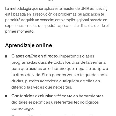
La metodología que se aplica este máster de UNIR es nueva y
está basada en la resolución de problemas. Su aplicación te
permitirá adquirir un conocimiento amplio y global basado en
experiencias reales que podrán aplicar en tu día a día desde el
primer momento.
Aprendizaje
online
Clases
online
en directo
: impartimos clases
programadas durante todos los días de la semana
para que asistas en el horario que mejor se adapte a
tu ritmo de vida. Si no puedes verla o te quedas con
dudas, puedes acceder a cualquiera de ellas en
diferido las veces que necesites.
Contenidos exclusivos:
fórmate en herramientas
digitales específicas y referentes tecnológicos
como Lego.