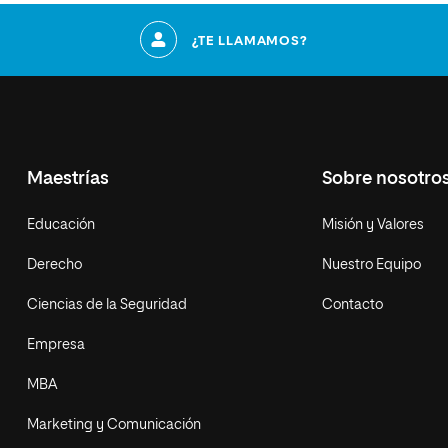
¿TE LLAMAMOS?
Maestrías
Sobre nosotro
Educación
Misión y Valores
Derecho
Nuestro Equipo
Ciencias de la Seguridad
Contacto
Empresa
MBA
Marketing y Comunicación