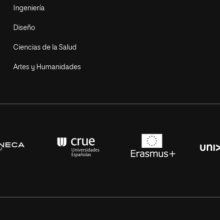
Ingeniería
Diseño
Ciencias de la Salud
Artes y Humanidades