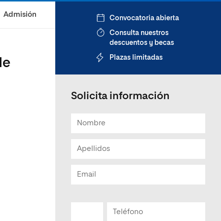
Admisión
Convocatoria abierta
Consulta nuestros
descuentos y becas
Plazas limitadas
de
Solicita información