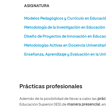
ASIGNATURA
Modelos Pedagógicos y Currículo en Educació
Metodología de la Investigación en Educación
Diseño de Proyectos de Innovación en Educac
Metodologías Activas en Docencia Universitar
Enseñanza, Aprendizaje y Evaluación en la Uni
Prácticas profesionales
Además de la posibilidad de llevar a cabo las
prác
Educación Superior (IES) de
manera presencial
, e