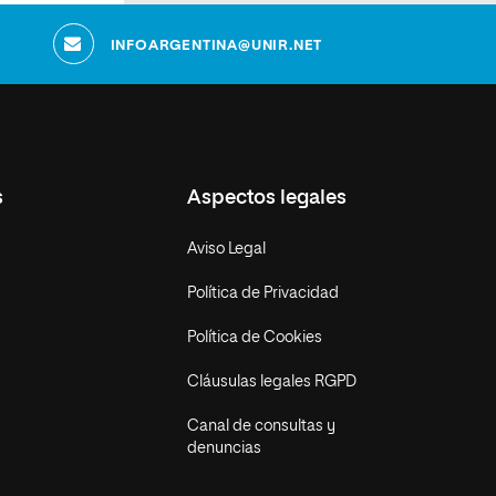
INFOARGENTINA@UNIR.NET
s
Aspectos legales
Aviso Legal
Política de Privacidad
Política de Cookies
Cláusulas legales RGPD
Canal de consultas y
denuncias