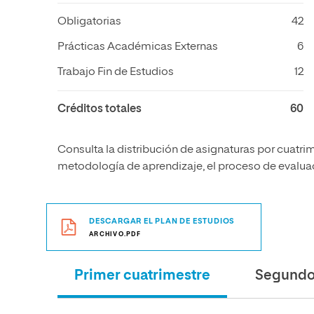
Obligatorias
42
Prácticas Académicas Externas
6
Trabajo Fin de Estudios
12
Créditos totales
60
Consulta la distribución de asignaturas por cuatrim
metodología de aprendizaje, el proceso de evaluaci
DESCARGAR EL PLAN DE ESTUDIOS
ARCHIVO.PDF
Primer cuatrimestre
Segundo 