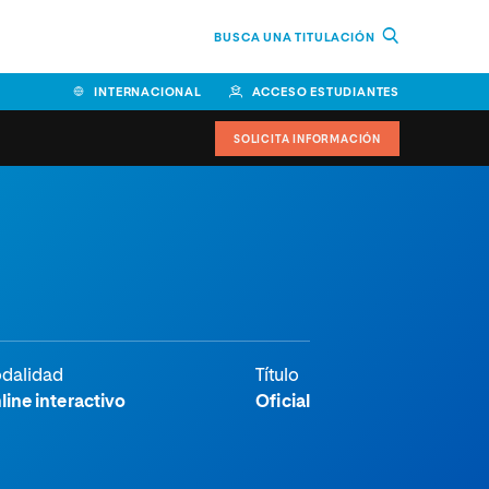
BUSCA UNA TITULACIÓN
INTERNACIONAL
ACCESO ESTUDIANTES
SOLICITA INFORMACIÓN
dalidad
Título
line interactivo
Oficial