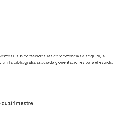
estres y sus contenidos, las competencias a adquirir, la
ón, la bibliografía asociada y orientaciones para el estudio.
cuatrimestre