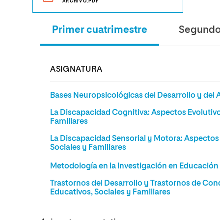
ARCHIVO.PDF
Primer cuatrimestre
Segundo 
ASIGNATURA
Bases Neuropsicológicas del Desarrollo y del 
La Discapacidad Cognitiva: Aspectos Evolutivo
Familiares
La Discapacidad Sensorial y Motora: Aspectos 
Sociales y Familiares
Metodología en la Investigación en Educación
Trastornos del Desarrollo y Trastornos de Con
Educativos, Sociales y Familiares