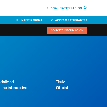
BUSCA UNA TITULACIÓN
INTERNACIONAL
ACCESO ESTUDIANTES
SOLICITA INFORMACIÓN
dalidad
Título
line interactivo
Oficial