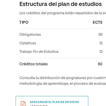
Estructura del plan de estudios
Los créditos del programa están repartidos de la s
TIPO
ECTS
Obligatorias
36
Optativas
12
Trabajo Fin de Estudios
12
Créditos totales
60
Consulta la distribución de asignaturas por cuatrim
metodología de aprendizaje, el proceso de evaluaci
DESCARGAR EL PLAN DE ESTUDIOS