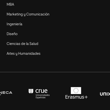
MBA
Marketing y Comunicación
Ingeniería
Diseño
Ciencias de la Salud
Artes y Humanidades