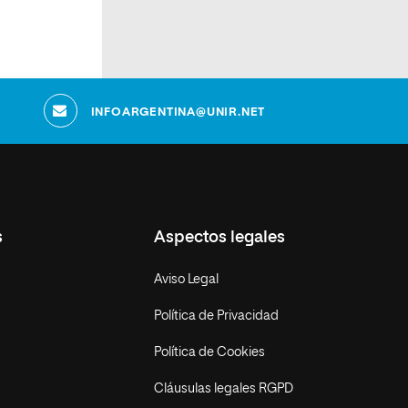
INFOARGENTINA@UNIR.NET
s
Aspectos legales
Aviso Legal
Política de Privacidad
Política de Cookies
Cláusulas legales RGPD