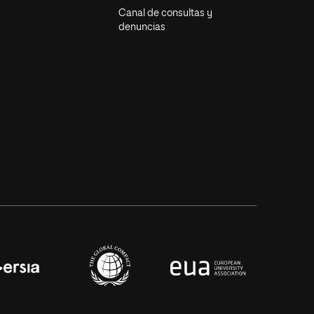
Canal de consultas y
denuncias