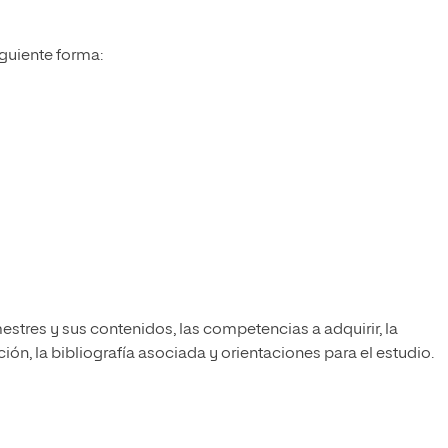
iguiente forma:
estres y sus contenidos, las competencias a adquirir, la
ón, la bibliografía asociada y orientaciones para el estudio.