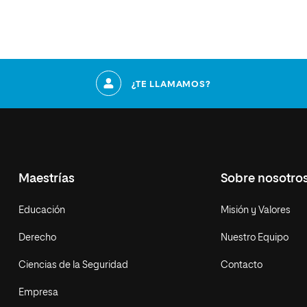
¿TE LLAMAMOS?
Maestrías
Sobre nosotro
Educación
Misión y Valores
Derecho
Nuestro Equipo
Ciencias de la Seguridad
Contacto
Empresa