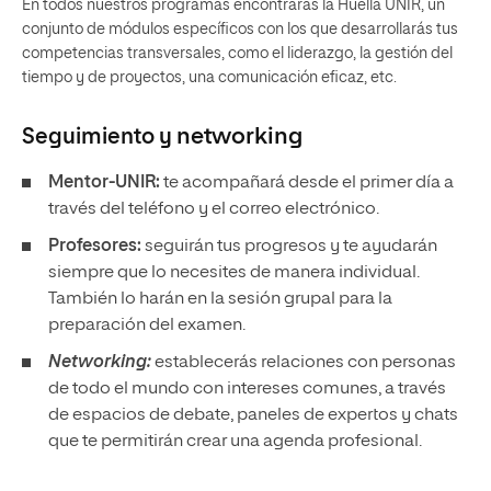
En todos nuestros programas encontrarás la Huella UNIR, un
conjunto de módulos específicos con los que desarrollarás tus
competencias transversales, como el liderazgo, la gestión del
tiempo y de proyectos, una comunicación eficaz, etc.
Seguimiento y
networking
Mentor-UNIR:
te acompañará desde el primer día a
través del teléfono y el correo electrónico.
Profesores:
seguirán tus progresos y te ayudarán
siempre que lo necesites de manera individual.
También lo harán en la sesión grupal para la
preparación del examen.
Networking:
establecerás relaciones con personas
de todo el mundo con intereses comunes, a través
de espacios de debate, paneles de expertos y chats
que te permitirán crear una agenda profesional.