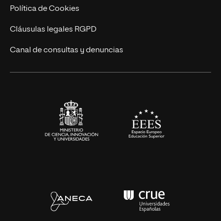
Ingeniería
Política de Cookies
Diseño
Cláusulas legales RGPD
Ciencias de la Salud
Canal de consultas y denuncias
Artes y Humanidades