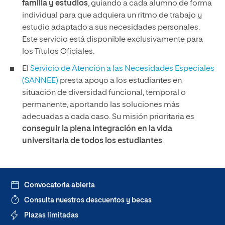
familia y estudios
, guiando a cada alumno de forma
individual para que adquiera un ritmo de trabajo y
estudio adaptado a sus necesidades personales.
Este servicio está disponible exclusivamente para
los Títulos Oficiales.
El
Servicio de Atención a las Necesidades Especiales
(SANNEE)
presta apoyo a los estudiantes en
situación de diversidad funcional, temporal o
permanente, aportando las soluciones más
adecuadas a cada caso. Su misión prioritaria es
conseguir la plena integración en la vida
universitaria de todos los estudiantes
.
Convocatoria abierta
Consulta nuestros descuentos y becas
Plazas limitadas