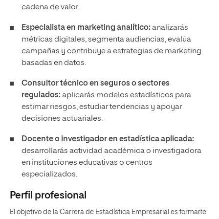
cadena de valor.
Especialista en marketing analítico:
analizarás
métricas digitales, segmenta audiencias, evalúa
campañas y contribuye a estrategias de marketing
basadas en datos.
Consultor técnico en seguros o sectores
regulados:
aplicarás modelos estadísticos para
estimar riesgos, estudiar tendencias y apoyar
decisiones actuariales.
Docente o investigador en estadística aplicada:
desarrollarás actividad académica o investigadora
en instituciones educativas o centros
especializados.
Perfil profesional
El objetivo de la Carrera de Estadística Empresarial es formarte