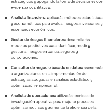
estratégicos y apoyando la toma de decisiones con
evidencia cuantitativa.
Analista financiero:
aplicarás métodos estadísticos
y econométricos para evaluar riesgos, inversiones y
escenarios económicos.
Gestor de riesgos financieros:
desarrollarás
modelos predictivos para identificar, medir y
gestionar riesgos en banca, seguros y
corporaciones.
Consultor de negocio basado en datos:
asesorarás
a organizaciones en la implementación de
estrategias apoyadas en análisis estadístico y
optimización empresarial.
Analista de operaciones:
utilizarás técnicas de
investigación operativa para mejorar procesos,
optimizar recursos y aumentar la eficiencia de la