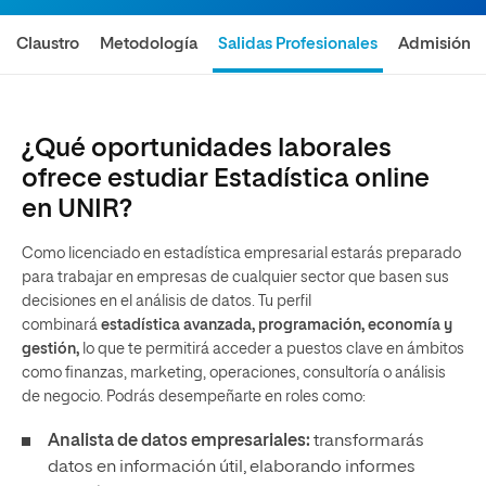
Claustro
Metodología
Salidas Profesionales
Admisión
¿Qué oportunidades laborales
ofrece estudiar Estadística online
en UNIR?
Como licenciado en estadística empresarial estarás preparado
para trabajar en empresas de cualquier sector que basen sus
decisiones en el análisis de datos. Tu perfil
combinará
estadística avanzada, programación, economía y
gestión,
lo que te permitirá acceder a puestos clave en ámbitos
como finanzas, marketing, operaciones, consultoría o análisis
de negocio. Podrás desempeñarte en roles como:
Analista de datos empresariales:
transformarás
datos en información útil, elaborando informes