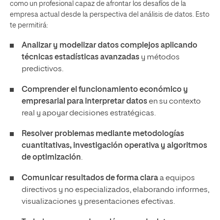
como un profesional capaz de afrontar los desafíos de la
empresa actual desde la perspectiva del análisis de datos. Esto
te permitirá:
Analizar y modelizar datos complejos aplicando
técnicas estadísticas avanzadas
y métodos
predictivos.
Comprender el funcionamiento económico y
empresarial para interpretar datos
en su contexto
real y apoyar decisiones estratégicas.
Resolver problemas mediante metodologías
cuantitativas, investigación operativa y algoritmos
de optimización
.
Comunicar resultados de forma clara
a equipos
directivos y no especializados, elaborando informes,
visualizaciones y presentaciones efectivas.