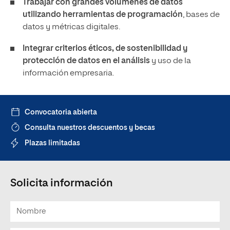
Trabajar con grandes volúmenes de datos
utilizando herramientas de programación
, bases de
datos y métricas digitales.
Integrar criterios éticos, de sostenibilidad y
protección de datos en el análisis
y uso de la
información empresaria.
Convocatoria abierta
Consulta nuestros descuentos y becas
Plazas limitadas
Solicita información