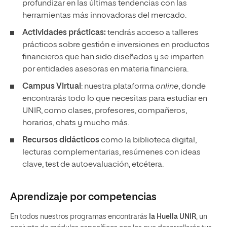
profundizar en las últimas tendencias con las
herramientas más innovadoras del mercado.
Actividades prácticas:
tendrás acceso a talleres
prácticos sobre gestión e inversiones en productos
financieros que han sido diseñados y se imparten
por entidades asesoras en materia financiera.
Campus Virtual
: nuestra plataforma
online
, donde
encontrarás todo lo que necesitas para estudiar en
UNIR, como clases, profesores, compañeros,
horarios, chats y mucho más.
Recursos didácticos
como la biblioteca digital,
lecturas complementarias, resúmenes con ideas
clave, test de autoevaluación, etcétera.
Aprendizaje por competencias
En todos nuestros programas encontrarás
la Huella UNIR
, un