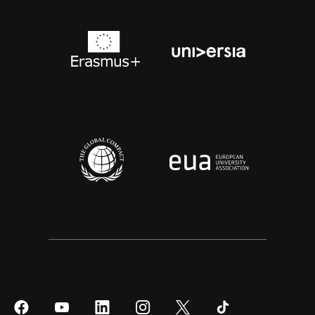
Síguenos
Síguenos
Síguenos
Síguenos
Síguenos
Síguenos