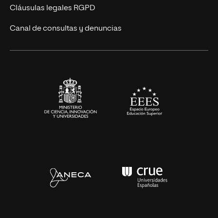
Diseño
Cláusulas legales RGPD
Ciencias de la Salud
Canal de consultas y denuncias
Artes y Humanidades