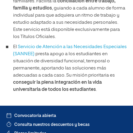
familiares. Facilita la
conciliación entre trabajo,
familia y estudios
, guiando a cada alumno de forma
individual para que adquiera un ritmo de trabajo y
estudio adaptado a sus necesidades personales.
Este servicio está disponible exclusivamente para
los Títulos Oficiales.
El
Servicio de Atención a las Necesidades Especiales
(SANNEE)
presta apoyo a los estudiantes en
situación de diversidad funcional, temporal o
permanente, aportando las soluciones más
adecuadas a cada caso. Su misión prioritaria es
conseguir la plena integración en la vida
universitaria de todos los estudiantes
.
Convocatoria abierta
Consulta nuestros descuentos y becas