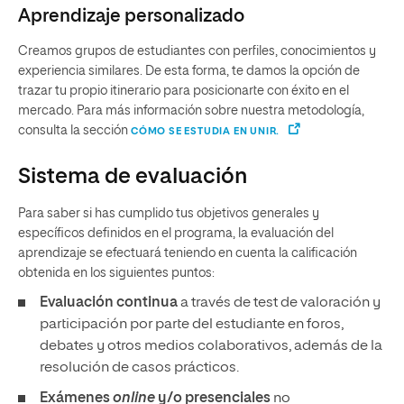
Aprendizaje personalizado
Creamos grupos de estudiantes con perfiles, conocimientos y
experiencia similares. De esta forma, te damos la opción de
trazar tu propio itinerario para posicionarte con éxito en el
mercado. Para más información sobre nuestra metodología,
consulta la sección
CÓMO SE ESTUDIA EN UNIR.
Sistema de evaluación
Para saber si has cumplido tus objetivos generales y
específicos definidos en el programa, la evaluación del
aprendizaje se efectuará teniendo en cuenta la calificación
obtenida en los siguientes puntos:
Evaluación continua
a través de test de valoración y
participación por parte del estudiante en foros,
debates y otros medios colaborativos, además de la
resolución de casos prácticos.
Exámenes
online
y/o presenciales
no