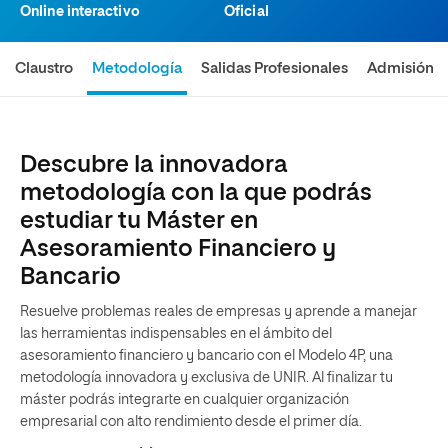
Online interactivo
Oficial
Claustro
Metodología
Salidas Profesionales
Admisión
Descubre la innovadora
metodología con la que podrás
estudiar tu Máster en
Asesoramiento Financiero y
Bancario
Resuelve problemas reales de empresas y aprende a manejar
las herramientas indispensables en el ámbito del
asesoramiento financiero y bancario con el Modelo 4P, una
metodología innovadora y exclusiva de UNIR. Al finalizar tu
máster podrás integrarte en cualquier organización
empresarial con alto rendimiento desde el primer día.