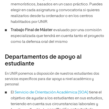
memorísticos, basados en un caso práctico. Puedes
elegir en cada asignatura y convocatoria si quieres
realizarlos desde tu ordenador o en los centros
habilitados por UNIR.
Trabajo Final de Máster
evaluado por una comisión
especializada que tendrá en cuenta tanto el proyecto
como la defensa oral del mismo
Departamentos de apoyo al
estudiante
En UNIR ponemos a disposición de nuestros estudiantes dos
servicios específicos para dar apoyo a nivel académico y
personal:
El
Servicio de Orientación Académica (SOA)
tiene el
objetivo de ayudar a los estudiantes en sus estudios,
teniendo en cuenta sus circunstancias laborales y