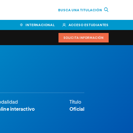
BUSCA UNA TITULACIÓN
INTERNACIONAL
ACCESO ESTUDIANTES
SOLICITA INFORMACIÓN
dalidad
Título
line interactivo
Oficial