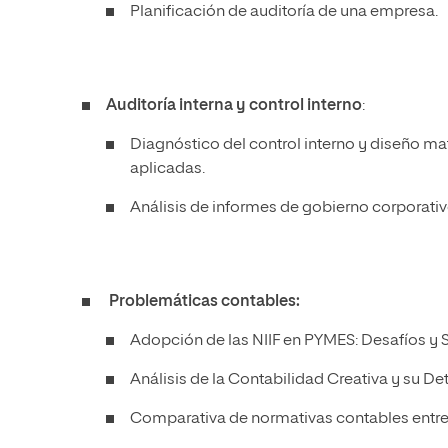
Planificación de auditoría de una empresa.
Auditoría interna y control interno
:
Diagnóstico del control interno y diseño m
aplicadas.
Análisis de informes de gobierno corporativ
Problemáticas contables:
Adopción de las NIIF en PYMES: Desafíos y 
Análisis de la Contabilidad Creativa y su Det
Comparativa de normativas contables entre