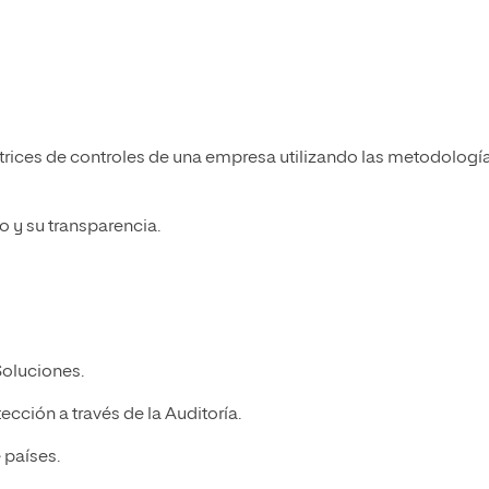
atrices de controles de una empresa utilizando las metodologí
o y su transparencia.
Soluciones.
ección a través de la Auditoría.
 países.