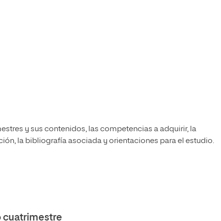
estres y sus contenidos, las competencias a adquirir, la
ón, la bibliografía asociada y orientaciones para el estudio.
cuatrimestre