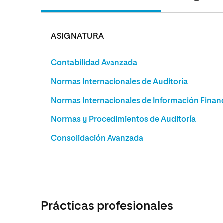
ASIGNATURA
Contabilidad Avanzada
Normas Internacionales de Auditoría
Normas Internacionales de Información Finan
Normas y Procedimientos de Auditoría
Consolidación Avanzada
Prácticas profesionales