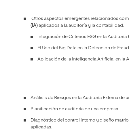
Otros aspectos emergentes relacionados com
(IA)
aplicados a la auditoría y la contabilidad.
Integración de Criterios ESG en la Auditorí
El Uso del Big Data en la Detección de Frau
Aplicación de la Inteligencia Artificial en l
Análisis de Riesgos en la Auditoría Externa de u
Planificación de auditoría de una empresa.
Diagnóstico del control interno y diseño matri
aplicadas.