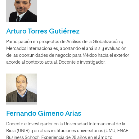
Arturo Torres Gutiérrez
Participación en proyectos de Análisis de la Globalización y
Mercados Internacionales, aportando el análisis y evaluación
de las oportunidades de negocio para México hacía el exterior
acorde al contexto actual. Docente e investigador.
Fernando Gimeno Arias
Docente e Investigador en la Universidad Internacional de la
Rioja (UNIR) y en otras instituciones universitarias (UMU, ENAE
Business School). Experiencia de 28 años en el ámbito