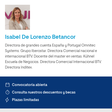
Isabel De Lorenzo Betancor
Directora de grandes cuenta España y Portugal Omnitec
Systems. Grupo Iberostar. Directora Comercial nacional e
internacional BTV. Docente del master en ventas. Kúhnel
Escuela de Negocios. Directora Comercial Internacional BTV.
Directora Inditex.
Convocatoria abierta
Consulta nuestros descuentos y becas
Plazas limitadas