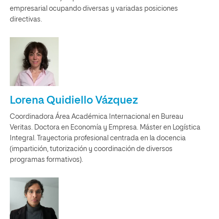
empresarial ocupando diversas y variadas posiciones
directivas.
Lorena Quidiello Vázquez
Coordinadora Área Académica Internacional en Bureau
Veritas. Doctora en Economía y Empresa. Máster en Logística
Integral. Trayectoria profesional centrada en la docencia
(impartición, tutorización y coordinación de diversos
programas formativos).