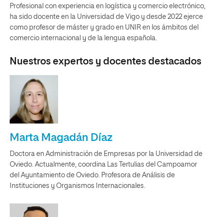
Profesional con experiencia en logística y comercio electrónico,
ha sido docente en la Universidad de Vigo y desde 2022 ejerce
como profesor de máster y grado en UNIR en los ámbitos del
comercio internacional y de la lengua española.
Nuestros expertos y docentes destacados
Marta Magadán Díaz
Doctora en Administración de Empresas por la Universidad de
Oviedo. Actualmente, coordina Las Tertulias del Campoamor
del Ayuntamiento de Oviedo. Profesora de Análisis de
Instituciones y Organismos Internacionales.