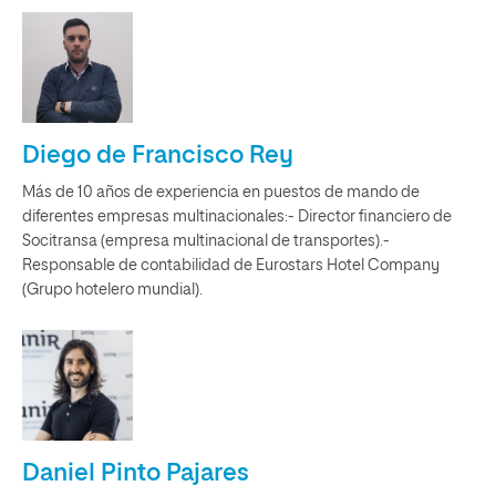
Diego de Francisco Rey
Más de 10 años de experiencia en puestos de mando de
diferentes empresas multinacionales:- Director financiero de
Socitransa (empresa multinacional de transportes).-
Responsable de contabilidad de Eurostars Hotel Company
(Grupo hotelero mundial).
Daniel Pinto Pajares