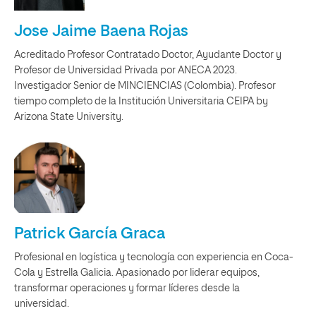
Jose Jaime Baena Rojas
Acreditado Profesor Contratado Doctor, Ayudante Doctor y
Profesor de Universidad Privada por ANECA 2023.
Investigador Senior de MINCIENCIAS (Colombia). Profesor
tiempo completo de la Institución Universitaria CEIPA by
Arizona State University.
Patrick García Graca
Profesional en logística y tecnología con experiencia en Coca-
Cola y Estrella Galicia. Apasionado por liderar equipos,
transformar operaciones y formar líderes desde la
universidad.