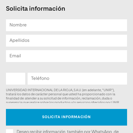
Solicita información