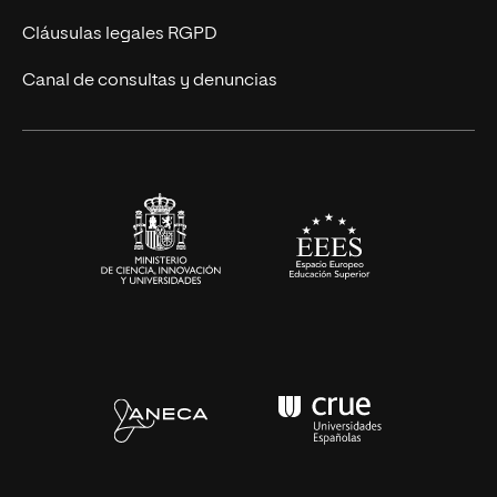
Diseño
Cláusulas legales RGPD
Ciencias de la Salud
Canal de consultas y denuncias
Artes y Humanidades