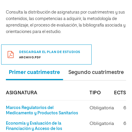
Consulta la distribución de asignaturas por cuatrimestres y sus
contenidos, las competencias a adquirir, la metodología de
aprendizaje, el proceso de evaluación, la bibliografía asociada y
orientaciones para el estudio.
DESCARGAR EL PLAN DE ESTUDIOS
ARCHIVO.PDF
Primer cuatrimestre
Segundo cuatrimestre
ASIGNATURA
TIPO
ECTS
Marcos Regulatorios del
Obligatoria
6
Medicamento y Productos Sanitarios
Economía y Evaluación de la
Obligatoria
6
Financiación y Acceso de los