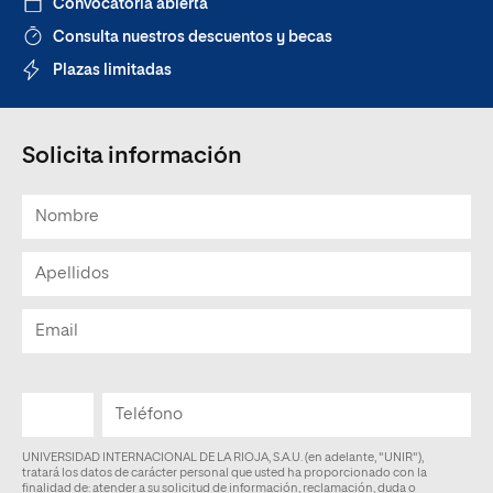
Convocatoria abierta
Consulta nuestros descuentos y becas
Plazas limitadas
Solicita información