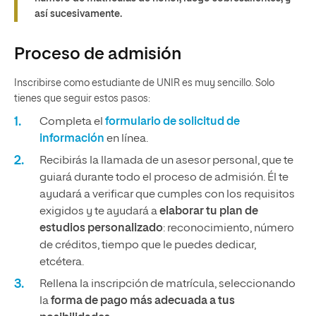
así sucesivamente.
Proceso de admisión
Inscribirse como estudiante de UNIR es muy sencillo. Solo
tienes que seguir estos pasos:
Completa el
formulario de solicitud de
información
en línea.
Recibirás la llamada de un asesor personal, que te
guiará durante todo el proceso de admisión. Él te
ayudará a verificar que cumples con los requisitos
exigidos y te ayudará a
elaborar tu plan de
estudios personalizado
: reconocimiento, número
de créditos, tiempo que le puedes dedicar,
etcétera.
Rellena la inscripción de matrícula, seleccionando
la
forma de pago más adecuada a tus