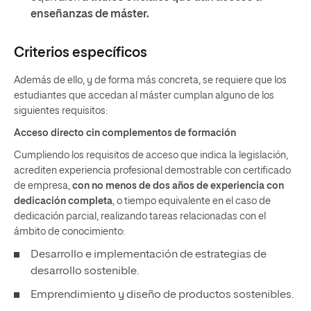
enseñanzas de máster.
Criterios específicos
Además de ello, y de forma más concreta, se requiere que los
estudiantes que accedan al máster cumplan alguno de los
siguientes requisitos:
Acceso directo cin complementos de formación
Cumpliendo los requisitos de acceso que indica la legislación,
acrediten experiencia profesional demostrable con certificado
de empresa,
con no menos de dos años de experiencia con
dedicación completa
, o tiempo equivalente en el caso de
dedicación parcial, realizando tareas relacionadas con el
ámbito de conocimiento:
Desarrollo e implementación de estrategias de
desarrollo sostenible.
Emprendimiento y diseño de productos sostenibles.