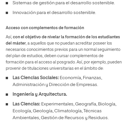
Sistemas de gestión para el desarrollo sostenible.
Innovación para el desarrollo sostenible.
Acceso con complementos de formación
Así,
con el objetivo de nivelar la formación de los estudiantes
del máster
, a aquellos que no puedan acreditar poseer los
necesarios conocimientos previos para un normal seguimiento
del plan de estudios, deben cursar complementos de
formación para el acceso al posgrado. Así, por ejemplo, pueden
provenir de titulaciones universitarias en el ámbito de:
Las Ciencias Sociales:
Economía, Finanzas,
Administración y Dirección de Empresas.
Ingeniería y Arquitectura.
Las Ciencias:
Experimentales, Geografía, Biología,
Ecología, Geología, Climatología, Técnicas
Ambientales, Gestión de Recursos y Residuos.