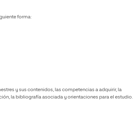
iguiente forma:
estres y sus contenidos, las competencias a adquirir, la
ón, la bibliografía asociada y orientaciones para el estudio.