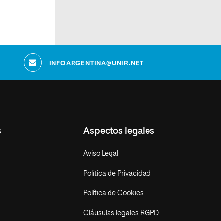
INFOARGENTINA@UNIR.NET
s
Aspectos legales
Aviso Legal
Política de Privacidad
Política de Cookies
Cláusulas legales RGPD