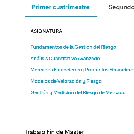
Primer cuatrimestre
Segundo 
ASIGNATURA
Fundamentos de la Gestión del Riesgo
Análisis Cuantitativo Avanzado
Mercados Financieros y Productos Financiero
Modelos de Valoración y Riesgo
Gestión y Medición del Riesgo de Mercado
Trabajo Fin de Máster