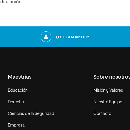
titulación.
¿TE LLAMAMOS?
Maestrías
Sobre nosotro
Educación
Misión y Valores
Derecho
Nuestro Equipo
Ciencias de la Seguridad
Contacto
Empresa