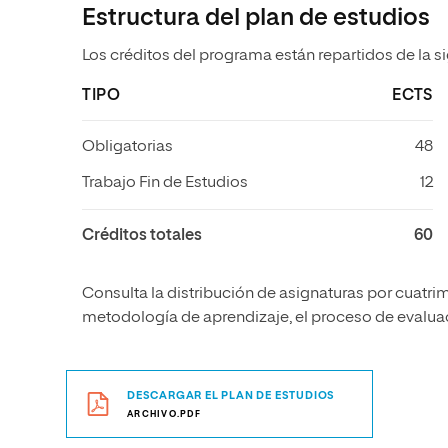
Estructura del plan de estudios
Los créditos del programa están repartidos de la s
TIPO
ECTS
Obligatorias
48
Trabajo Fin de Estudios
12
Créditos totales
60
Consulta la distribución de asignaturas por cuatrim
metodología de aprendizaje, el proceso de evaluaci
DESCARGAR EL PLAN DE ESTUDIOS
ARCHIVO.PDF