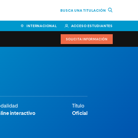
BUSCA UNA TITULACIÓN
INTERNACIONAL
ACCESO ESTUDIANTES
SOLICITA INFORMACIÓN
dalidad
Título
line interactivo
Oficial