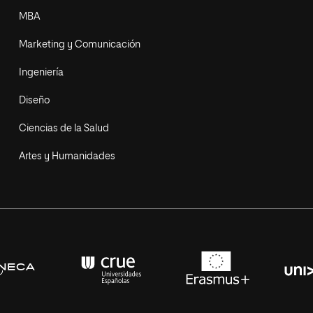
MBA
Marketing y Comunicación
Ingeniería
Diseño
Ciencias de la Salud
Artes y Humanidades