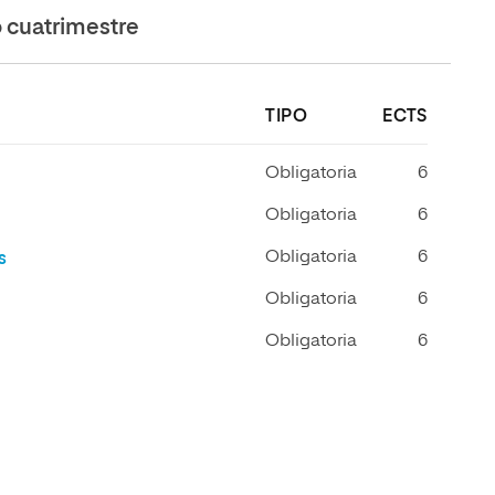
cuatrimestre
TIPO
ECTS
Obligatoria
6
Obligatoria
6
Obligatoria
6
s
Obligatoria
6
Obligatoria
6