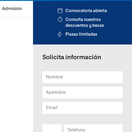
Admisión
Convocatoria abierta
Consulta nuestros
descuentos y becas
Plazas limitadas
Solicita información
u