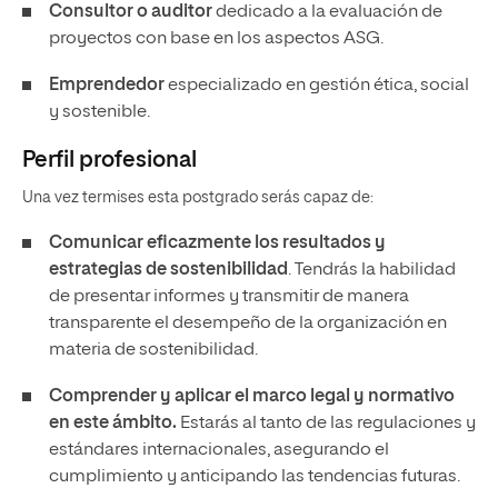
Consultor o auditor
dedicado a la evaluación de
proyectos con base en los aspectos ASG.
Emprendedor
especializado en gestión ética, social
y sostenible.
Perfil profesional
Una vez termises esta postgrado serás capaz de:
Comunicar eficazmente los resultados y
estrategias de sostenibilidad
. Tendrás la habilidad
de presentar informes y transmitir de manera
transparente el desempeño de la organización en
materia de sostenibilidad.
Comprender y aplicar el marco legal y normativo
en este ámbito.
Estarás al tanto de las regulaciones y
estándares internacionales, asegurando el
cumplimiento y anticipando las tendencias futuras.