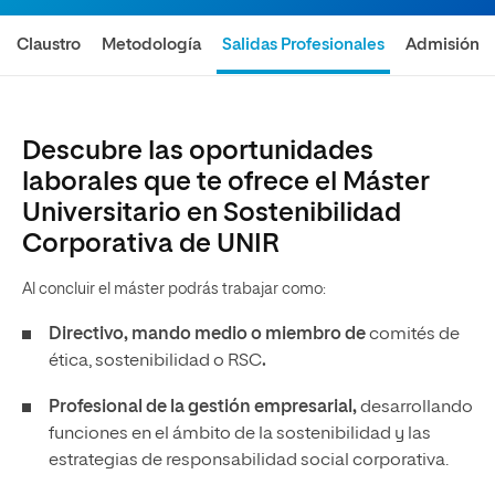
Claustro
Metodología
Salidas Profesionales
Admisión
Descubre las oportunidades
laborales que te ofrece el Máster
Universitario en Sostenibilidad
Corporativa de UNIR
Al concluir el máster podrás trabajar como:
Directivo, mando medio o miembro de
comités de
ética, sostenibilidad o RSC
.
Profesional de la gestión empresarial,
desarrollando
funciones en el ámbito de la sostenibilidad y las
estrategias de responsabilidad social corporativa.