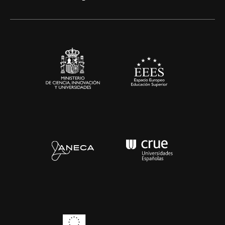
Artes y Humanidades