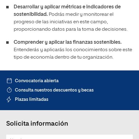
Desarrollar y aplicar métricas e indicadores de
sostenibilidad.
Podrás medir y monitorear el
progreso de las iniciativas en este campo,
proporcionando datos para la toma de decisiones.
Comprender y aplicar las finanzas sostenibles.
Entenderás y aplicarás los conocimientos sobre este
tipo de economía dentro de tu organización.
Convocatoria abierta
Consulta nuestros descuentos y becas
Plazas limitadas
Solicita información