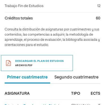
Trabajo Fin de Estudios
12
Créditos totales
60
Consulta la distribución de asignaturas por cuatrimestres y sus
contenidos, las competencias a adquirir, la metodología de
aprendizaje, el proceso de evaluación, la bibliografía asociada y
orientaciones para el estudio.
DESCARGAR EL PLAN DE ESTUDIOS
ARCHIVO.PDF
Primer cuatrimestre
Segundo cuatrimestre
ASIGNATURA
TIPO
ECTS