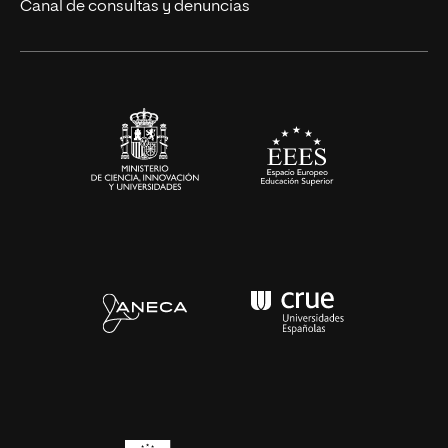
Canal de consultas y denuncias
Artes y Humanidades