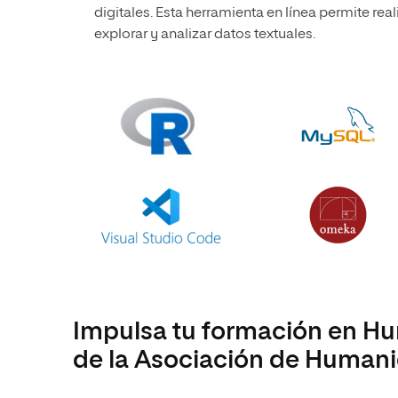
digitales. Esta herramienta en línea permite real
explorar y analizar datos textuales.
Impulsa tu formación en Hu
de la Asociación de Humani