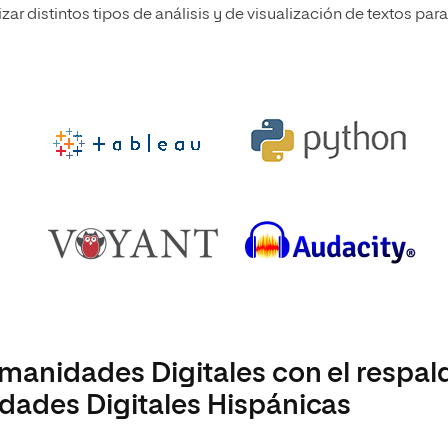
izar distintos tipos de análisis y de visualización de textos para
manidades Digitales con el respal
dades Digitales Hispánicas