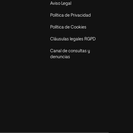
Aviso Legal
Política de Privacidad
Política de Cookies
Cláusulas legales RGPD
Canal de consultas y
denuncias