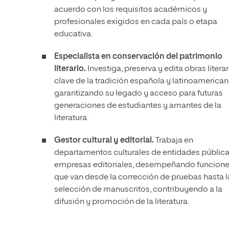
acuerdo con los requisitos académicos y
profesionales exigidos en cada país o etapa
educativa.
Especialista en conservación del patrimonio
literario.
Investiga, preserva y edita obras literar
clave de la tradición española y latinoamerican
garantizando su legado y acceso para futuras
generaciones de estudiantes y amantes de la
literatura.
Gestor cultural y editorial.
Trabaja en
departamentos culturales de entidades pública
empresas editoriales, desempeñando funcion
que van desde la corrección de pruebas hasta l
selección de manuscritos, contribuyendo a la
difusión y promoción de la literatura.