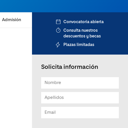
Admisión
Convocatoria abierta
Consulta nuestros
descuentos y becas
Plazas limitadas
Solicita información