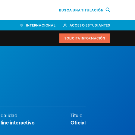
BUSCA UNA TITULACIÓN
INTERNACIONAL
ACCESO ESTUDIANTES
SOLICITA INFORMACIÓN
dalidad
Título
line interactivo
Oficial