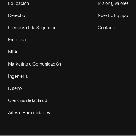
Educación
Misión y Valores
Derecho
Nuestro Equipo
Ciencias de la Seguridad
Contacto
Empresa
MBA
Marketing y Comunicación
Ingeniería
Diseño
Ciencias de la Salud
Artes y Humanidades