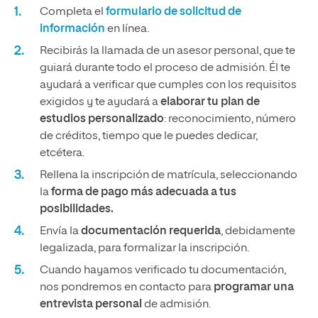
Completa el
formulario de solicitud de
información
en línea.
Recibirás la llamada de un asesor personal, que te
guiará durante todo el proceso de admisión. Él te
ayudará a verificar que cumples con los requisitos
exigidos y te ayudará a
elaborar tu plan de
estudios personalizado
: reconocimiento, número
de créditos, tiempo que le puedes dedicar,
etcétera.
Rellena la inscripción de matrícula, seleccionando
la
forma de pago más adecuada a tus
posibilidades.
Envía la
documentación requerida
, debidamente
legalizada, para formalizar la inscripción.
Cuando hayamos verificado tu documentación,
nos pondremos en contacto para
programar una
entrevista personal
de admisión.