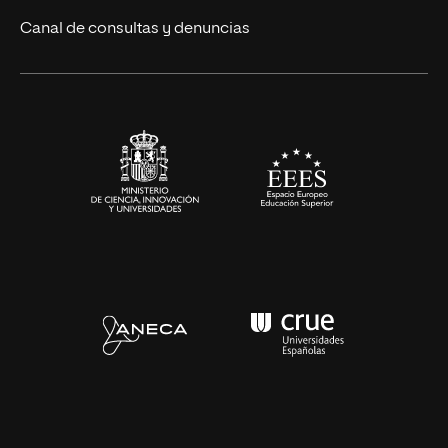
Ciencias de la Salud
Canal de consultas y denuncias
Artes y Humanidades