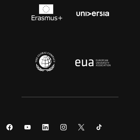
Síguenos
Síguenos
Síguenos
Síguenos
Síguenos
Síguenos
en
en
en
en
en
en