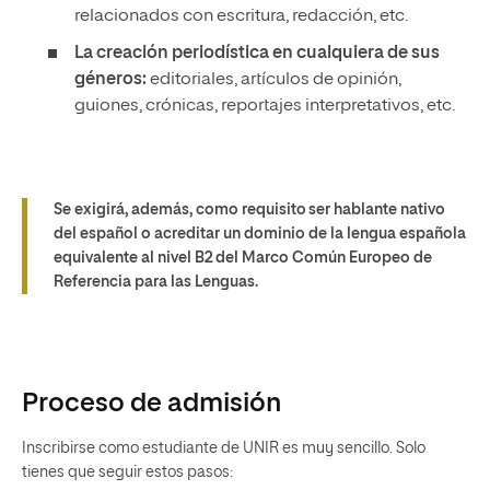
relacionados con escritura, redacción, etc.
La creación periodística en cualquiera de sus
géneros:
editoriales, artículos de opinión,
guiones, crónicas, reportajes interpretativos, etc.
Se exigirá, además, como requisito
ser hablante nativo
del español o acreditar un dominio de la lengua española
equivalente al nivel B2
del Marco Común Europeo de
Referencia para las Lenguas.
Proceso de admisión
Inscribirse como estudiante de UNIR es muy sencillo. Solo
tienes que seguir estos pasos: