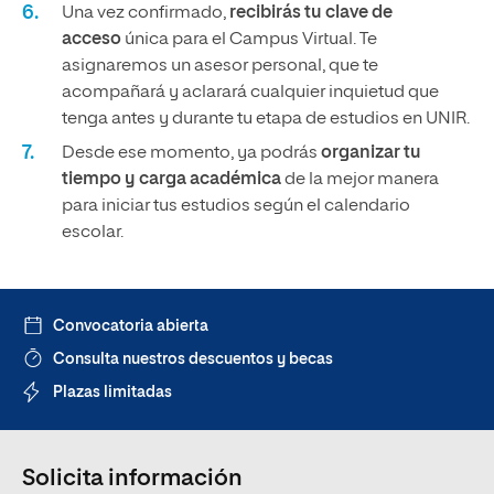
Una vez confirmado,
recibirás tu clave de
acceso
única para el Campus Virtual. Te
asignaremos un asesor personal, que te
acompañará y aclarará cualquier inquietud que
tenga antes y durante tu etapa de estudios en UNIR.
Desde ese momento, ya podrás
organizar tu
tiempo y carga académica
de la mejor manera
para iniciar tus estudios según el calendario
escolar.
Convocatoria abierta
Consulta nuestros descuentos y becas
Plazas limitadas
Solicita información