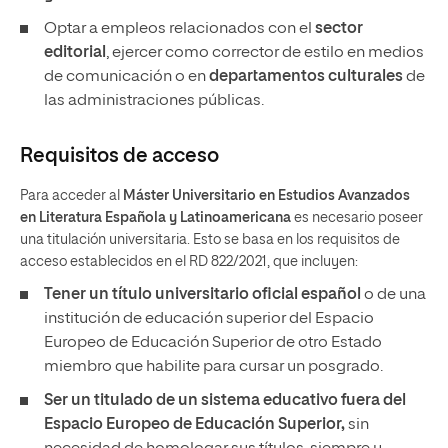
Optar a empleos relacionados con el
sector
editorial
, ejercer como corrector de estilo en medios
de comunicación o en
departamentos culturales
de
las administraciones públicas.
Requisitos de acceso
Para acceder al
Máster Universitario en Estudios Avanzados
en Literatura Española y Latinoamericana
es necesario poseer
una titulación universitaria. Esto se basa en los requisitos de
acceso establecidos en el RD 822/2021, que incluyen:
Tener un
título universitario oficial español
o de una
institución de educación superior del Espacio
Europeo de Educación Superior de otro Estado
miembro que habilite para cursar un posgrado.
Ser un titulado de un sistema educativo fuera del
Espacio Europeo de Educación Superior,
sin