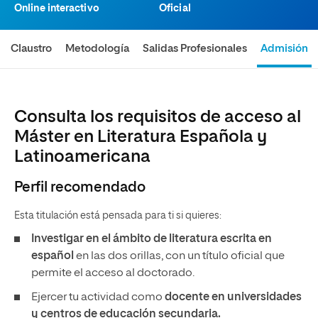
Online interactivo
Oficial
Claustro
Metodología
Salidas Profesionales
Admisión
Consulta los requisitos de acceso al
Máster en Literatura Española y
Latinoamericana
Perfil recomendado
Esta titulación está pensada para ti si quieres:
Investigar en el ámbito de literatura escrita en
español
en las dos orillas, con un título oficial que
permite el acceso al doctorado.
Ejercer tu actividad como
docente en universidades
y centros de educación secundaria.