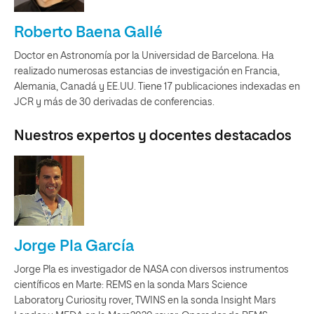
Roberto Baena Gallé
Doctor en Astronomía por la Universidad de Barcelona. Ha
realizado numerosas estancias de investigación en Francia,
Alemania, Canadá y EE.UU. Tiene 17 publicaciones indexadas en
JCR y más de 30 derivadas de conferencias.
Nuestros expertos y docentes destacados
Jorge Pla García
Jorge Pla es investigador de NASA con diversos instrumentos
científicos en Marte: REMS en la sonda Mars Science
Laboratory Curiosity rover, TWINS en la sonda Insight Mars