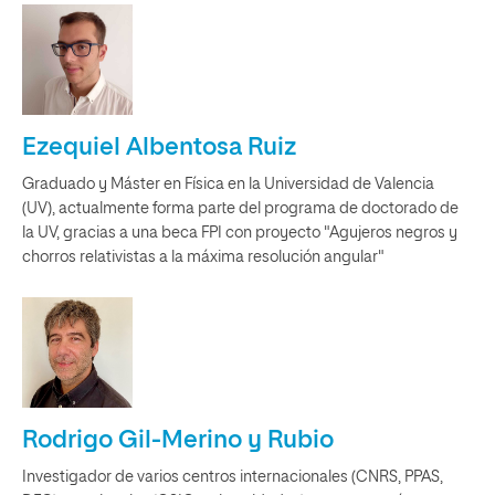
Ezequiel Albentosa Ruiz
Graduado y Máster en Física en la Universidad de Valencia
(UV), actualmente forma parte del programa de doctorado de
la UV, gracias a una beca FPI con proyecto "Agujeros negros y
chorros relativistas a la máxima resolución angular"
Rodrigo Gil-Merino y Rubio
Investigador de varios centros internacionales (CNRS, PPAS,