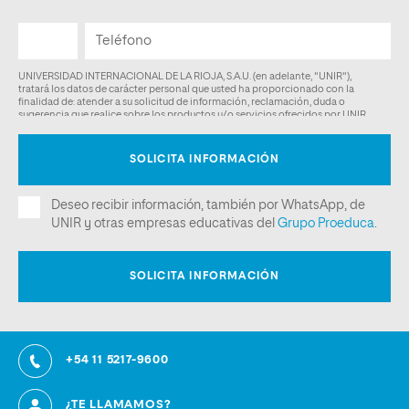
+54 11 5217-9600
¿TE LLAMAMOS?