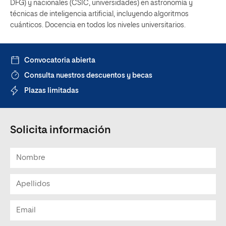
DFG) y nacionales (CSIC, universidades) en astronomía y
técnicas de inteligencia artificial, incluyendo algoritmos
cuánticos. Docencia en todos los niveles universitarios.
Convocatoria abierta
Consulta nuestros descuentos y becas
Plazas limitadas
Solicita información