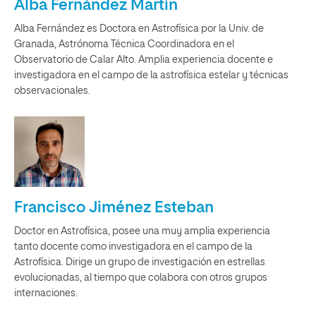
Alba Fernández Martín
Alba Fernández es Doctora en Astrofísica por la Univ. de
Granada, Astrónoma Técnica Coordinadora en el
Observatorio de Calar Alto. Amplia experiencia docente e
investigadora en el campo de la astrofísica estelar y técnicas
observacionales.
Francisco Jiménez Esteban
Doctor en Astrofísica, posee una muy amplia experiencia
tanto docente como investigadora en el campo de la
Astrofísica. Dirige un grupo de investigación en estrellas
evolucionadas, al tiempo que colabora con otros grupos
internaciones.