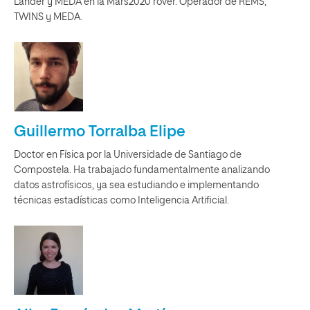
Lander y MEDA en la Mars2020 rover. Operador de REMS,
TWINS y MEDA.
Guillermo Torralba Elipe
Doctor en Física por la Universidade de Santiago de
Compostela. Ha trabajado fundamentalmente analizando
datos astrofísicos, ya sea estudiando e implementando
técnicas estadísticas como Inteligencia Artificial.