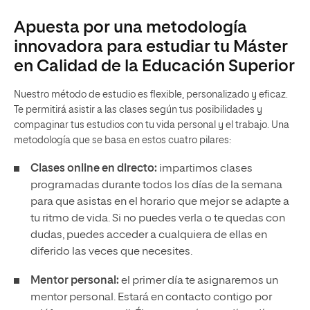
Apuesta por una metodología
innovadora para estudiar tu Máster
en Calidad de la Educación Superior
Nuestro método de estudio es flexible, personalizado y eficaz.
Te permitirá asistir a las clases según tus posibilidades y
compaginar tus estudios con tu vida personal y el trabajo. Una
metodología que se basa en estos cuatro pilares:
Clases online en directo:
impartimos clases
programadas durante todos los días de la semana
para que asistas en el horario que mejor se adapte a
tu ritmo de vida. Si no puedes verla o te quedas con
dudas, puedes acceder a cualquiera de ellas en
diferido las veces que necesites.
Mentor personal:
el primer día te asignaremos un
mentor personal. Estará en contacto contigo por