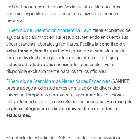
En UNIR ponemos a disposición de nuestros alumnos dos
servicios específicos para dar apoyo a nivel académico y
personal:
El
Servicio de Orientación Académica (SOA)
tiene el objetivo de
ayudar a los alumnos en sus estudios, teniendo en cuenta sus
circunstancias laborales y familiares. Facilita la
conciliación
entre trabajo, familia y estudios
, guiando a cada alumno de
forma individual para que adquiera un ritmo de trabajo y
estudio adaptado a sus necesidades personales. Está
disponible exclusivamente para los títulos oficiales.
El
Servicio de Atención a las Necesidades Especiales
(SANNEE)
presta apoyo a los estudiantes en situación de diversidad
funcional, temporal o permanente, aportando las soluciones
más adecuadas a cada caso. Su misión prioritaria es
conseguir
la plena integración en la vida universitaria de todos los
estudiantes.
El método de estudio de UNIR es flexible, personalizado y