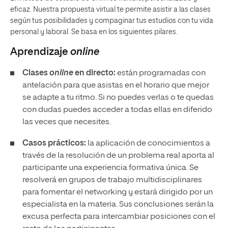
eficaz. Nuestra propuesta virtual te permite asistir a las clases
según tus posibilidades y compaginar tus estudios con tu vida
personal y laboral. Se basa en los siguientes pilares.
Aprendizaje
online
Clases
online
en directo:
están programadas con
antelación para que asistas en el horario que mejor
se adapte a tu ritmo. Si no puedes verlas o te quedas
con dudas puedes acceder a todas ellas en diferido
las veces que necesites.
Casos prácticos:
la aplicación de conocimientos a
través de la resolución de un problema real aporta al
participante una experiencia formativa única. Se
resolverá en grupos de trabajo multidisciplinares
para fomentar el networking y estará dirigido por un
especialista en la materia. Sus conclusiones serán la
excusa perfecta para intercambiar posiciones con el