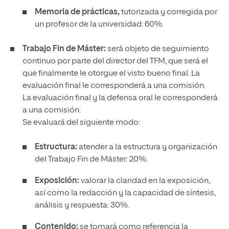
Memoria de prácticas,
tutorizada y corregida por
un profesor de la universidad: 60%.
Trabajo Fin de Máster:
será objeto de seguimiento
continuo por parte del director del TFM, que será el
que finalmente le otorgue el visto bueno final. La
evaluación final le corresponderá a una comisión.
La evaluación final y la defensa oral le corresponderá
a una comisión.
Se evaluará del siguiente modo:
Estructura:
atender a la estructura y organización
del Trabajo Fin de Máster: 20%.
Exposición:
valorar la claridad en la exposición,
así como la redacción y la capacidad de síntesis,
análisis y respuesta: 30%.
Contenido:
se tomará como referencia la