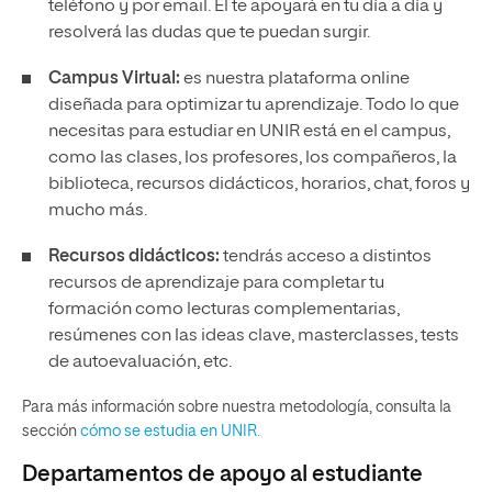
teléfono y por email. Él te apoyará en tu día a día y
resolverá las dudas que te puedan surgir.
Campus Virtual:
es nuestra plataforma online
diseñada para optimizar tu aprendizaje. Todo lo que
necesitas para estudiar en UNIR está en el campus,
como las clases, los profesores, los compañeros, la
biblioteca, recursos didácticos, horarios, chat, foros y
mucho más.
Recursos didácticos:
tendrás acceso a distintos
recursos de aprendizaje para completar tu
formación como lecturas complementarias,
resúmenes con las ideas clave, masterclasses, tests
de autoevaluación, etc.
Para más información sobre nuestra metodología, consulta la
sección
cómo se estudia en UNIR.
Departamentos de apoyo al estudiante