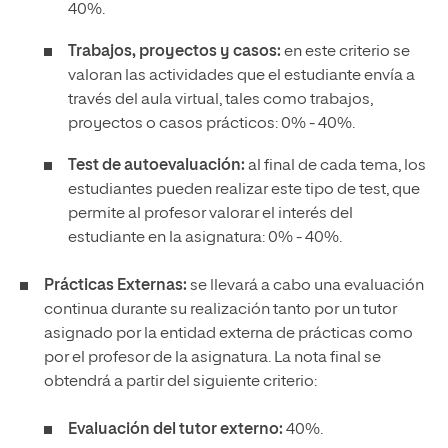
40%.
Trabajos, proyectos y casos:
en este criterio se
valoran las actividades que el estudiante envía a
través del aula virtual, tales como trabajos,
proyectos o casos prácticos: 0% - 40%.
Test de autoevaluación:
al final de cada tema, los
estudiantes pueden realizar este tipo de test, que
permite al profesor valorar el interés del
estudiante en la asignatura: 0% - 40%.
Prácticas Externas:
se llevará a cabo una evaluación
continua durante su realización tanto por un tutor
asignado por la entidad externa de prácticas como
por el profesor de la asignatura. La nota final se
obtendrá a partir del siguiente criterio:
Evaluación del tutor externo:
40%.