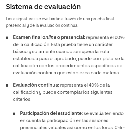
Sistema de evaluación
Las asignaturas se evaluarán a través de una prueba final
presencial y de la evaluación continua.
Examen final
online
o presencial:
representa el 60%
de la calificación. Esta prueba tiene un carácter
básico y solamente cuando se supera la nota
establecida para el aprobado, puede completarse la
calificación con los procedimientos específicos de
evaluación continua que establezca cada materia.
Evaluación continua:
representa el 40% de la
calificación y puede contemplar los siguientes
criterios:
Participación del estudiante:
se evalúa teniendo
en cuenta la participación en las sesiones
presenciales virtuales así como en los foros: 0% -