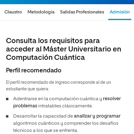
Claustro
Metodología
Salidas Profesionales
Admisión
Consulta los requisitos para
acceder al Máster Universitario en
Computación Cuántica
Perfil recomendado
El perfil recomendado de ingreso corresponde al de un
estudiante que quiera:
Adentrarse en la computación cuántica y
resolver
problemas
intratables clásicamente.
Desarrollar la capacidad de
analizar y programar
algoritmos cuánticos y comprender los desafíos
técnicos a los que se enfrenta.