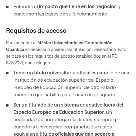
Entender el
impacto que tiene en los negocios
y
cuáles son las bases de su funcionamiento.
Requisitos de acceso
Para acceder al
Máster Universitario en Computación
Cuántica
es necesario poseer una titulación universitaria. Esto
se basa en los requisitos de acceso establecidos en el RD
822/2021, que incluyen:
Tener un
título universitario oficial español
o de una
institución de educación superior del Espacio
Europeo de Educación Superior de otro Estado
miembro que habilite para cursar un posgrado.
Ser un titulado de un sistema educativo fuera del
Espacio Europeo de Educación Superior,
sin
necesidad de homologar sus títulos, siempre y
cuando la Universidad compruebe que estos
equivalen a
títulos oficiales que dan acceso a