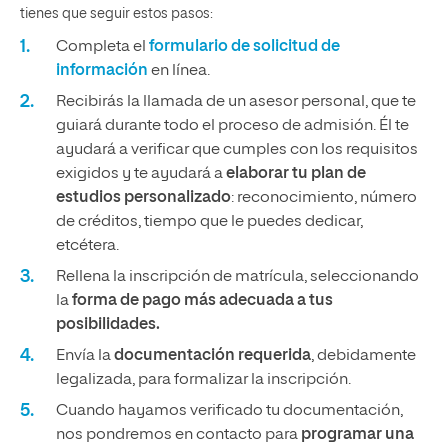
tienes que seguir estos pasos:
Completa el
formulario de solicitud de
información
en línea.
Recibirás la llamada de un asesor personal, que te
guiará durante todo el proceso de admisión. Él te
ayudará a verificar que cumples con los requisitos
exigidos y te ayudará a
elaborar tu plan de
estudios personalizado
: reconocimiento, número
de créditos, tiempo que le puedes dedicar,
etcétera.
Rellena la inscripción de matrícula, seleccionando
la
forma de pago más adecuada a tus
posibilidades.
Envía la
documentación requerida
, debidamente
legalizada, para formalizar la inscripción.
Cuando hayamos verificado tu documentación,
nos pondremos en contacto para
programar una