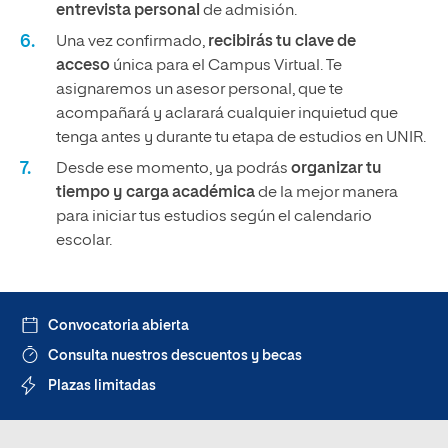
entrevista personal
de admisión.
Una vez confirmado,
recibirás tu clave de
acceso
única para el Campus Virtual. Te
asignaremos un asesor personal, que te
acompañará y aclarará cualquier inquietud que
tenga antes y durante tu etapa de estudios en UNIR.
Desde ese momento, ya podrás
organizar tu
tiempo y carga académica
de la mejor manera
para iniciar tus estudios según el calendario
escolar.
Convocatoria abierta
Consulta nuestros descuentos y becas
Plazas limitadas