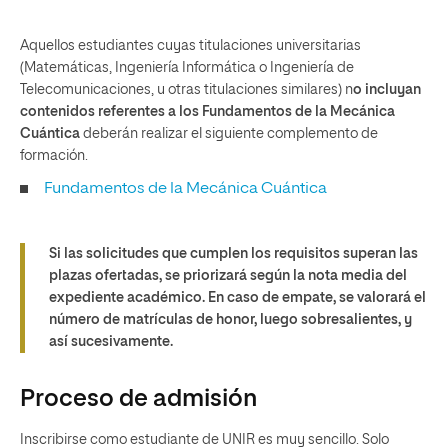
Aquellos estudiantes cuyas titulaciones universitarias
(Matemáticas, Ingeniería Informática o Ingeniería de
Telecomunicaciones, u otras titulaciones similares) n
o incluyan
contenidos referentes a los Fundamentos de la Mecánica
Cuántica
deberán realizar el siguiente complemento de
formación.
Fundamentos de la Mecánica Cuántica
Si las solicitudes que cumplen los requisitos superan las
plazas ofertadas, se priorizará según la nota media del
expediente académico. En caso de empate, se valorará el
número de matrículas de honor, luego sobresalientes, y
así sucesivamente.
Proceso de admisión
Inscribirse como estudiante de UNIR es muy sencillo. Solo