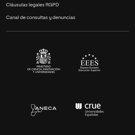
Diseño
Cláusulas legales RGPD
Ciencias de la Salud
Canal de consultas y denuncias
Artes y Humanidades