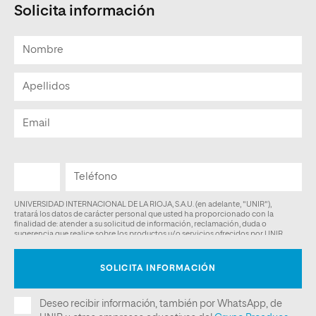
Solicita información