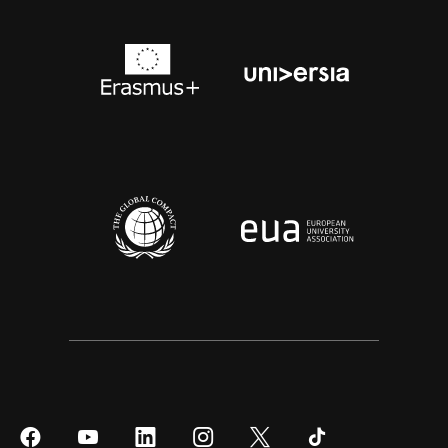
Síguenos
Síguenos
Síguenos
Síguenos
Síguenos
Síguenos