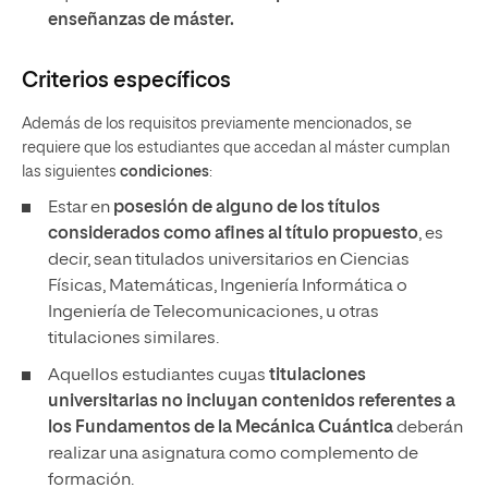
enseñanzas de máster.
Criterios específicos
Además de los requisitos previamente mencionados, se
requiere que los estudiantes que accedan al máster cumplan
las siguientes
condiciones
:
Estar en
posesión de alguno de los títulos
considerados como afines al título propuesto
, es
decir, sean titulados universitarios en Ciencias
Físicas, Matemáticas, Ingeniería Informática o
Ingeniería de Telecomunicaciones, u otras
titulaciones similares.
Aquellos estudiantes cuyas
titulaciones
universitarias no incluyan contenidos referentes a
los Fundamentos de la Mecánica Cuántica
deberán
realizar una asignatura como complemento de
formación.