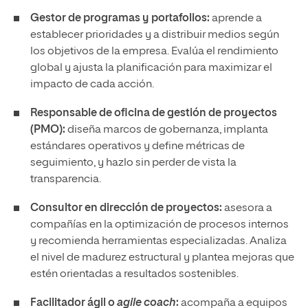
Gestor de programas y portafolios:
aprende a
establecer prioridades y a distribuir medios según
los objetivos de la empresa. Evalúa el rendimiento
global y ajusta la planificación para maximizar el
impacto de cada acción.
Responsable de oficina de gestión de proyectos
(PMO):
diseña marcos de gobernanza, implanta
estándares operativos y define métricas de
seguimiento, y hazlo sin perder de vista la
transparencia.
Consultor en dirección de proyectos:
asesora a
compañías en la optimización de procesos internos
y recomienda herramientas especializadas. Analiza
el nivel de madurez estructural y plantea mejoras que
estén orientadas a resultados sostenibles.
Facilitador ágil o
agile coach
:
acompaña a equipos