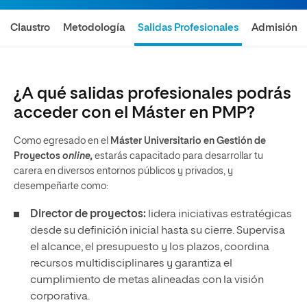
Claustro
Metodología
Salidas Profesionales
Admisión
¿A qué salidas profesionales podrás
acceder con el Máster en PMP?
Como egresado en el
Máster Universitario en Gestión de
Proyectos
online,
estarás capacitado para desarrollar tu
carera en diversos entornos públicos y privados, y
desempeñarte como:
Director de proyectos:
lidera iniciativas estratégicas
desde su definición inicial hasta su cierre. Supervisa
el alcance, el presupuesto y los plazos, coordina
recursos multidisciplinares y garantiza el
cumplimiento de metas alineadas con la visión
corporativa.