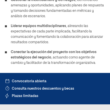
Gestionar la incertidumbre y los riesgos
, identificando
amenazas y oportunidades, aplicando planes de respuesta
y tomando decisiones fundamentadas en métricas y
análisis de escenarios.
Liderar equipos multidisciplinares
, alineando las
expectativas de cada parte implicada, facilitando la
comunicación y fomentando la colaboración para alcanzar
resultados compartidos.
Conectar la ejecución del proyecto con los objetivos
estratégicos del negocio
, actuando como agente de
cambio y facilitador de la transformación organizativa.
Convocatoria abierta
Consulta nuestros descuentos y becas
Plazas limitadas