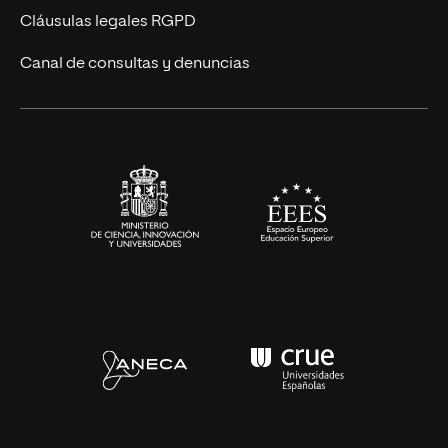
Diseño
Cláusulas legales RGPD
Ciencias de la Salud
Canal de consultas y denuncias
Artes y Humanidades