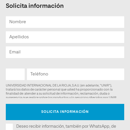
Solicita información