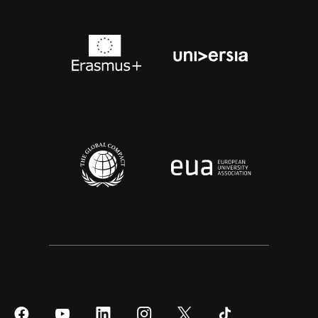
Síguenos
Síguenos
Síguenos
Síguenos
Síguenos
Síguenos