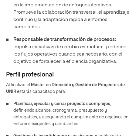
en la implementación de enfoques iterativos.
Promueve la colaboración transversal, el aprendizaje
continuo y la adaptación rápida a entornos
cambiantes.
Responsable de transformación de procesos:
impulsa iniciativas de cambio estructural y redefine
los flujos operativos cuando sea necesario, con el
objetivo de fortalecer la eficiencia organizativa.
Perfil profesional
Al finalizar el
Máster en Dirección y Gestión de Proyectos de
UNIR
estarás capacitado para:
Planificar, ejecutar y cerrar proyectos complejos
,
definiendo alcance, cronograma, presupuesto y
entregables, y asegurando el cumplimiento de objetivos en
entornos exigentes y cambiantes.