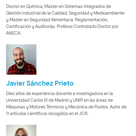
Doctor en Química, Máster en Sistemas Integrados de
Gestión Industrial de la Calidad, Seguridad y Medioambiente
y Máster en Seguridad Alimentaria: Reglamentación,
Certificación y Auditorías. Profesor Contratado Doctor por
ANECA.
Javier Sánchez Prieto
Diez años de experiencia docente e investigadora en la
Universidad Carlos III de Madrid y UNIR en las áreas de
Máquinas y Motores Térmicos y Mecánica de Fluidos. Autor de
11 artículos científicos recogidos en el JCR.