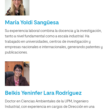
María Yoldi Sangüesa
Su experiencia laboral combina la docencia y la investigación,
tanto a nivel fundamental como a escala industrial. Ha
trabajado en universidades, centros de investigación y
empresas nacionales e internacionales, generando patentes y
publicaciones.
Belkis Yeninfer Lara Rodríguez
Doctor en Ciencias Ambientales de la UPM, Ingeniero
Industrial, con experiencia en cargos de Dirección en una