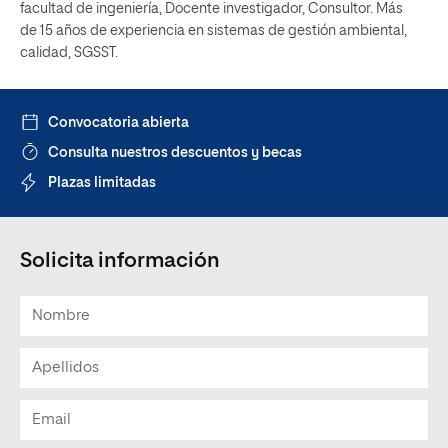
facultad de ingeniería, Docente investigador, Consultor. Más
de 15 años de experiencia en sistemas de gestión ambiental,
calidad, SGSST.
Convocatoria abierta
Consulta nuestros descuentos y becas
Plazas limitadas
Solicita información