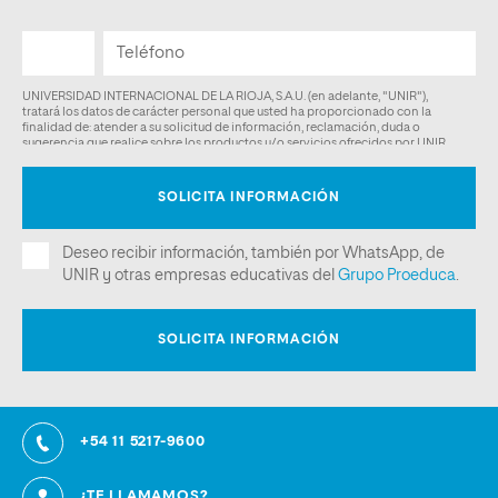
+54 11 5217-9600
¿TE LLAMAMOS?