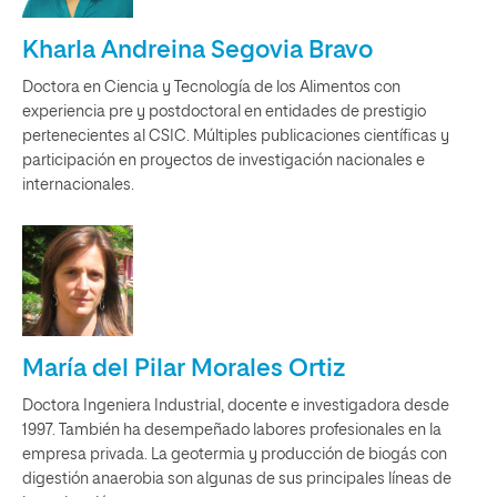
Kharla Andreina Segovia Bravo
Doctora en Ciencia y Tecnología de los Alimentos con
experiencia pre y postdoctoral en entidades de prestigio
pertenecientes al CSIC. Múltiples publicaciones científicas y
participación en proyectos de investigación nacionales e
internacionales.
María del Pilar Morales Ortiz
Doctora Ingeniera Industrial, docente e investigadora desde
1997. También ha desempeñado labores profesionales en la
empresa privada. La geotermia y producción de biogás con
digestión anaerobia son algunas de sus principales líneas de