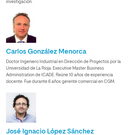
investigación.
Carlos González Menorca
Doctor Ingeniero Industrial en Dirección de Proyectos por la
Universidad de La Rioja. Executive Master Business
Administration de ICADE. Reúne 10 años de experiencia
docente. Fue durante 6 años gerente comercial en CGM.
José Ignacio López Sánchez