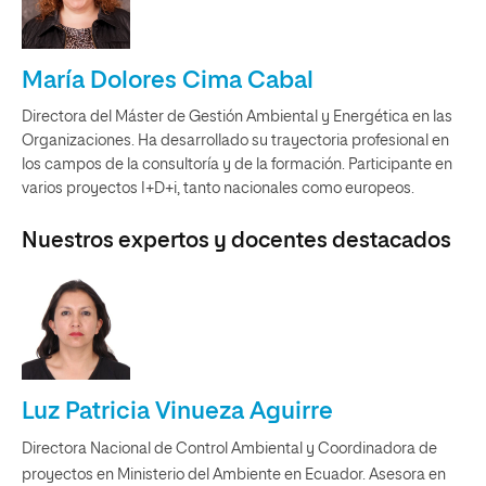
María Dolores Cima Cabal
Directora del Máster de Gestión Ambiental y Energética en las
Organizaciones. Ha desarrollado su trayectoria profesional en
los campos de la consultoría y de la formación. Participante en
varios proyectos I+D+i, tanto nacionales como europeos.
Nuestros expertos y docentes destacados
Luz Patricia Vinueza Aguirre
Directora Nacional de Control Ambiental y Coordinadora de
proyectos en Ministerio del Ambiente en Ecuador. Asesora en