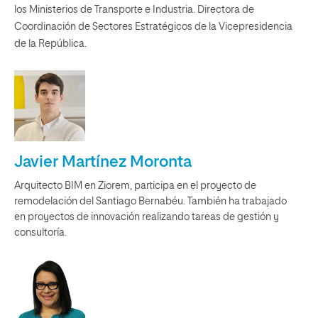
los Ministerios de Transporte e Industria. Directora de
Coordinación de Sectores Estratégicos de la Vicepresidencia
de la República.
Javier Martínez Moronta
Arquitecto BIM en Ziorem, participa en el proyecto de
remodelación del Santiago Bernabéu. También ha trabajado
en proyectos de innovación realizando tareas de gestión y
consultoría.