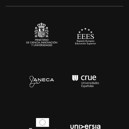
Artes y Humanidades