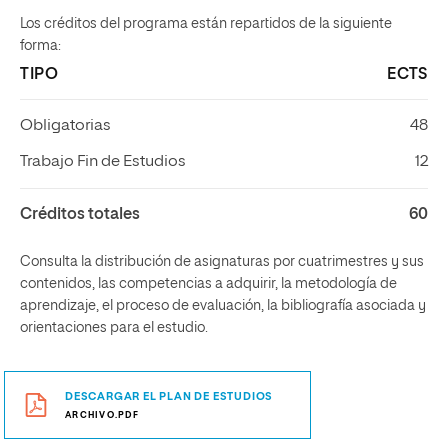
Los créditos del programa están repartidos de la siguiente
forma:
TIPO
ECTS
Obligatorias
48
Trabajo Fin de Estudios
12
Créditos totales
60
Consulta la distribución de asignaturas por cuatrimestres y sus
contenidos, las competencias a adquirir, la metodología de
aprendizaje, el proceso de evaluación, la bibliografía asociada y
orientaciones para el estudio.
DESCARGAR EL PLAN DE ESTUDIOS
ARCHIVO.PDF