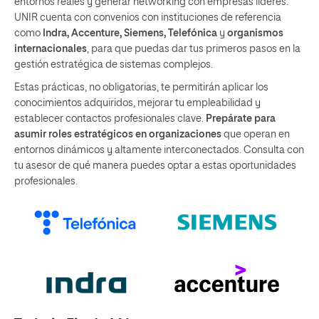
entornos reales y generar networking con empresas líderes.
UNIR cuenta con convenios con instituciones de referencia
como
Indra, Accenture, Siemens, Telefónica
y
organismos
internacionales
, para que puedas dar tus primeros pasos en la
gestión estratégica de sistemas complejos.
Estas prácticas, no obligatorias, te permitirán aplicar los
conocimientos adquiridos, mejorar tu empleabilidad y
establecer contactos profesionales clave.
Prepárate para
asumir roles estratégicos en organizaciones
que operan en
entornos dinámicos y altamente interconectados. Consulta con
tu asesor de qué manera puedes optar a estas oportunidades
profesionales.