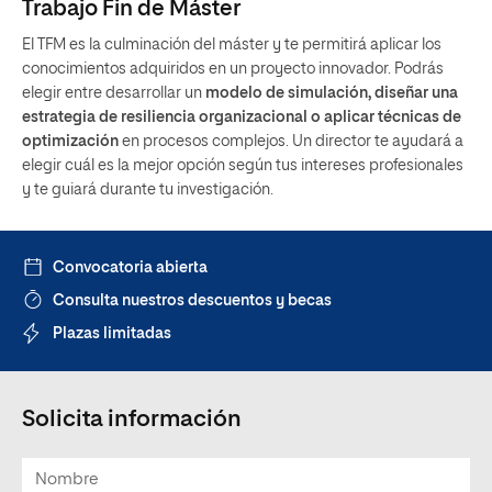
Trabajo Fin de Máster
El TFM es la culminación del máster y te permitirá aplicar los
conocimientos adquiridos en un proyecto innovador. Podrás
elegir entre desarrollar un
modelo de simulación, diseñar una
estrategia de resiliencia organizacional o aplicar técnicas de
optimización
en procesos complejos. Un director te ayudará a
elegir cuál es la mejor opción según tus intereses profesionales
y te guiará durante tu investigación.
Convocatoria abierta
Consulta nuestros descuentos y becas
Plazas limitadas
Solicita información