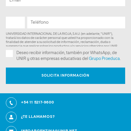
+54 11 5217-9600
¿TE LLAMAMOS?