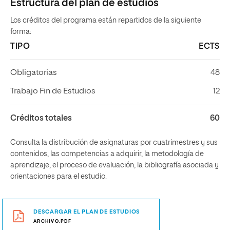
Estructura del plan de estudios
Los créditos del programa están repartidos de la siguiente
forma:
TIPO
ECTS
Obligatorias
48
Trabajo Fin de Estudios
12
Créditos totales
60
Consulta la distribución de asignaturas por cuatrimestres y sus
contenidos, las competencias a adquirir, la metodología de
aprendizaje, el proceso de evaluación, la bibliografía asociada y
orientaciones para el estudio.
DESCARGAR EL PLAN DE ESTUDIOS
ARCHIVO.PDF