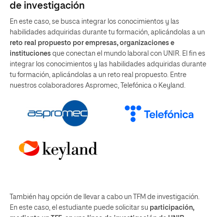
de investigación
En este caso, se busca integrar los conocimientos y las
habilidades adquiridas durante tu formación, aplicándolas a un
reto real propuesto por empresas, organizaciones e
instituciones
que conectan el mundo laboral con UNIR. El fin es
integrar los conocimientos y las habilidades adquiridas durante
tu formación, aplicándolas a un reto real propuesto. Entre
nuestros colaboradores Aspromec, Telefónica o Keyland.
También hay opción de llevar a cabo un TFM de investigación.
En este caso, el estudiante puede solicitar su
participación,