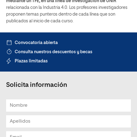
mediante un TFE, en una línea de investigación de UNIR
relacionada con la Industria 4.0. Los profesores investigadores
proponen temas punteros dentro de cada línea que son
publicados al inicio de cada curso.
Convocatoria abierta
Consulta nuestros descuentos y becas
Plazas limitadas
Solicita información