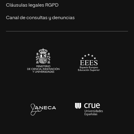
Diseño
Cláusulas legales RGPD
Ciencias de la Salud
Canal de consultas y denuncias
Artes y Humanidades