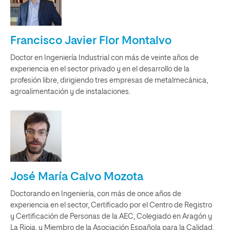
Francisco Javier Flor Montalvo
Doctor en Ingeniería Industrial con más de veinte años de
experiencia en el sector privado y en el desarrollo de la
profesión libre, dirigiendo tres empresas de metalmecánica,
agroalimentación y de instalaciones.
José María Calvo Mozota
Doctorando en Ingeniería, con más de once años de
experiencia en el sector, Certificado por el Centro de Registro
y Certificación de Personas de la AEC, Colegiado en Aragón y
La Rioja, y Miembro de la Asociación Española para la Calidad.