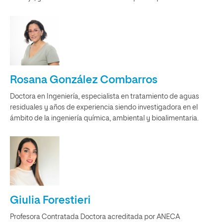
Rosana González Combarros
Doctora en Ingeniería, especialista en tratamiento de aguas
residuales y años de experiencia siendo investigadora en el
ámbito de la ingeniería química, ambiental y bioalimentaria.
Giulia Forestieri
Profesora Contratada Doctora acreditada por ANECA