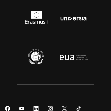
Síguenos
Síguenos
Síguenos
Síguenos
Síguenos
Síguenos