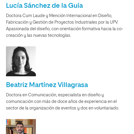
Lucía Sánchez de la Guía
Doctora Cum Laude y Mención Internacional en Diseño,
Fabricación y Gestión de Proyectos Industriales por la UPV.
Apasionada del diseño, con orientación formativa hacia la co-
creación y las nuevas tecnologías.
Beatriz Martínez Villagrasa
Doctora en Comunicación, especialista en diseño y
comunicación con más de doce años de experiencia en el
sector de la organización de eventos y dos en voluntariado.