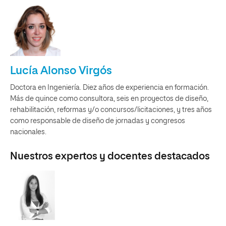
Lucía Alonso Virgós
Doctora en Ingeniería. Diez años de experiencia en formación.
Más de quince como consultora, seis en proyectos de diseño,
rehabilitación, reformas y/o concursos/licitaciones, y tres años
como responsable de diseño de jornadas y congresos
nacionales.
Nuestros expertos y docentes destacados