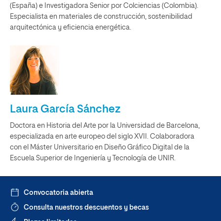
(España) e Investigadora Senior por Colciencias (Colombia).
Especialista en materiales de construcción, sostenibilidad
arquitectónica y eficiencia energética.
Laura García Sánchez
Doctora en Historia del Arte por la Universidad de Barcelona,
especializada en arte europeo del siglo XVII. Colaboradora
con el Máster Universitario en Diseño Gráfico Digital de la
Escuela Superior de Ingeniería y Tecnología de UNIR.
Convocatoria abierta
Consulta nuestros descuentos y becas