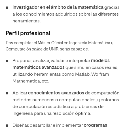
Investigador en el ámbito de la matemática
gracias
a los conocimientos adquiridos sobre las diferentes
herramientas.
Perfil profesional
Tras completar el Máster Oficial en Ingeniería Matemática y
Computación
online
de UNIR, serás capaz de:
Proponer, analizar, validar e interpretar
modelos
matemáticos avanzados
que simulen casos reales,
utilizando herramientas como Matlab, Wolfram
Mathematica, etc.
Aplicar
conocimientos avanzados
de computación,
métodos numéricos o computacionales, y entornos
de computación estadística a problemas de
ingeniería para una resolución óptima.
Diseñar, desarrollar e implementar
programas