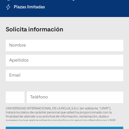
Plazas limitadas
Solicita información