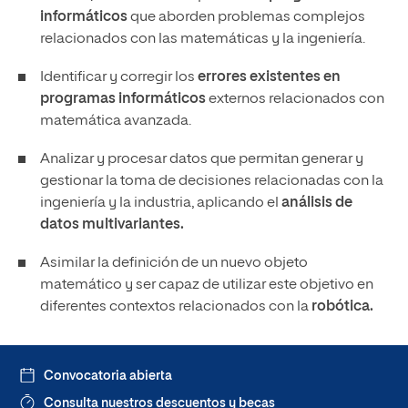
informáticos
que aborden problemas complejos
relacionados con las matemáticas y la ingeniería.
Identificar y corregir los
errores existentes en
programas informáticos
externos relacionados con
matemática avanzada.
Analizar y procesar datos que permitan generar y
gestionar la toma de decisiones relacionadas con la
ingeniería y la industria, aplicando el
análisis de
datos multivariantes.
Asimilar la definición de un nuevo objeto
matemático y ser capaz de utilizar este objetivo en
diferentes contextos relacionados con la
robótica.
Convocatoria abierta
Consulta nuestros descuentos y becas