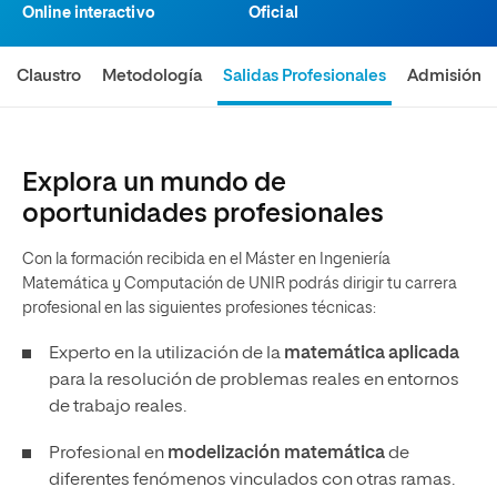
Online interactivo
Oficial
Claustro
Metodología
Salidas Profesionales
Admisión
Explora un mundo de
oportunidades profesionales
Con la formación recibida en el Máster en Ingeniería
Matemática y Computación de UNIR podrás dirigir tu carrera
profesional en las siguientes profesiones técnicas:
Experto en la utilización de la
matemática aplicada
para la resolución de problemas reales en entornos
de trabajo reales.
Profesional en
modelización matemática
de
diferentes fenómenos vinculados con otras ramas.