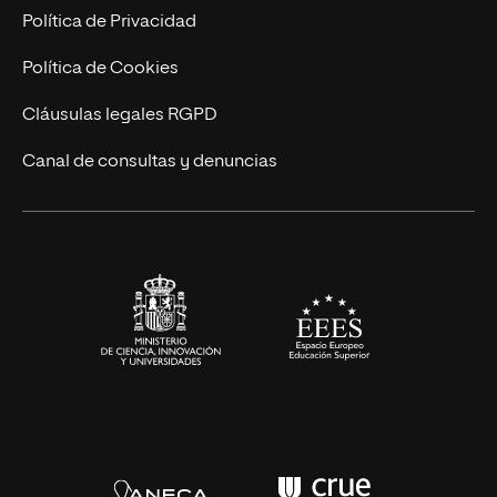
Marketing y Comunicación
Política de Privacidad
Ingeniería
Política de Cookies
Diseño
Cláusulas legales RGPD
Ciencias de la Salud
Canal de consultas y denuncias
Artes y Humanidades