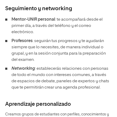
Seguimiento y
networking
Mentor-UNIR personal
: te acompañará desde el
primer día, a través del teléfono y el correo
electrónico.
Profesores
: seguirán tus progresos y te ayudarán
siempre que lo necesites, de manera individual o
grupal, y en la sesión conjunta para la preparación
del examen.
Networking
: establecerás relaciones con personas
de todo el mundo con intereses comunes, a través
de espacios de debate, paneles de expertos y chats
que te permitirán crear una agenda profesional.
Aprendizaje personalizado
Creamos grupos de estudiantes con perfiles, conocimientos y