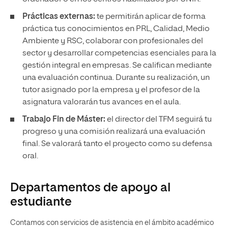
Prácticas externas:
te permitirán aplicar de forma
práctica tus conocimientos en PRL, Calidad, Medio
Ambiente y RSC, colaborar con profesionales del
sector y desarrollar competencias esenciales para la
gestión integral en empresas. Se califican mediante
una evaluación continua. Durante su realización, un
tutor asignado por la empresa y el profesor de la
asignatura valorarán tus avances en el aula.
Trabajo Fin de Máster:
el director del TFM seguirá tu
progreso y una comisión realizará una evaluación
final. Se valorará tanto el proyecto como su defensa
oral.
Departamentos de apoyo al
estudiante
Contamos con servicios de asistencia en el ámbito académico