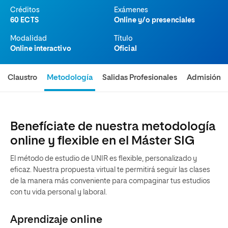
Créditos
Exámenes
60 ECTS
Online y/o presenciales
Modalidad
Título
Online interactivo
Oficial
Claustro
Metodología
Salidas Profesionales
Admisión
Benefíciate de nuestra metodología
online y flexible en el Máster SIG
El método de estudio de UNIR es flexible, personalizado y
eficaz. Nuestra propuesta virtual te permitirá seguir las clases
de la manera más conveniente para compaginar tus estudios
con tu vida personal y laboral.
Aprendizaje
online