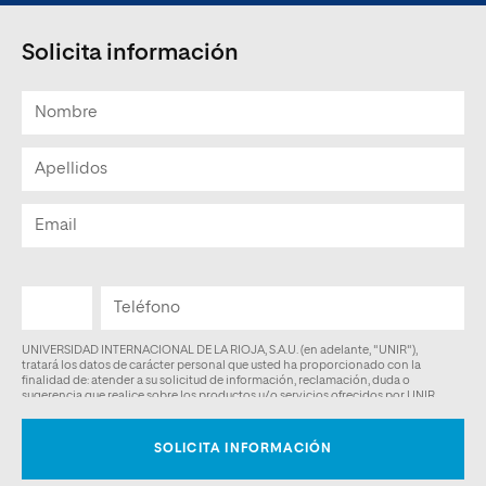
Solicita información