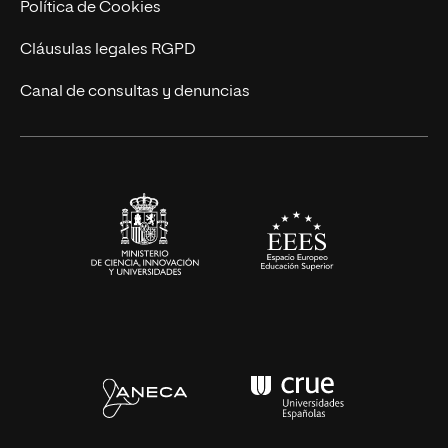
Política de Cookies
Diseño
Cláusulas legales RGPD
Ciencias de la Salud
Canal de consultas y denuncias
Artes y Humanidades