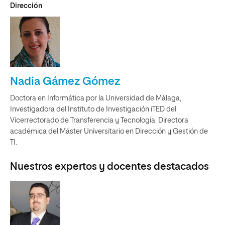
Dirección
Nadia Gámez Gómez
Doctora en Informática por la Universidad de Málaga,
Investigadora del Instituto de Investigación iTED del
Vicerrectorado de Transferencia y Tecnología. Directora
académica del Máster Universitario en Dirección y Gestión de
TI.
Nuestros expertos y docentes destacados