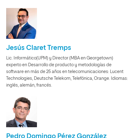
Jesús Claret Tremps
Lic. Informático(UPM) y Director (MBA en Georgetown)
experto en Desarrollo de producto y metodologías de
software en más de 25 años en telecomunicaciones: Lucent
Technologies, Deutsche Telekom, Telefónica, Orange. Idiomas:
inglés, alemán, francés.
Pedro Domingo Pérez González