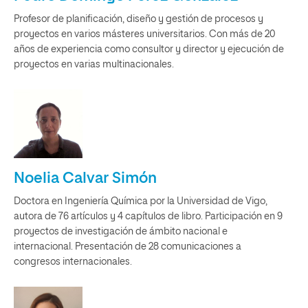
Profesor de planificación, diseño y gestión de procesos y
proyectos en varios másteres universitarios. Con más de 20
años de experiencia como consultor y director y ejecución de
proyectos en varias multinacionales.
Noelia Calvar Simón
Doctora en Ingeniería Química por la Universidad de Vigo,
autora de 76 artículos y 4 capítulos de libro. Participación en 9
proyectos de investigación de ámbito nacional e
internacional. Presentación de 28 comunicaciones a
congresos internacionales.