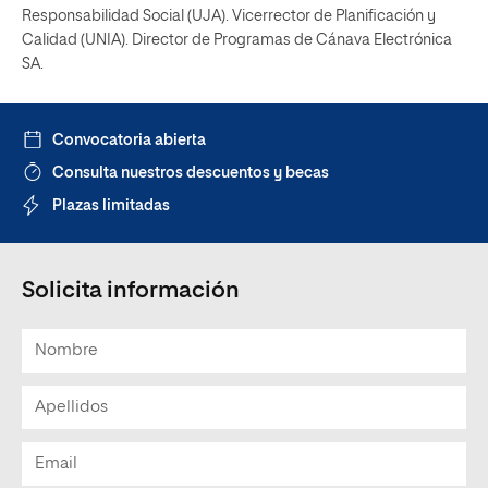
Responsabilidad Social (UJA). Vicerrector de Planificación y
Calidad (UNIA). Director de Programas de Cánava Electrónica
SA.
Convocatoria abierta
Consulta nuestros descuentos y becas
Plazas limitadas
Solicita información