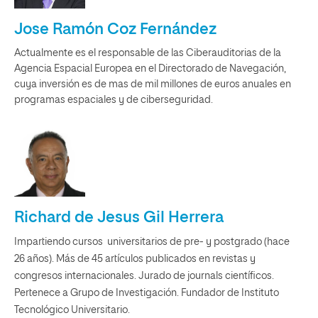
Jose Ramón Coz Fernández
Actualmente es el responsable de las Ciberauditorias de la
Agencia Espacial Europea en el Directorado de Navegación,
cuya inversión es de mas de mil millones de euros anuales en
programas espaciales y de ciberseguridad.
Richard de Jesus Gil Herrera
Impartiendo cursos universitarios de pre- y postgrado (hace
26 años). Más de 45 artículos publicados en revistas y
congresos internacionales. Jurado de journals científicos.
Pertenece a Grupo de Investigación. Fundador de Instituto
Tecnológico Universitario.