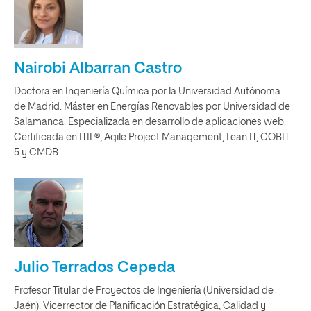
Nairobi Albarran Castro
Doctora en Ingeniería Química por la Universidad Autónoma
de Madrid. Máster en Energías Renovables por Universidad de
Salamanca. Especializada en desarrollo de aplicaciones web.
Certificada en ITIL®, Agile Project Management, Lean IT, COBIT
5 y CMDB.
Julio Terrados Cepeda
Profesor Titular de Proyectos de Ingeniería (Universidad de
Jaén). Vicerrector de Planificación Estratégica, Calidad y