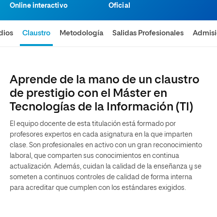
Online interactivo
Oficial
dios
Claustro
Metodología
Salidas Profesionales
Admis
Aprende de la mano de un claustro
de prestigio con el Máster en
Tecnologías de la Información (TI)
El equipo docente de esta titulación está formado por
profesores expertos en cada asignatura en la que imparten
clase. Son profesionales en activo con un gran reconocimiento
laboral, que comparten sus conocimientos en continua
actualización. Además, cuidan la calidad de la enseñanza y se
someten a continuos controles de calidad de forma interna
para acreditar que cumplen con los estándares exigidos.