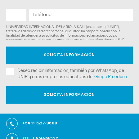
+54 11 5217-9600
¿TE LLAMAMOS?