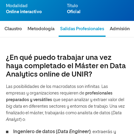
Modalidad
Título
Online interactivo
Oficial
Claustro
Metodología
Salidas Profesionales
Admisión
¿En qué puedo trabajar una vez
haya completado el Máster en Data
Analytics online de UNIR?
Las posibilidades de los macrodatos son infinitas. Las
empresas y organizaciones requieren de
profesionales
preparados y versátiles
que sepan analizar y extraer valor del
big data
en diferentes sectores y entornos de trabajo. Una vez
finalizado el máster, trabajarás como analista de datos (
Data
Analyst
) o:
Ingeniero de datos (
Data Engineer
)
: extraerás y