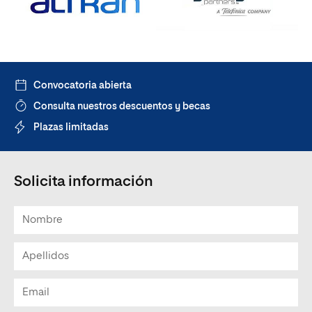
Convocatoria abierta
Consulta nuestros descuentos y becas
Plazas limitadas
Solicita información