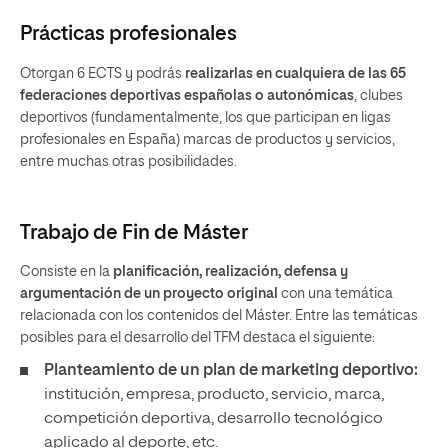
Prácticas profesionales
Otorgan 6 ECTS y podrás
realizarlas en cualquiera de las 65
federaciones deportivas españolas o autonómicas
, clubes
deportivos (fundamentalmente, los que participan en ligas
profesionales en España) marcas de productos y servicios,
entre muchas otras posibilidades.
Trabajo de Fin de Máster
Consiste en la
planificación, realización, defensa y
argumentación de un proyecto original
con una temática
relacionada con los contenidos del Máster. Entre las temáticas
posibles para el desarrollo del TFM destaca el siguiente:
Planteamiento de un plan de marketing deportivo:
institución, empresa, producto, servicio, marca,
competición deportiva, desarrollo tecnológico
aplicado al deporte, etc.