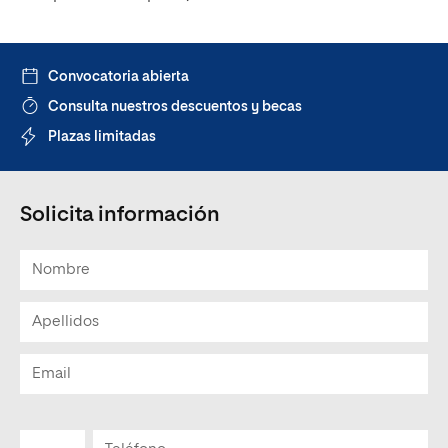
Convocatoria abierta
Consulta nuestros descuentos y becas
Plazas limitadas
Solicita información