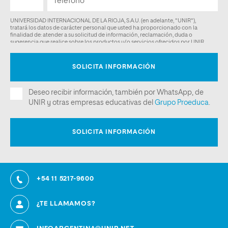
+54 11 5217-9600
¿TE LLAMAMOS?