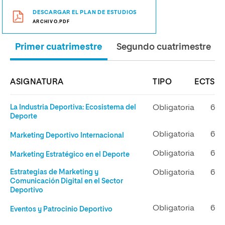
DESCARGAR EL PLAN DE ESTUDIOS
ARCHIVO.PDF
Primer cuatrimestre
Segundo cuatrimestre
ASIGNATURA
TIPO
ECTS
La Industria Deportiva: Ecosistema del
Obligatoria
6
Deporte
Obligatoria
6
Marketing Deportivo Internacional
Obligatoria
6
Marketing Estratégico en el Deporte
Estrategias de Marketing y
Obligatoria
6
Comunicación Digital en el Sector
Deportivo
Obligatoria
6
Eventos y Patrocinio Deportivo