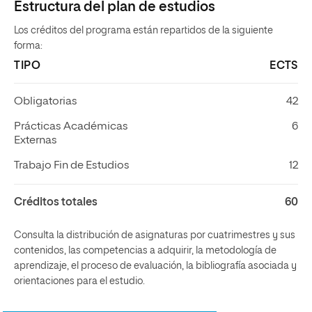
Estructura del plan de estudios
Los créditos del programa están repartidos de la siguiente
forma:
TIPO
ECTS
Obligatorias
42
Prácticas Académicas
6
Externas
Trabajo Fin de Estudios
12
Créditos totales
60
Consulta la distribución de asignaturas por cuatrimestres y sus
contenidos, las competencias a adquirir, la metodología de
aprendizaje, el proceso de evaluación, la bibliografía asociada y
orientaciones para el estudio.