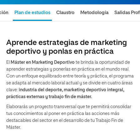
ción
Plan de estudios
Claustro
Metodología
Salidas Pro
Aprende estrategias de marketing
deportivo y ponlas en práctica
El
Máster en Marketing Deportivo
te brinda la oportunidad de
aprender estrategias y ponerlas en práctica en el mundo real.
Con un enfoque equilibrado entre teoría y práctica, el programa
se adapta al mercado laboral actual y se divide en cuatro áreas
clave:
industria del deporte, marketing deportivo integral,
prácticas externas y trabajo fin de máster.
Elaborarás un proyecto transversal que te permitirá consolidar
tus conocimientos al poner en práctica las acciones más
destacables del sector en el desarrollo de tu Trabajo Fin de
Máster.