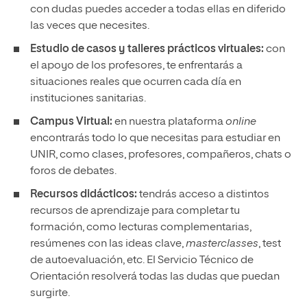
con dudas puedes acceder a todas ellas en diferido
las veces que necesites.
Estudio de casos y talleres prácticos virtuales:
con
el apoyo de los profesores, te enfrentarás a
situaciones reales que ocurren cada día en
instituciones sanitarias.
Campus Virtual:
en nuestra plataforma
online
encontrarás todo lo que necesitas para estudiar en
UNIR, como clases, profesores, compañeros, chats o
foros de debates.
Recursos didácticos:
tendrás acceso a distintos
recursos de aprendizaje para completar tu
formación, como lecturas complementarias,
resúmenes con las ideas clave,
masterclasses
, test
de autoevaluación, etc. El Servicio Técnico de
Orientación resolverá todas las dudas que puedan
surgirte.