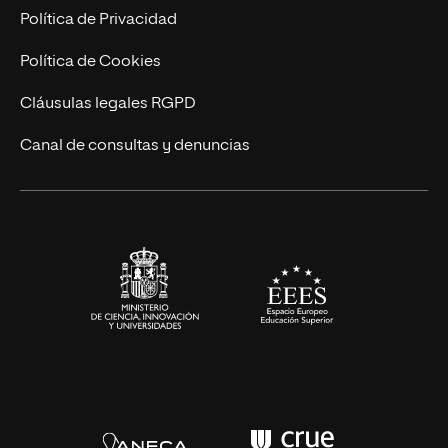
Marketing y Comunicación
Política de Privacidad
Ingeniería
Política de Cookies
Diseño
Cláusulas legales RGPD
Ciencias de la Salud
Canal de consultas y denuncias
Artes y Humanidades