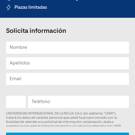
Plazas limitadas
Solicita información