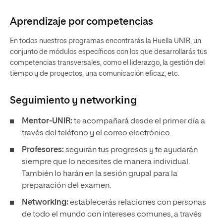
Aprendizaje por competencias
En todos nuestros programas encontrarás la Huella UNIR, un
conjunto de módulos específicos con los que desarrollarás tus
competencias transversales, como el liderazgo, la gestión del
tiempo y de proyectos, una comunicación eficaz, etc.
Seguimiento y
networking
Mentor-UNIR:
te acompañará desde el primer día a
través del teléfono y el correo electrónico.
Profesores:
seguirán tus progresos y te ayudarán
siempre que lo necesites de manera individual.
También lo harán en la sesión grupal para la
preparación del examen.
Networking:
establecerás relaciones con personas
de todo el mundo con intereses comunes, a través