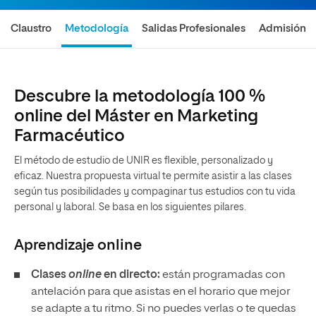
Claustro
Metodología
Salidas Profesionales
Admisión
Descubre la metodología 100 %
online del Máster en Marketing
Farmacéutico
El método de estudio de UNIR es flexible, personalizado y
eficaz. Nuestra propuesta virtual te permite asistir a las clases
según tus posibilidades y compaginar tus estudios con tu vida
personal y laboral. Se basa en los siguientes pilares.
Aprendizaje
online
Clases
online
en directo:
están programadas con
antelación para que asistas en el horario que mejor
se adapte a tu ritmo. Si no puedes verlas o te quedas