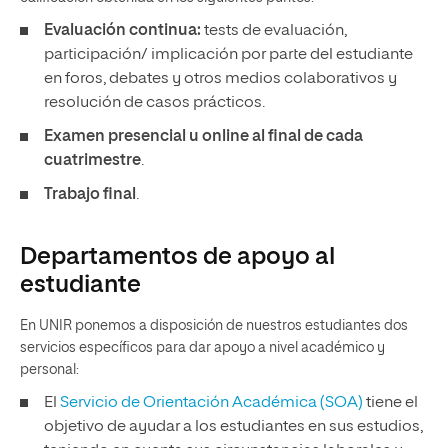
Evaluación continua:
tests de evaluación,
participación/ implicación por parte del estudiante
en foros, debates y otros medios colaborativos y
resolución de casos prácticos.
Examen presencial u online al final de cada
cuatrimestre
.
Trabajo final
.
Departamentos de apoyo al
estudiante
En UNIR ponemos a disposición de nuestros estudiantes dos
servicios específicos para dar apoyo a nivel académico y
personal:
El
Servicio de Orientación Académica (SOA)
tiene el
objetivo de ayudar a los estudiantes en sus estudios,