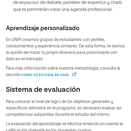
de espacios de debate, paneles de expertos y chats
que te permitirán crear una agenda profesional.
Aprendizaje personalizado
En UNIR creamos grupos de estudiantes con perfiles,
conocimientos y experiencia similares. De esta forma, te damos
la opción de trazar tu propio itinerario para posicionarte con
éxito en el mercado.
Para más información sobre nuestra metodología, consulta la
sección
CÓMO SE ESTUDIA EN UNIR.
Sistema de evaluación
Para conocer el nivel de logro de los objetivos generales y
específicos definidos en el programa, es necesario evaluar las
competencias adquiridas durante el estudio del mismo.
La evaluación del aprendizaje se efectúa teniendo en cuenta la
calificación obtenida en los siguientes puntos: