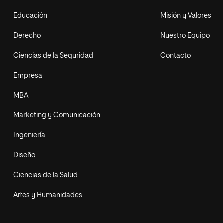
Educación
Misión y Valores
Derecho
Nuestro Equipo
Ciencias de la Seguridad
Contacto
Empresa
MBA
Marketing y Comunicación
Ingeniería
Diseño
Ciencias de la Salud
Artes y Humanidades