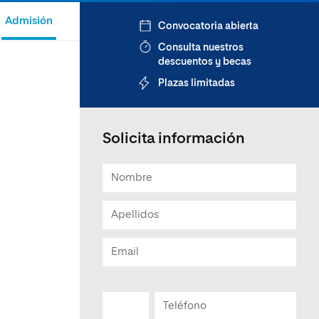
Admisión
Convocatoria abierta
Consulta nuestros
descuentos y becas
Plazas limitadas
Solicita información