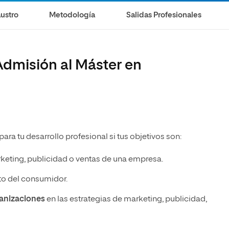
ustro
Metodología
Salidas Profesionales
Admisión al Máster en
para tu desarrollo profesional si tus objetivos son:
rketing, publicidad o ventas de una empresa.
o del consumidor.
ganizaciones
en las estrategias de marketing, publicidad,