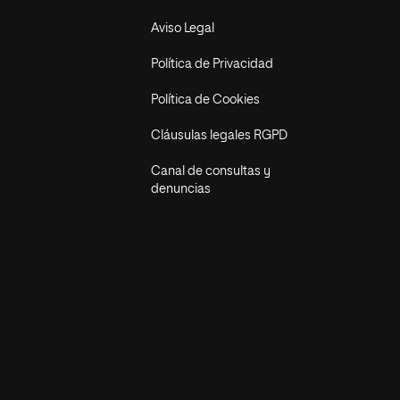
Aviso Legal
Política de Privacidad
Política de Cookies
Cláusulas legales RGPD
Canal de consultas y
denuncias