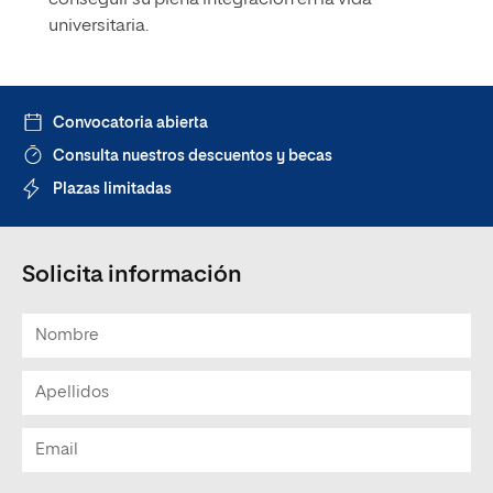
conseguir su plena integración en la vida
universitaria.
Convocatoria abierta
Consulta nuestros descuentos y becas
Plazas limitadas
Solicita información