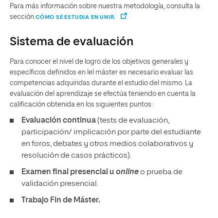
Para más información sobre nuestra metodología, consulta la
sección
CÓMO SE ESTUDIA EN UNIR.
Sistema de evaluación
Para conocer el nivel de logro de los objetivos generales y
específicos definidos en lel máster es necesario evaluar las
competencias adquiridas durante el estudio del mismo. La
evaluación del aprendizaje se efectúa teniendo en cuenta la
calificación obtenida en los siguientes puntos:
Evaluación continua
(tests de evaluación,
participación/ implicación por parte del estudiante
en foros, debates y otros medios colaborativos y
resolución de casos prácticos).
Examen final presencial u
online
o prueba de
validación presencial.
Trabajo Fin de Máster.