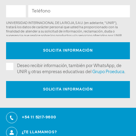
+54 11 5217-9600
¿TE LLAMAMOS?