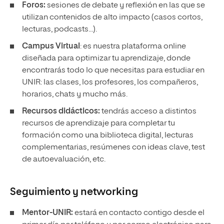
Foros:
sesiones de debate y reflexión en las que se
utilizan contenidos de alto impacto (casos cortos,
lecturas, podcasts...).
Campus Virtual
: es nuestra plataforma online
diseñada para optimizar tu aprendizaje, donde
encontrarás todo lo que necesitas para estudiar en
UNIR: las clases, los profesores, los compañeros,
horarios, chats y mucho más.
Recursos didácticos:
tendrás acceso a distintos
recursos de aprendizaje para completar tu
formación como una biblioteca digital, lecturas
complementarias, resúmenes con ideas clave, test
de autoevaluación, etc.
Seguimiento y
networking
Mentor-UNIR:
estará en contacto contigo desde el