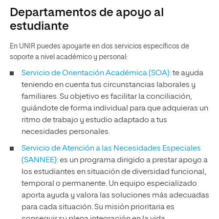
Departamentos de apoyo al
estudiante
En UNIR puedes apoyarte en dos servicios específicos de
soporte a nivel académico y personal:
Servicio de Orientación Académica (SOA):
te ayuda
teniendo en cuenta tus circunstancias laborales y
familiares. Su objetivo es facilitar la conciliación,
guiándote de forma individual para que adquieras un
ritmo de trabajo y estudio adaptado a tus
necesidades personales.
Servicio de Atención a las Necesidades Especiales
(SANNEE)
: es un programa dirigido a prestar apoyo a
los estudiantes en situación de diversidad funcional,
temporal o permanente. Un equipo especializado
aporta ayuda y valora las soluciones más adecuadas
para cada situación. Su misión prioritaria es