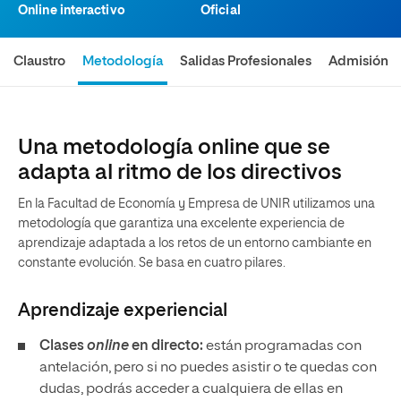
Online interactivo
Oficial
Claustro
Metodología
Salidas Profesionales
Admisión
Una metodología online que se
adapta al ritmo de los directivos
En la Facultad de Economía y Empresa de UNIR
utilizamos una
metodología que garantiza una excelente experiencia de
aprendizaje adaptada a los retos de un entorno cambiante en
constante evolución. Se basa en cuatro pilares.
Aprendizaje experiencial
Clases
online
en directo:
están programadas con
antelación, pero si no puedes asistir o te quedas con
dudas, podrás acceder a cualquiera de ellas en