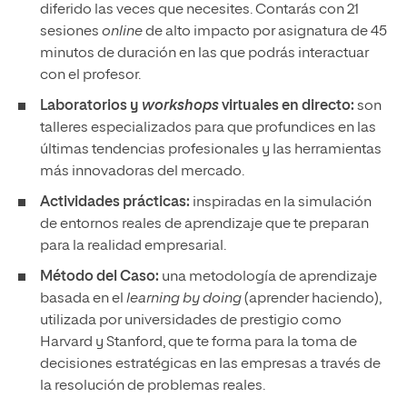
diferido las veces que necesites. Contarás con 21
sesiones
online
de alto impacto por asignatura de 45
minutos de duración en las que podrás interactuar
con el profesor.
Laboratorios y
workshops
virtuales en directo:
son
talleres especializados para que profundices en las
últimas tendencias profesionales y las herramientas
más innovadoras del mercado.
Actividades prácticas:
inspiradas en la simulación
de entornos reales de aprendizaje que te preparan
para la realidad empresarial.
Método del Caso:
una metodología de aprendizaje
basada en el
learning by doing
(aprender haciendo),
utilizada por universidades de prestigio como
Harvard y Stanford, que te forma para la toma de
decisiones estratégicas en las empresas a través de
la resolución de problemas reales.