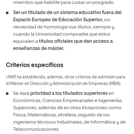
miembro que habilite para cursar un posgrado.
Ser un titulado de un sistema educativo fuera del
Espacio Europeo de Educación Superior,
sin
necesidad de
homologar sus títulos, siempre y
cuando la Universidad compruebe que estos
equivalen a
títulos oficiales que dan acceso a
enseñanzas de máster.
Criterios específicos
UNIR ha establecido, además, otros criterios de admisión para
el Máster en Dirección y Administración de Empresas (MBA):
Se dará
prioridad a los titulados superiores
en
Económicas, Ciencias Empresariales e Ingenierías
Superiores, además de en otras titulaciones como
Física, Matemáticas, etcétera, seguido de los
ingenieros técnicos Industriales, de Informática y de
Telecomunicaciones.