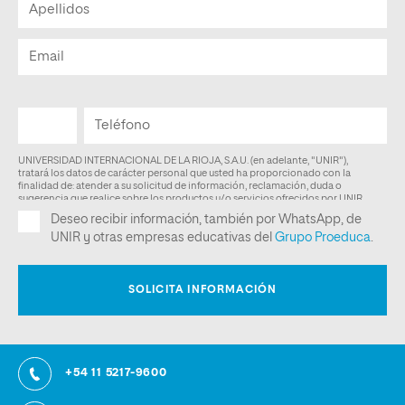
+54 11 5217-9600