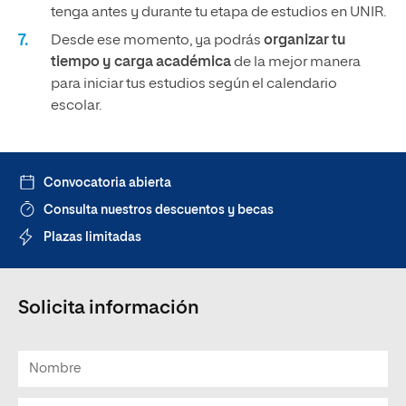
tenga antes y durante tu etapa de estudios en UNIR.
Desde ese momento, ya podrás
organizar tu
tiempo y carga académica
de la mejor manera
para iniciar tus estudios según el calendario
escolar.
Convocatoria abierta
Consulta nuestros descuentos y becas
Plazas limitadas
Solicita información