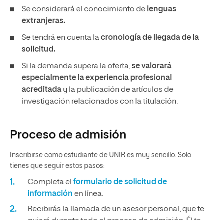
Se considerará el conocimiento de
lenguas
extranjeras.
Se tendrá en cuenta la
cronología de llegada de la
solicitud.
Si la demanda supera la oferta,
se valorará
especialmente la experiencia profesional
acreditada
y la publicación de artículos de
investigación relacionados con la titulación.
Proceso de admisión
Inscribirse como estudiante de UNIR es muy sencillo. Solo
tienes que seguir estos pasos:
Completa el
formulario de solicitud de
información
en línea.
Recibirás la llamada de un asesor personal, que te