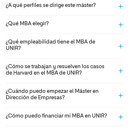
¿A qué perfiles se dirige este máster?
¿Qué MBA elegir?
¿Qué empleabilidad tiene el MBA de
UNIR?
¿Cómo se trabajan y resuelven los casos
de Harvard en el MBA de UNIR?
¿Cuándo puedo empezar el Máster en
Dirección de Empresas?
¿Cómo puedo financiar mi MBA en UNIR?