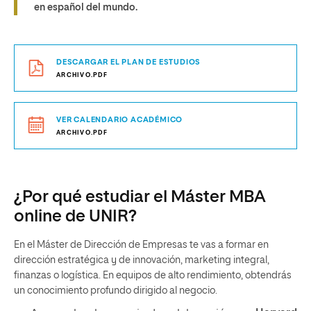
en español del mundo.
DESCARGAR EL PLAN DE ESTUDIOS
ARCHIVO.PDF
VER CALENDARIO ACADÉMICO
ARCHIVO.PDF
¿Por qué estudiar el Máster MBA
online de UNIR?
En el Máster de Dirección de Empresas te vas a formar en
dirección estratégica y de innovación, marketing integral,
finanzas o logística. En equipos de alto rendimiento, obtendrás
un conocimiento profundo dirigido al negocio.