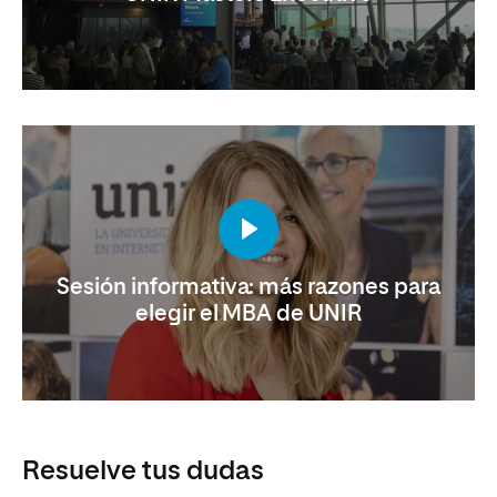
Sesión informativa: más razones para
elegir el MBA de UNIR
Resuelve tus dudas