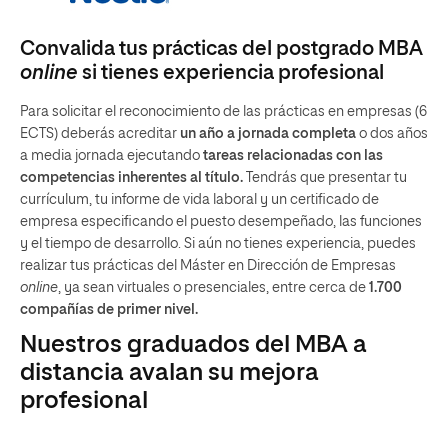
Convalida tus prácticas del postgrado MBA
online
si tienes experiencia profesional
Para solicitar el reconocimiento de las prácticas en empresas (6
ECTS) deberás acreditar
un año a jornada completa
o dos años
a media jornada ejecutando
tareas relacionadas con las
competencias inherentes al título.
Tendrás que presentar tu
currículum, tu informe de vida laboral y un certificado de
empresa especificando el puesto desempeñado, las funciones
y el tiempo de desarrollo. Si aún no tienes experiencia, puedes
realizar tus prácticas del Máster en Dirección de Empresas
online
, ya sean virtuales o presenciales, entre cerca de
1.700
compañías de primer nivel.
Nuestros graduados del MBA a
distancia avalan su mejora
profesional