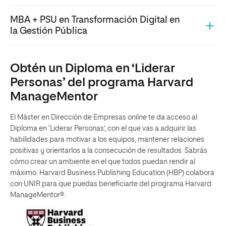
MBA + PSU en Transformación Digital en
la Gestión Pública
Obtén un Diploma en ‘Liderar
Personas’ del programa Harvard
ManageMentor
El Máster en Dirección de Empresas
online
te da acceso al
Diploma en ‘Liderar Personas’, con el que vas a adquirir las
habilidades para motivar a los equipos, mantener relaciones
positivas y orientarlos a la consecución de resultados. Sabrás
cómo crear un ambiente en el que todos puedan rendir al
máximo. Harvard Business Publishing Education (HBP) colabora
con UNIR para que puedas beneficiarte del programa Harvard
ManageMentor®.