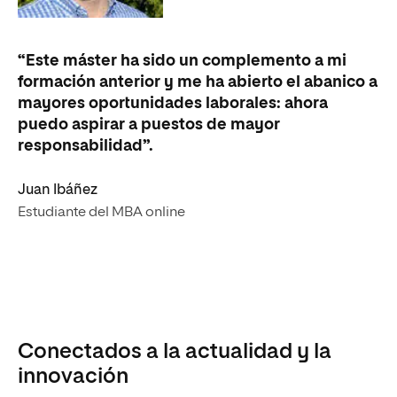
“Este máster ha sido un complemento a mi
formación anterior y me ha abierto el abanico a
mayores oportunidades laborales: ahora
puedo aspirar a puestos de mayor
responsabilidad”.
Juan Ibáñez
Estudiante del MBA online
Conectados a la actualidad y la
innovación