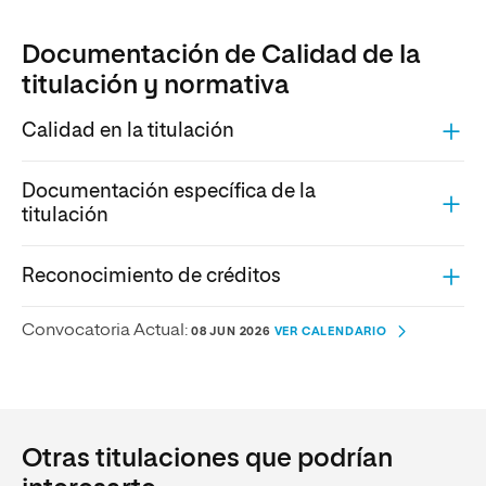
Documentación de Calidad de la
titulación y normativa
Calidad en la titulación
Documentación específica de la
titulación
Reconocimiento de créditos
Convocatoria Actual:
08 JUN 2026
VER CALENDARIO
Otras titulaciones que podrían