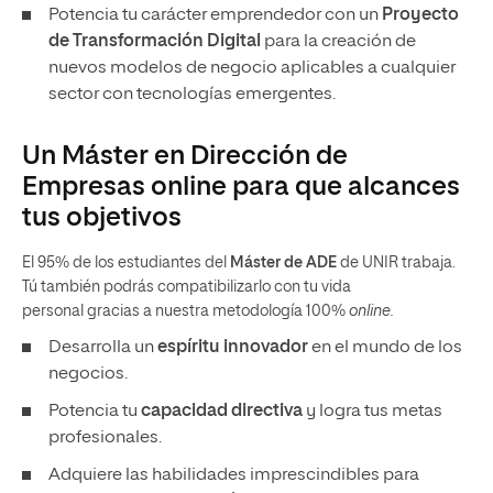
Potencia tu carácter emprendedor con un
Proyecto
de Transformación Digital
para la creación de
nuevos modelos de negocio aplicables a cualquier
sector con tecnologías emergentes.
Un Máster en Dirección de
Empresas online para que alcances
tus objetivos
El 95% de los estudiantes del
Máster de ADE
de UNIR trabaja.
Tú también podrás compatibilizarlo con tu vida
personal gracias a nuestra metodología 100%
online.
Desarrolla un
espíritu innovador
en el mundo de los
negocios.
Potencia tu
capacidad directiva
y logra tus metas
profesionales.
Adquiere las habilidades imprescindibles para