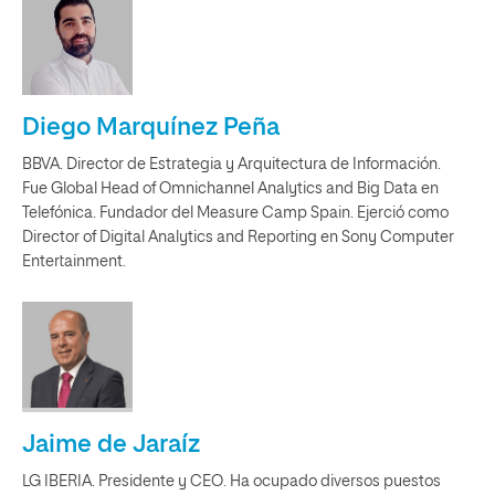
Diego Marquínez Peña
BBVA. Director de Estrategia y Arquitectura de Información.
Fue Global Head of Omnichannel Analytics and Big Data en
Telefónica. Fundador del Measure Camp Spain. Ejerció como
Director of Digital Analytics and Reporting en Sony Computer
Entertainment.
Jaime de Jaraíz
LG IBERIA. Presidente y CEO. Ha ocupado diversos puestos