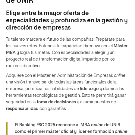
de UNIR
Elige entre la mayor oferta de
especialidades y profundiza en la gestión y
dirección de empresas
Tu talento marcará el futuro de las compañías. Prepárate para
los nuevos retos. Potencia tu capacidad directiva con el
Máster
MBA
y logra tus metas. Con especialidades a elegir y un
proyecto real de transformación digital impartido por los
mejores directivos.
Adquiere con el Máster en Administración de Empresas
online
una visión transversal de todas las áreas funcionales de la
empresa, potencia tus habilidades de
liderazgo
y domina las
herramientas tecnológicas de
gestión
. Esto te permitirá ganar
seguridad en la
toma de decisiones
y asumir puestos de
responsabilidad
con garantías.
El Ranking FSO 2025 reconoce al MBA
online
de UNIR
como el primer máster oficial y líder en formación
online