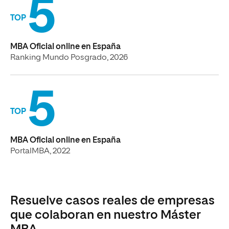
5
TOP
MBA Oficial online en España
Ranking Mundo Posgrado, 2026
5
TOP
MBA Oficial online en España
PortalMBA, 2022
Resuelve casos reales de empresas
que colaboran en nuestro Máster