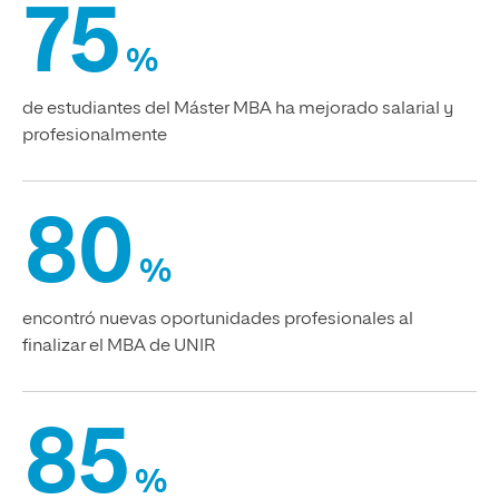
75
%
de estudiantes del Máster MBA ha mejorado salarial y
profesionalmente
80
%
encontró nuevas oportunidades profesionales al
finalizar el MBA de UNIR
85
%