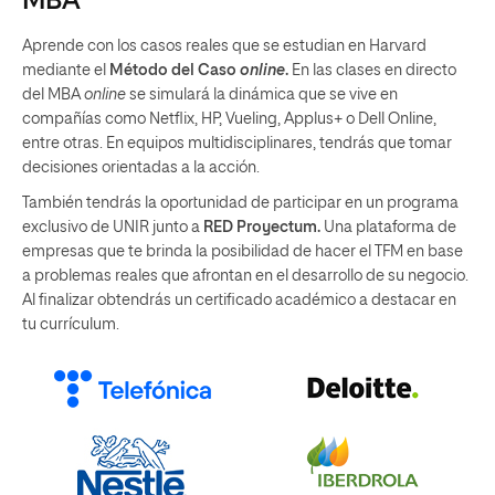
MBA
Aprende con los casos reales que se estudian en Harvard
mediante el
Método del Caso
online
.
En las clases en directo
del MBA
online
se simulará la dinámica que se vive en
compañías como Netflix, HP, Vueling, Applus+ o Dell Online,
entre otras. En equipos multidisciplinares, tendrás que tomar
decisiones orientadas a la acción.
También tendrás la oportunidad de participar en un programa
exclusivo de UNIR junto a
RED Proyectum.
Una plataforma de
empresas que te brinda la posibilidad de hacer el TFM en base
a problemas reales que afrontan en el desarrollo de su negocio.
Al finalizar obtendrás un certificado académico a destacar en
tu currículum.