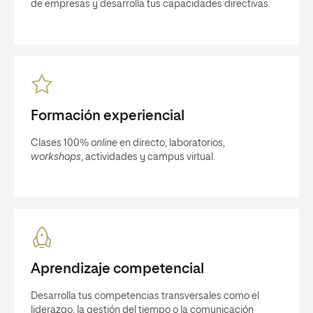
de empresas y desarrolla tus capacidades directivas.
Formación experiencial
Clases 100%
online
en directo, laboratorios,
workshops
, actividades y campus virtual.
Aprendizaje competencial
Desarrolla tus competencias transversales como el
liderazgo, la gestión del tiempo o la comunicación