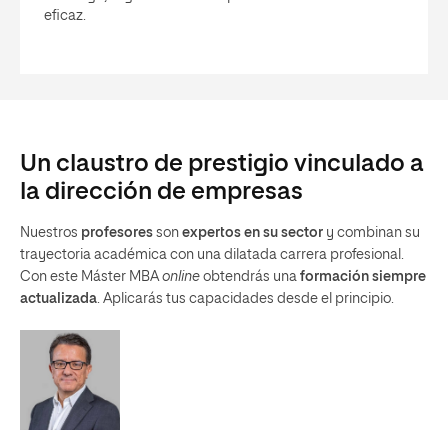
eficaz.
Un claustro de prestigio vinculado a
la dirección de empresas
Nuestros
profesores
son
expertos en su sector
y combinan su
trayectoria académica con una dilatada carrera profesional.
Con este Máster MBA
online
obtendrás una
formación siempre
actualizada
. Aplicarás tus capacidades desde el principio.