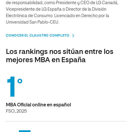
de responsabilidad, como Presidente y CEO de LG Canadá,
Vicepresidente de LG España o Director de la División
Electrónica de Consumo. Licenciado en Derecho por la
Universidad San Pablo-CEU.
CONOCER EL CLAUSTRO COMPLETO
Los rankings nos sitúan entre los
mejores MBA en España
1
º
MBA Oficial online en español
FSO, 2025