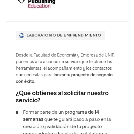
LABORATORIO DE EMPRENDIMIENTO
Desde la Facultad de Economía y Empresa de UNIR
ponemos a tu alcance un servicio que te ofrece las
herramientas, el acompañamiento y los contactos
que necesitas para
lanzar tu proyecto de negocio
con éxito.
¿Qué obtienes al solicitar nuestro
servicio?
Formar parte de un
programa de 14
semanas
que te guiará paso a paso en la
creación y validación de tu proyecto