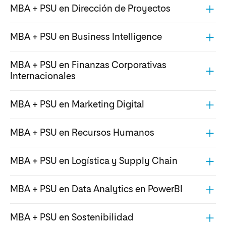
MBA + PSU en Dirección de Proyectos
MBA + PSU en Business Intelligence
MBA + PSU en Finanzas Corporativas
Internacionales
MBA + PSU en Marketing Digital
MBA + PSU en Recursos Humanos
MBA + PSU en Logística y Supply Chain
MBA + PSU en Data Analytics en PowerBI
MBA + PSU en Sostenibilidad