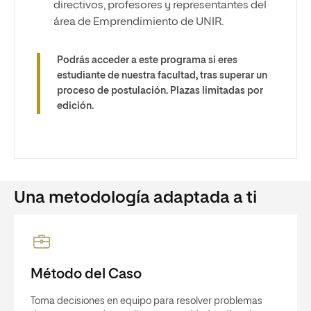
directivos, profesores y representantes del
área de Emprendimiento de UNIR.
Podrás acceder a este programa si eres
estudiante de nuestra facultad, tras superar un
proceso de postulación. Plazas limitadas por
edición.
Una metodología adaptada a ti
Método del Caso
Toma decisiones en equipo para resolver problemas