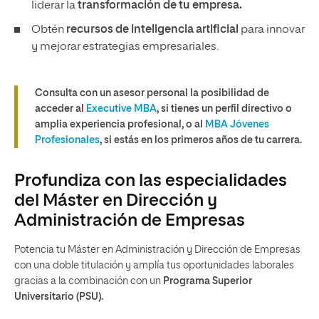
liderar la
transformación de tu empresa.
Obtén
recursos de inteligencia artificial
para innovar
y mejorar estrategias empresariales.
Consulta con un asesor personal la posibilidad de
acceder al
Executive MBA
, si tienes un perfil directivo o
amplia experiencia profesional, o al
MBA Jóvenes
Profesionales
, si estás en los primeros años de tu carrera.
Profundiza con las especialidades
del Máster en Dirección y
Administración de Empresas
Potencia tu Máster en Administración y Dirección de Empresas
con una doble titulación y amplía tus oportunidades laborales
gracias a la combinación con un
Programa Superior
Universitario (PSU).