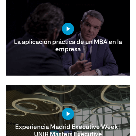
La aplicación práctica de un MBA en la
empresa
Experiencia Madrid Executive Week |
UNIR Masters Executive