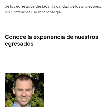
de los egresados destacan la calidad de los profesores,
los contenidos y la metodología
Conoce la experiencia de nuestros
egresados