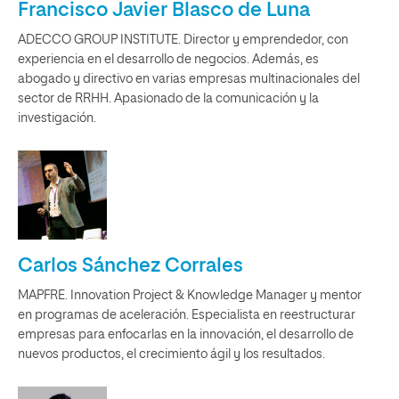
Francisco Javier Blasco de Luna
ADECCO GROUP INSTITUTE. Director y emprendedor, con
experiencia en el desarrollo de negocios. Además, es
abogado y directivo en varias empresas multinacionales del
sector de RRHH. Apasionado de la comunicación y la
investigación.
Carlos Sánchez Corrales
MAPFRE. Innovation Project & Knowledge Manager y mentor
en programas de aceleración. Especialista en reestructurar
empresas para enfocarlas en la innovación, el desarrollo de
nuevos productos, el crecimiento ágil y los resultados.