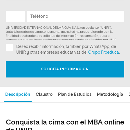
Descripción
Claustro
Plan de Estudios
Metodología
Conquista la cima con el MBA online