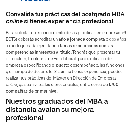
Convalida tus prácticas del postgrado MBA
online
si tienes experiencia profesional
Para solicitar el reconocimiento de las prácticas en empresas (6
ECTS) deberás acreditar
un año a jornada completa
o dos años
a media jornada ejecutando
tareas relacionadas con las
competencias inherentes al título.
Tendrás que presentar tu
currículum, tu informe de vida laboral y un certificado de
empresa especificando el puesto desempeñado, las funciones
y el tiempo de desarrollo. Si aún no tienes experiencia, puedes
realizar tus prácticas del Máster en Dirección de Empresas
online
, ya sean virtuales o presenciales, entre cerca de
1.700
compañías de primer nivel.
Nuestros graduados del MBA a
distancia avalan su mejora
profesional