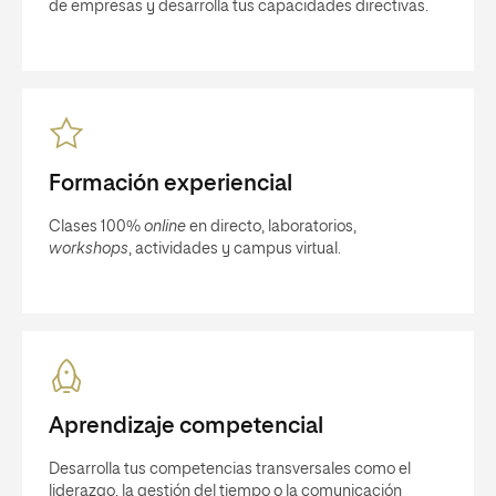
de empresas y desarrolla tus capacidades directivas.
Formación experiencial
Clases 100%
online
en directo, laboratorios,
workshops
, actividades y campus virtual.
Aprendizaje competencial
Desarrolla tus competencias transversales como el
liderazgo, la gestión del tiempo o la comunicación