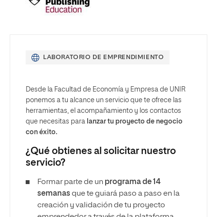
LABORATORIO DE EMPRENDIMIENTO
Desde la Facultad de Economía y Empresa de UNIR
ponemos a tu alcance un servicio que te ofrece las
herramientas, el acompañamiento y los contactos
que necesitas para
lanzar tu proyecto de negocio
con éxito.
¿Qué obtienes al solicitar nuestro
servicio?
Formar parte de un
programa de 14
semanas
que te guiará paso a paso en la
creación y validación de tu proyecto