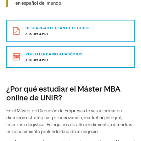
en español del mundo.
DESCARGAR EL PLAN DE ESTUDIOS
ARCHIVO.PDF
VER CALENDARIO ACADÉMICO
ARCHIVO.PDF
¿Por qué estudiar el Máster MBA
online de UNIR?
En el Máster de Dirección de Empresas te vas a formar en
dirección estratégica y de innovación, marketing integral,
finanzas o logística. En equipos de alto rendimiento, obtendrás
un conocimiento profundo dirigido al negocio.