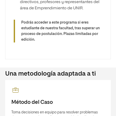
directivos, profesores y representantes del
área de Emprendimiento de UNIR.
Podrás acceder a este programa si eres
estudiante de nuestra facultad, tras superar un
proceso de postulación. Plazas limitadas por
edición.
Una metodología adaptada a ti
Método del Caso
Toma decisiones en equipo para resolver problemas