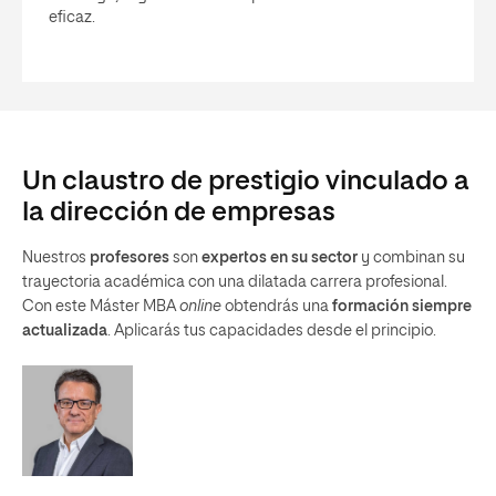
eficaz.
Un claustro de prestigio vinculado a
la dirección de empresas
Nuestros
profesores
son
expertos en su sector
y combinan su
trayectoria académica con una dilatada carrera profesional.
Con este Máster MBA
online
obtendrás una
formación siempre
actualizada
. Aplicarás tus capacidades desde el principio.