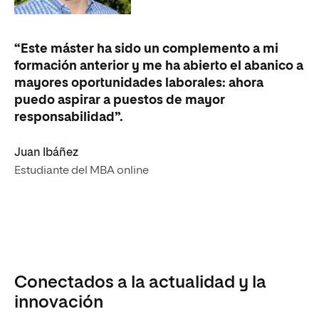
“Este máster ha sido un complemento a mi
formación anterior y me ha abierto el abanico a
mayores oportunidades laborales: ahora
puedo aspirar a puestos de mayor
responsabilidad”.
Juan Ibáñez
Estudiante del MBA online
Conectados a la actualidad y la
innovación