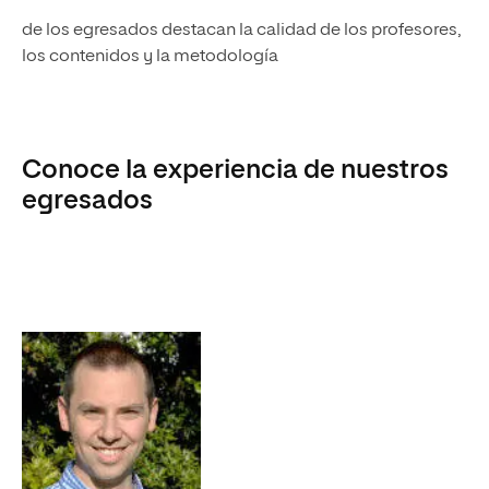
de los egresados destacan la calidad de los profesores,
los contenidos y la metodología
Conoce la experiencia de nuestros
egresados