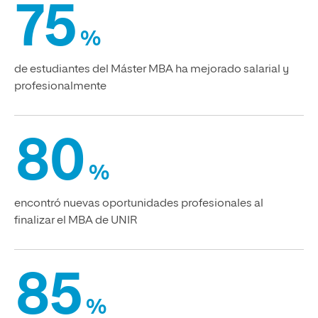
75
%
de estudiantes del Máster MBA ha mejorado salarial y
profesionalmente
80
%
encontró nuevas oportunidades profesionales al
finalizar el MBA de UNIR
85
%