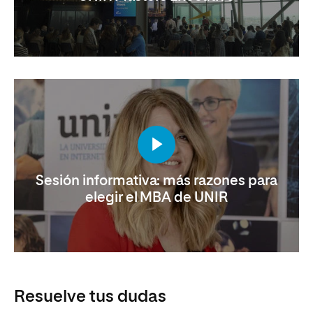
Sesión informativa: más razones para
elegir el MBA de UNIR
Resuelve tus dudas