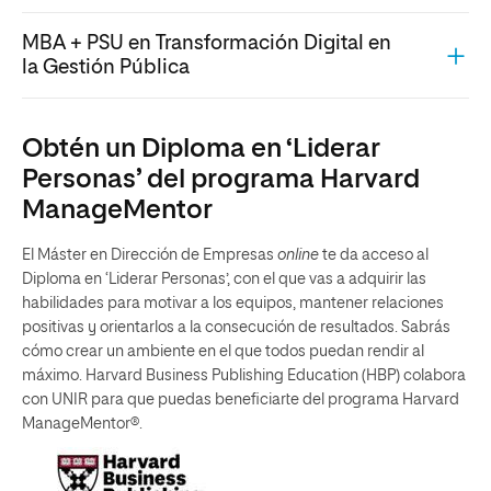
MBA + PSU en Transformación Digital en
la Gestión Pública
Obtén un Diploma en ‘Liderar
Personas’ del programa Harvard
ManageMentor
El Máster en Dirección de Empresas
online
te da acceso al
Diploma en ‘Liderar Personas’, con el que vas a adquirir las
habilidades para motivar a los equipos, mantener relaciones
positivas y orientarlos a la consecución de resultados. Sabrás
cómo crear un ambiente en el que todos puedan rendir al
máximo. Harvard Business Publishing Education (HBP) colabora
con UNIR para que puedas beneficiarte del programa Harvard
ManageMentor®.