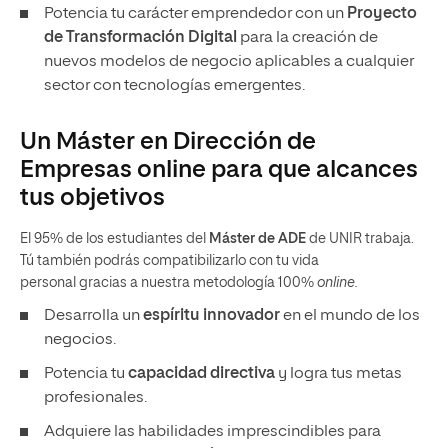
Potencia tu carácter emprendedor con un
Proyecto
de Transformación Digital
para la creación de
nuevos modelos de negocio aplicables a cualquier
sector con tecnologías emergentes.
Un Máster en Dirección de
Empresas online para que alcances
tus objetivos
El 95% de los estudiantes del
Máster de ADE
de UNIR trabaja.
Tú también podrás compatibilizarlo con tu vida
personal gracias a nuestra metodología 100%
online.
Desarrolla un
espíritu innovador
en el mundo de los
negocios.
Potencia tu
capacidad directiva
y logra tus metas
profesionales.
Adquiere las habilidades imprescindibles para