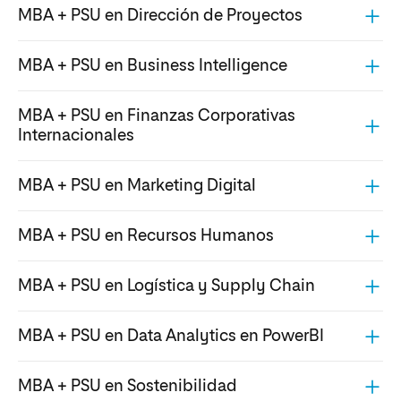
MBA + PSU en Dirección de Proyectos
MBA + PSU en Business Intelligence
MBA + PSU en Finanzas Corporativas
Internacionales
MBA + PSU en Marketing Digital
MBA + PSU en Recursos Humanos
MBA + PSU en Logística y Supply Chain
MBA + PSU en Data Analytics en PowerBI
MBA + PSU en Sostenibilidad