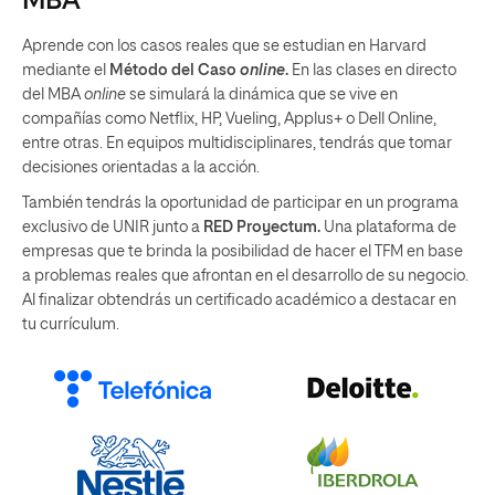
MBA
Aprende con los casos reales que se estudian en Harvard
mediante el
Método del Caso
online
.
En las clases en directo
del MBA
online
se simulará la dinámica que se vive en
compañías como Netflix, HP, Vueling, Applus+ o Dell Online,
entre otras. En equipos multidisciplinares, tendrás que tomar
decisiones orientadas a la acción.
También tendrás la oportunidad de participar en un programa
exclusivo de UNIR junto a
RED Proyectum.
Una plataforma de
empresas que te brinda la posibilidad de hacer el TFM en base
a problemas reales que afrontan en el desarrollo de su negocio.
Al finalizar obtendrás un certificado académico a destacar en
tu currículum.