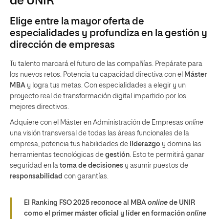
de UNIR
Elige entre la mayor oferta de
especialidades y profundiza en la gestión y
dirección de empresas
Tu talento marcará el futuro de las compañías. Prepárate para
los nuevos retos. Potencia tu capacidad directiva con el
Máster
MBA
y logra tus metas. Con especialidades a elegir y un
proyecto real de transformación digital impartido por los
mejores directivos.
Adquiere con el Máster en Administración de Empresas
online
una visión transversal de todas las áreas funcionales de la
empresa, potencia tus habilidades de
liderazgo
y domina las
herramientas tecnológicas de
gestión
. Esto te permitirá ganar
seguridad en la
toma de decisiones
y asumir puestos de
responsabilidad
con garantías.
El Ranking FSO 2025 reconoce al MBA
online
de UNIR
como el primer máster oficial y líder en formación
online