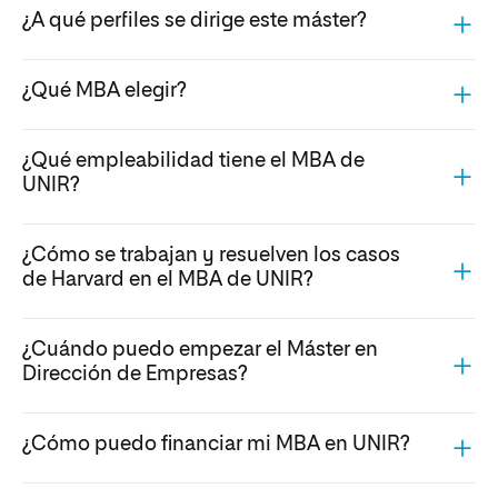
¿A qué perfiles se dirige este máster?
¿Qué MBA elegir?
¿Qué empleabilidad tiene el MBA de
UNIR?
¿Cómo se trabajan y resuelven los casos
de Harvard en el MBA de UNIR?
¿Cuándo puedo empezar el Máster en
Dirección de Empresas?
¿Cómo puedo financiar mi MBA en UNIR?