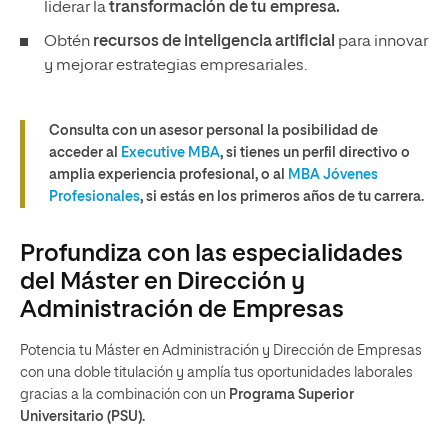
liderar la
transformación de tu empresa.
Obtén
recursos de inteligencia artificial
para innovar
y mejorar estrategias empresariales.
Consulta con un asesor personal la posibilidad de
acceder al
Executive MBA
, si tienes un perfil directivo o
amplia experiencia profesional, o al
MBA Jóvenes
Profesionales
, si estás en los primeros años de tu carrera.
Profundiza con las especialidades
del Máster en Dirección y
Administración de Empresas
Potencia tu Máster en Administración y Dirección de Empresas
con una doble titulación y amplía tus oportunidades laborales
gracias a la combinación con un
Programa Superior
Universitario (PSU).