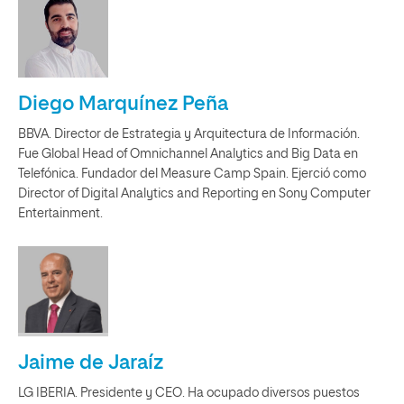
Diego Marquínez Peña
BBVA. Director de Estrategia y Arquitectura de Información.
Fue Global Head of Omnichannel Analytics and Big Data en
Telefónica. Fundador del Measure Camp Spain. Ejerció como
Director of Digital Analytics and Reporting en Sony Computer
Entertainment.
Jaime de Jaraíz
LG IBERIA. Presidente y CEO. Ha ocupado diversos puestos