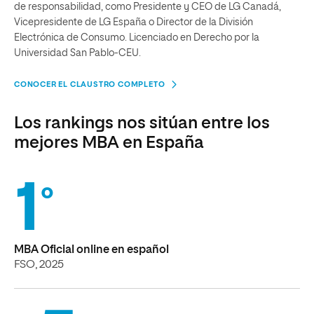
de responsabilidad, como Presidente y CEO de LG Canadá,
Vicepresidente de LG España o Director de la División
Electrónica de Consumo. Licenciado en Derecho por la
Universidad San Pablo-CEU.
CONOCER EL CLAUSTRO COMPLETO
Los rankings nos sitúan entre los
mejores MBA en España
1
º
MBA Oficial online en español
FSO, 2025