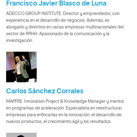
Francisco Javier Blasco de Luna
ADECCO GROUP INSTITUTE. Director y emprendedor, con
experiencia en el desarrollo de negocios. Además, es
abogado y directivo en varias empresas multinacionales del
sector de RRHH. Apasionado de la comunicación y la
investigación.
Carlos Sánchez Corrales
MAPFRE. Innovation Project & Knowledge Manager y mentor
en programas de aceleración. Especialista en reestructurar
empresas para enfocarlas en la innovación, el desarrollo de
nuevos productos, el crecimiento ágil y los resultados.