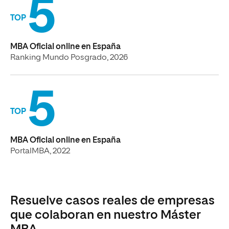
5
TOP
MBA Oficial online en España
Ranking Mundo Posgrado, 2026
5
TOP
MBA Oficial online en España
PortalMBA, 2022
Resuelve casos reales de empresas
que colaboran en nuestro Máster