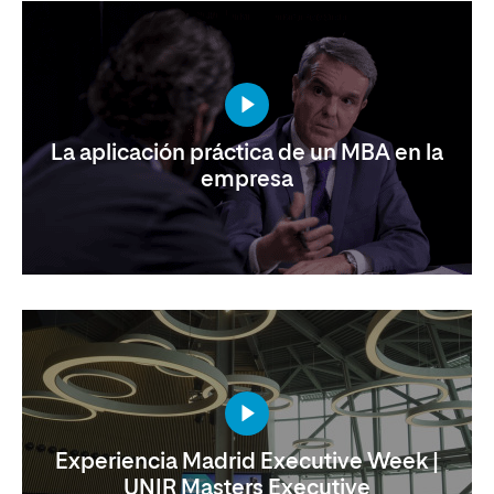
La aplicación práctica de un MBA en la
empresa
Experiencia Madrid Executive Week |
UNIR Masters Executive