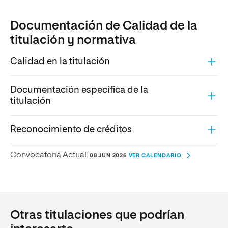
Documentación de Calidad de la
titulación y normativa
Calidad en la titulación
Documentación específica de la
titulación
Reconocimiento de créditos
Convocatoria Actual:
08 JUN 2026
VER CALENDARIO
Otras titulaciones que podrían