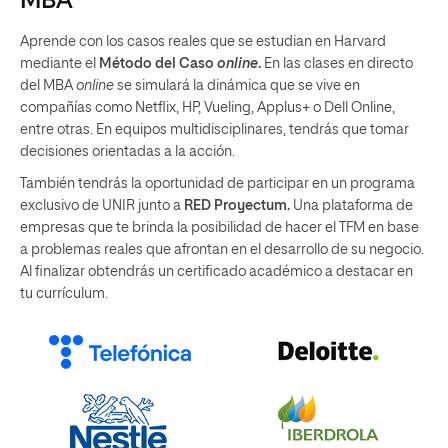
MBA
Aprende con los casos reales que se estudian en Harvard
mediante el
Método del Caso
online
.
En las clases en directo
del MBA
online
se simulará la dinámica que se vive en
compañías como Netflix, HP, Vueling, Applus+ o Dell Online,
entre otras. En equipos multidisciplinares, tendrás que tomar
decisiones orientadas a la acción.
También tendrás la oportunidad de participar en un programa
exclusivo de UNIR junto a
RED Proyectum.
Una plataforma de
empresas que te brinda la posibilidad de hacer el TFM en base
a problemas reales que afrontan en el desarrollo de su negocio.
Al finalizar obtendrás un certificado académico a destacar en
tu currículum.