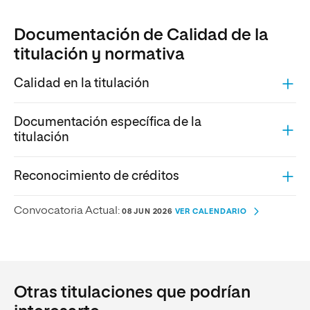
Documentación de Calidad de la
titulación y normativa
Calidad en la titulación
Documentación específica de la
titulación
Reconocimiento de créditos
Convocatoria Actual:
08 JUN 2026
VER CALENDARIO
Otras titulaciones que podrían