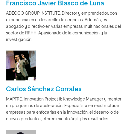
Francisco Javier Blasco de Luna
ADECCO GROUP INSTITUTE. Director y emprendedor, con
experiencia en el desarrollo de negocios. Además, es
abogado y directivo en varias empresas multinacionales del
sector de RRHH. Apasionado de la comunicación y la
investigación.
Carlos Sánchez Corrales
MAPFRE. Innovation Project & Knowledge Manager y mentor
en programas de aceleración. Especialista en reestructurar
empresas para enfocarlas en la innovación, el desarrollo de
nuevos productos, el crecimiento ágil y los resultados.