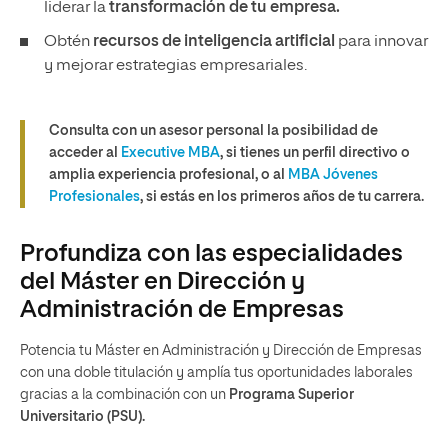
liderar la
transformación de tu empresa.
Obtén
recursos de inteligencia artificial
para innovar
y mejorar estrategias empresariales.
Consulta con un asesor personal la posibilidad de
acceder al
Executive MBA
, si tienes un perfil directivo o
amplia experiencia profesional, o al
MBA Jóvenes
Profesionales
, si estás en los primeros años de tu carrera.
Profundiza con las especialidades
del Máster en Dirección y
Administración de Empresas
Potencia tu Máster en Administración y Dirección de Empresas
con una doble titulación y amplía tus oportunidades laborales
gracias a la combinación con un
Programa Superior
Universitario (PSU).