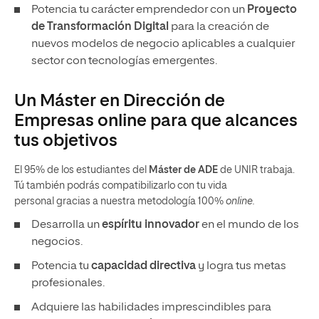
Potencia tu carácter emprendedor con un
Proyecto
de Transformación Digital
para la creación de
nuevos modelos de negocio aplicables a cualquier
sector con tecnologías emergentes.
Un Máster en Dirección de
Empresas online para que alcances
tus objetivos
El 95% de los estudiantes del
Máster de ADE
de UNIR trabaja.
Tú también podrás compatibilizarlo con tu vida
personal gracias a nuestra metodología 100%
online.
Desarrolla un
espíritu innovador
en el mundo de los
negocios.
Potencia tu
capacidad directiva
y logra tus metas
profesionales.
Adquiere las habilidades imprescindibles para