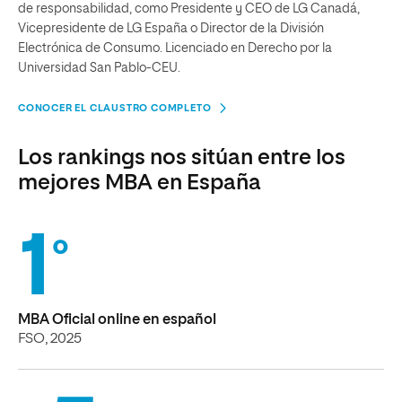
de responsabilidad, como Presidente y CEO de LG Canadá,
Vicepresidente de LG España o Director de la División
Electrónica de Consumo. Licenciado en Derecho por la
Universidad San Pablo-CEU.
CONOCER EL CLAUSTRO COMPLETO
Los rankings nos sitúan entre los
mejores MBA en España
1
º
MBA Oficial online en español
FSO, 2025