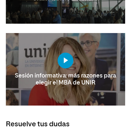
Sesión informativa: más razones para
elegir el MBA de UNIR
Resuelve tus dudas