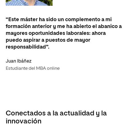
“Este máster ha sido un complemento a mi
formación anterior y me ha abierto el abanico a
mayores oportunidades laborales: ahora
puedo aspirar a puestos de mayor
responsabilidad”.
Juan Ibáñez
Estudiante del MBA online
Conectados a la actualidad y la
innovación