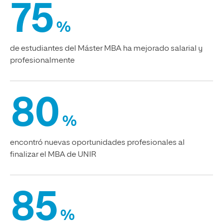
75
%
de estudiantes del Máster MBA ha mejorado salarial y
profesionalmente
80
%
encontró nuevas oportunidades profesionales al
finalizar el MBA de UNIR
85
%