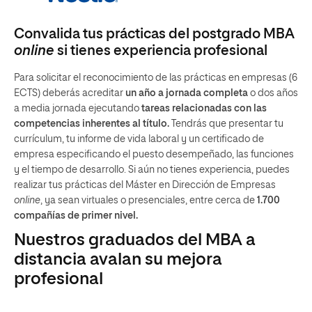
Convalida tus prácticas del postgrado MBA
online
si tienes experiencia profesional
Para solicitar el reconocimiento de las prácticas en empresas (6
ECTS) deberás acreditar
un año a jornada completa
o dos años
a media jornada ejecutando
tareas relacionadas con las
competencias inherentes al título.
Tendrás que presentar tu
currículum, tu informe de vida laboral y un certificado de
empresa especificando el puesto desempeñado, las funciones
y el tiempo de desarrollo. Si aún no tienes experiencia, puedes
realizar tus prácticas del Máster en Dirección de Empresas
online
, ya sean virtuales o presenciales, entre cerca de
1.700
compañías de primer nivel.
Nuestros graduados del MBA a
distancia avalan su mejora
profesional