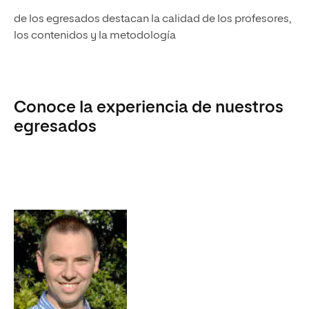
de los egresados destacan la calidad de los profesores,
los contenidos y la metodología
Conoce la experiencia de nuestros
egresados