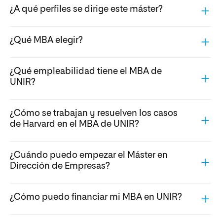
¿A qué perfiles se dirige este máster?
¿Qué MBA elegir?
¿Qué empleabilidad tiene el MBA de
UNIR?
¿Cómo se trabajan y resuelven los casos
de Harvard en el MBA de UNIR?
¿Cuándo puedo empezar el Máster en
Dirección de Empresas?
¿Cómo puedo financiar mi MBA en UNIR?