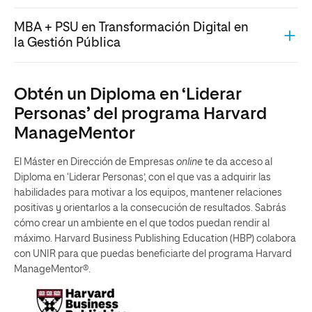
MBA + PSU en Transformación Digital en
la Gestión Pública
Obtén un Diploma en ‘Liderar
Personas’ del programa Harvard
ManageMentor
El Máster en Dirección de Empresas
online
te da acceso al
Diploma en ‘Liderar Personas’, con el que vas a adquirir las
habilidades para motivar a los equipos, mantener relaciones
positivas y orientarlos a la consecución de resultados. Sabrás
cómo crear un ambiente en el que todos puedan rendir al
máximo. Harvard Business Publishing Education (HBP) colabora
con UNIR para que puedas beneficiarte del programa Harvard
ManageMentor®.