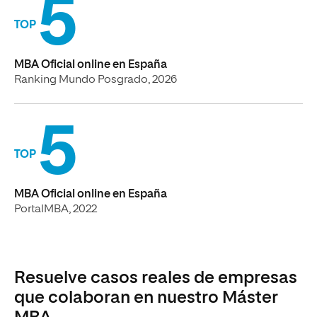
5
TOP
MBA Oficial online en España
Ranking Mundo Posgrado, 2026
5
TOP
MBA Oficial online en España
PortalMBA, 2022
Resuelve casos reales de empresas
que colaboran en nuestro Máster