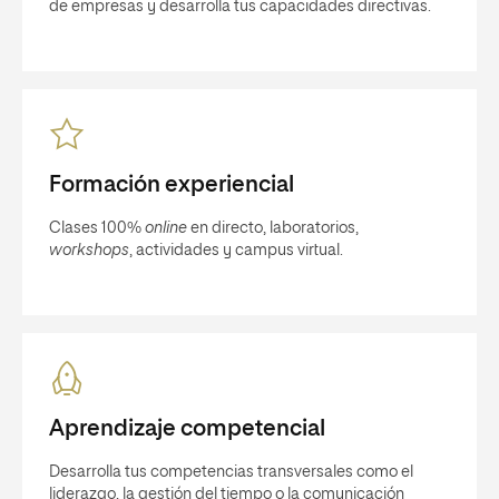
de empresas y desarrolla tus capacidades directivas.
Formación experiencial
Clases 100%
online
en directo, laboratorios,
workshops
, actividades y campus virtual.
Aprendizaje competencial
Desarrolla tus competencias transversales como el
liderazgo, la gestión del tiempo o la comunicación