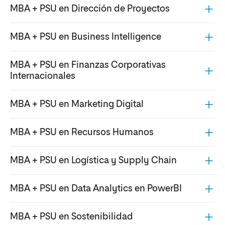
MBA + PSU en Dirección de Proyectos
MBA + PSU en Business Intelligence
MBA + PSU en Finanzas Corporativas
Internacionales
MBA + PSU en Marketing Digital
MBA + PSU en Recursos Humanos
MBA + PSU en Logística y Supply Chain
MBA + PSU en Data Analytics en PowerBI
MBA + PSU en Sostenibilidad