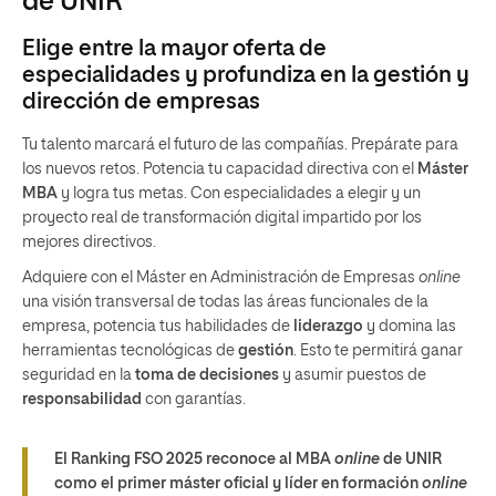
de UNIR
Elige entre la mayor oferta de
especialidades y profundiza en la gestión y
dirección de empresas
Tu talento marcará el futuro de las compañías. Prepárate para
los nuevos retos. Potencia tu capacidad directiva con el
Máster
MBA
y logra tus metas. Con especialidades a elegir y un
proyecto real de transformación digital impartido por los
mejores directivos.
Adquiere con el Máster en Administración de Empresas
online
una visión transversal de todas las áreas funcionales de la
empresa, potencia tus habilidades de
liderazgo
y domina las
herramientas tecnológicas de
gestión
. Esto te permitirá ganar
seguridad en la
toma de decisiones
y asumir puestos de
responsabilidad
con garantías.
El Ranking FSO 2025 reconoce al MBA
online
de UNIR
como el primer máster oficial y líder en formación
online