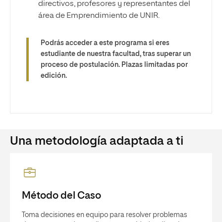
directivos, profesores y representantes del
área de Emprendimiento de UNIR.
Podrás acceder a este programa si eres
estudiante de nuestra facultad, tras superar un
proceso de postulación. Plazas limitadas por
edición.
Una metodología adaptada a ti
Método del Caso
Toma decisiones en equipo para resolver problemas