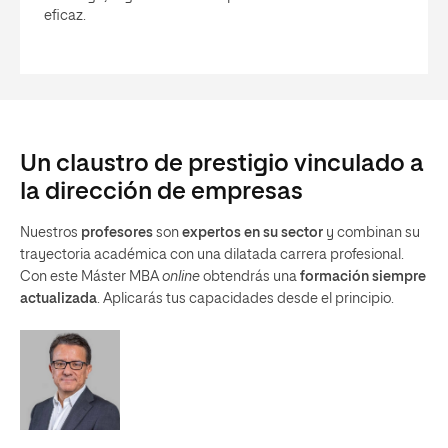
eficaz.
Un claustro de prestigio vinculado a
la dirección de empresas
Nuestros
profesores
son
expertos en su sector
y combinan su
trayectoria académica con una dilatada carrera profesional.
Con este Máster MBA
online
obtendrás una
formación siempre
actualizada
. Aplicarás tus capacidades desde el principio.