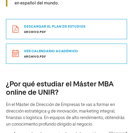
en español del mundo.
DESCARGAR EL PLAN DE ESTUDIOS
ARCHIVO.PDF
VER CALENDARIO ACADÉMICO
ARCHIVO.PDF
¿Por qué estudiar el Máster MBA
online de UNIR?
En el Máster de Dirección de Empresas te vas a formar en
dirección estratégica y de innovación, marketing integral,
finanzas o logística. En equipos de alto rendimiento, obtendrás
un conocimiento profundo dirigido al negocio.