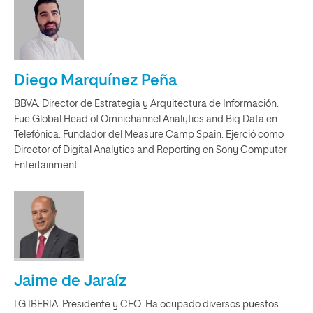
Diego Marquínez Peña
BBVA. Director de Estrategia y Arquitectura de Información.
Fue Global Head of Omnichannel Analytics and Big Data en
Telefónica. Fundador del Measure Camp Spain. Ejerció como
Director of Digital Analytics and Reporting en Sony Computer
Entertainment.
Jaime de Jaraíz
LG IBERIA. Presidente y CEO. Ha ocupado diversos puestos