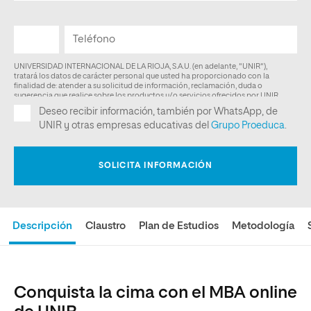
Descripción
Claustro
Plan de Estudios
Metodología
Conquista la cima con el MBA online