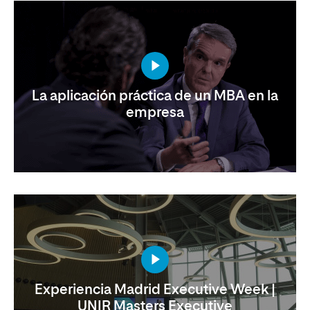
La aplicación práctica de un MBA en la
empresa
Experiencia Madrid Executive Week |
UNIR Masters Executive