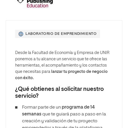
LABORATORIO DE EMPRENDIMIENTO
Desde la Facultad de Economía y Empresa de UNIR
ponemos a tu alcance un servicio que te ofrece las
herramientas, el acompañamiento y los contactos
que necesitas para
lanzar tu proyecto de negocio
con éxito.
¿Qué obtienes al solicitar nuestro
servicio?
Formar parte de un
programa de 14
semanas
que te guiará paso a paso en la
creación y validación de tu proyecto