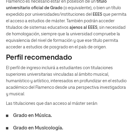
Flamenco es necesario estar en posesión de un
título
universitario oficial de Grado
(o equivalente), o bien un título
expedido por universidades/instituciones del
EEES
que permita
el acceso a estudios de máster. También podrán acceder
titulados de sistemas educativos
ajenos al EEES
, sin necesidad
de homologación, siempre que la universidad compruebe la
equivalencia del nivel de formación y que ese título permita
acceder a estudios de posgrado en el país de origen.
Perfil recomendado
El perfil de ingreso incluirá a estudiantes con titulaciones
superiores universitarias vinculadas al ámbito musical,
humanístico y artístico, interesados en profundizar en el estudio
académico del Flamenco desde una perspectiva investigadora
y musical.
Las titulaciones que dan acceso al máster serán:
Grado en Música.
Grado en Musicología.