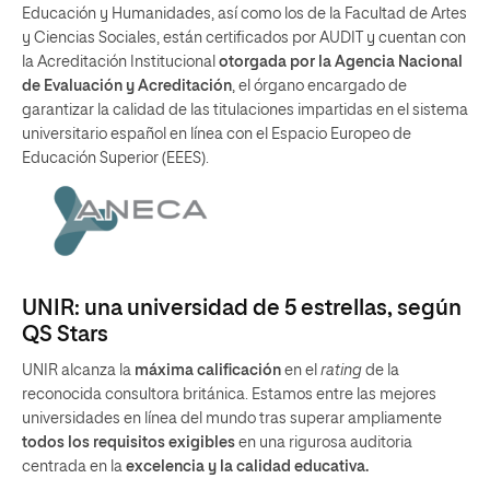
Educación y Humanidades, así como los de la Facultad de Artes
y Ciencias Sociales, están certificados por AUDIT y cuentan con
la Acreditación Institucional
otorgada por la Agencia Nacional
de Evaluación y Acreditación
, el órgano encargado de
garantizar la calidad de las titulaciones impartidas en el sistema
universitario español en línea con el Espacio Europeo de
Educación Superior (EEES).
UNIR: una universidad de 5 estrellas, según
QS Stars
UNIR alcanza la
máxima calificación
en el
rating
de la
reconocida consultora británica. Estamos entre las mejores
universidades en línea del mundo tras superar ampliamente
todos los requisitos exigibles
en una rigurosa auditoria
centrada en la
excelencia y la calidad educativa.