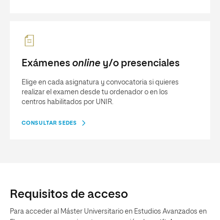
Exámenes
online
y/o presenciales
Elige en cada asignatura y convocatoria si quieres
realizar el examen desde tu ordenador o en los
centros habilitados por UNIR.
CONSULTAR SEDES
Requisitos de acceso
Para acceder al Máster Universitario en Estudios Avanzados en