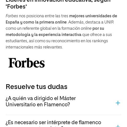
‘Forbes’
Forbes
nos posiciona entre las tres
mejores universidades de
España y como la primera
online
. Además, destaca a UNIR
como un referente global en la formación
online
por su
metodología y la experiencia interactiva
que ofrece a sus
estudiantes, así como su reconocimiento en los rankings
internacionales más relevantes.
Resuelve tus dudas
¿A quién va dirigido el Máster
Universitario en Flamenco?
¿Es necesario ser intérprete de flamenco