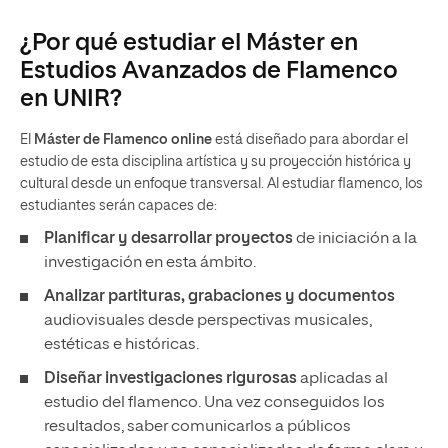
¿Por qué estudiar el Máster en
Estudios Avanzados de Flamenco
en UNIR?
El
Máster de Flamenco
online
está diseñado para abordar el
estudio de esta disciplina artística y su proyección histórica y
cultural desde un enfoque transversal. Al estudiar flamenco, los
estudiantes serán capaces de:
Planificar y desarrollar
proyectos
de iniciación a la
investigación en esta ámbito.
Analizar partituras, grabaciones y documentos
audiovisuales desde perspectivas musicales,
estéticas e históricas.
Diseñar investigaciones rigurosas
aplicadas al
estudio del flamenco. Una vez conseguidos los
resultados, saber comunicarlos a públicos