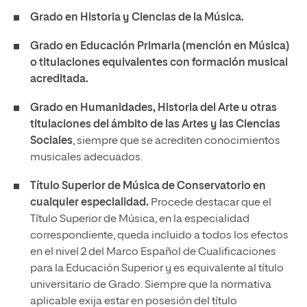
Grado en Historia y Ciencias de la Música.
Grado en Educación Primaria (mención en Música)
o titulaciones equivalentes con formación musical
acreditada.
Grado en Humanidades, Historia del Arte u otras
titulaciones del ámbito de las Artes y las Ciencias
Sociales
, siempre que se acrediten conocimientos
musicales adecuados.
Título Superior de Música de Conservatorio en
cualquier especialidad.
Procede destacar que el
Título Superior de Música, en la especialidad
correspondiente, queda incluido a todos los efectos
en el nivel 2 del Marco Español de Cualificaciones
para la Educación Superior y es equivalente al título
universitario de Grado. Siempre que la normativa
aplicable exija estar en posesión del título