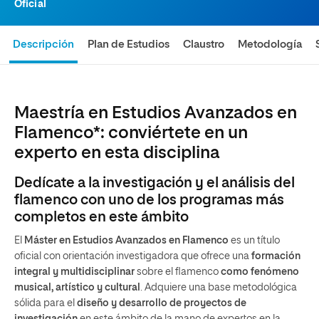
Oficial
Descripción
Plan de Estudios
Claustro
Metodología
Maestría en Estudios Avanzados en
Flamenco*: conviértete en un
experto en esta disciplina
Dedícate a la investigación y el análisis del
flamenco con uno de los programas más
completos en este ámbito
El
Máster en Estudios Avanzados en Flamenco
es un título
oficial con orientación investigadora que ofrece una
formación
integral y multidisciplinar
sobre el flamenco
como fenómeno
musical, artístico y cultural
. Adquiere una base metodológica
sólida para el
diseño y desarrollo de proyectos de