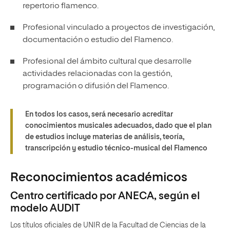
repertorio flamenco.
Profesional vinculado a proyectos de investigación,
documentación o estudio del Flamenco.
Profesional del ámbito cultural que desarrolle
actividades relacionadas con la gestión,
programación o difusión del Flamenco.
En todos los casos, será necesario acreditar
conocimientos musicales adecuados, dado que el plan
de estudios incluye materias de análisis, teoría,
transcripción y estudio técnico-musical del Flamenco
Reconocimientos académicos
Centro certificado por ANECA, según el
modelo AUDIT
Los títulos oficiales de UNIR de la Facultad de Ciencias de la