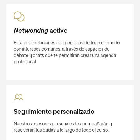
Networking
activo
Establece relaciones con personas de todo el mundo
con intereses comunes, a través de espacios de
debate y chats que te permitirán crear una agenda
profesional.
Seguimiento personalizado
Nuestros asesores personales te acompañarán y
resolverán tus dudas a lo largo de todo el curso.