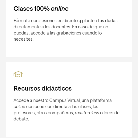
Clases 100%
online
Fórmate con sesiones en directo y plantea tus dudas
directamente a los docentes. En caso de que no
puedas, accede a las grabaciones cuando lo
necesites.
Recursos didácticos
Accede a nuestro Campus Virtual, una plataforma
online
con conexión directa a las clases, los
profesores, otros compañeros,
masterclass
o foros de
debate.