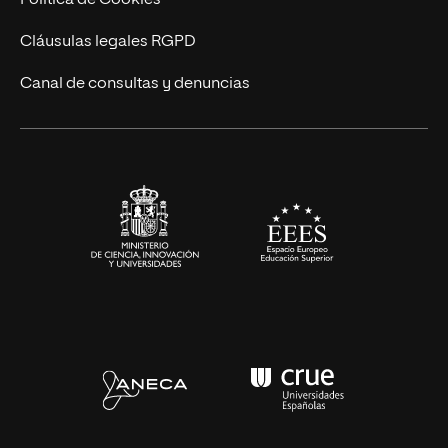
Diseño
Cláusulas legales RGPD
Ciencias de la Salud
Canal de consultas y denuncias
Artes y Humanidades