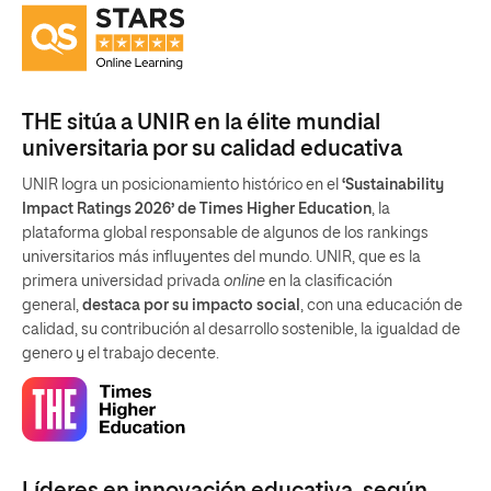
THE sitúa a UNIR en la élite mundial
universitaria por su calidad educativa
UNIR logra un posicionamiento histórico en el
‘Sustainability
Impact Ratings 2026’ de Times Higher Education
, la
plataforma global responsable de algunos de los rankings
universitarios más influyentes del mundo. UNIR, que es la
primera universidad privada
online
en la clasificación
general,
destaca por su impacto social
, con una educación de
calidad, su contribución al desarrollo sostenible, la igualdad de
genero y el trabajo decente.
Líderes en innovación educativa, según