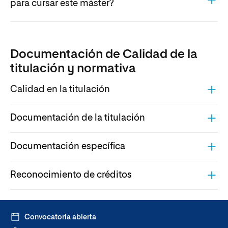
para cursar este máster?
Documentación de Calidad de la
titulación y normativa
Calidad en la titulación
Documentación de la titulación
Documentación específica
Reconocimiento de créditos
Convocatoria abierta