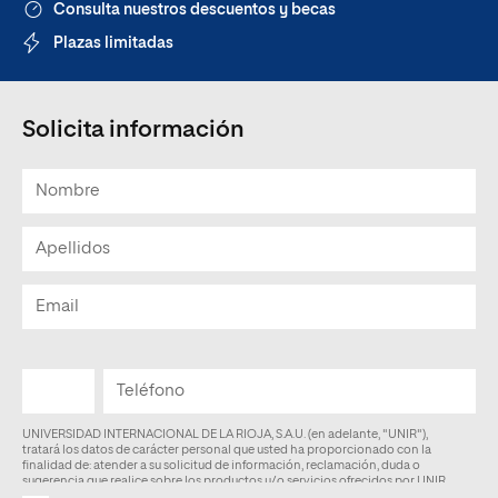
Consulta nuestros descuentos y becas
Plazas limitadas
Solicita información