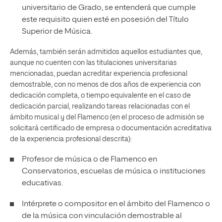
universitario de Grado, se entenderá que cumple
este requisito quien esté en posesión del Título
Superior de Música.
Además, también serán admitidos aquellos estudiantes que,
aunque no cuenten con las titulaciones universitarias
mencionadas, puedan acreditar experiencia profesional
demostrable, con no menos de dos años de experiencia con
dedicación completa, o tiempo equivalente en el caso de
dedicación parcial, realizando tareas relacionadas con el
ámbito musical y del Flamenco (en el proceso de admisión se
solicitará certificado de empresa o documentación acreditativa
de la experiencia profesional descrita):
Profesor de música o de Flamenco en
Conservatorios, escuelas de música o instituciones
educativas.
Intérprete o compositor en el ámbito del Flamenco o
de la música con vinculación demostrable al