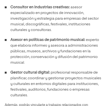
Consultor en industrias creativas:
asesor
especializado en proyectos de innovación,
investigación y estrategia para empresas del sector
musical, discográficas, festivales, instituciones
culturales y consultoras.
Asesor en políticas de patrimonio musical:
experto
que elabora informes y asesora a administraciones
públicas, museos, archivos y fundaciones en la
protección, conservación y difusión del patrimonio
musical.
Gestor cultural digital:
profesional responsable de
planificar, coordinar y gestionar proyectos musicales
y culturales en entornos digitales para instituciones,
festivales, auditorios, fundaciones o empresas
culturales.
Además, podrás vincularte a trabajos relacionados con: