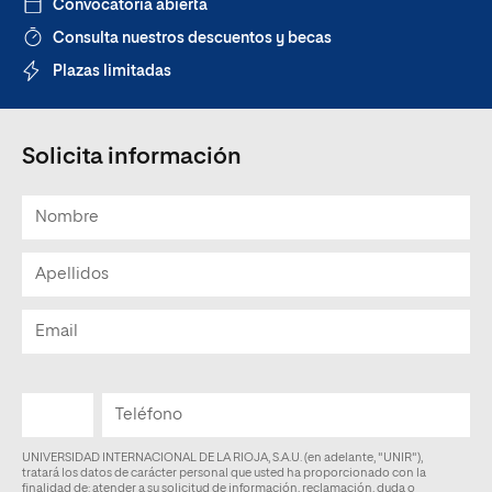
Convocatoria abierta
Consulta nuestros descuentos y becas
Plazas limitadas
Solicita información