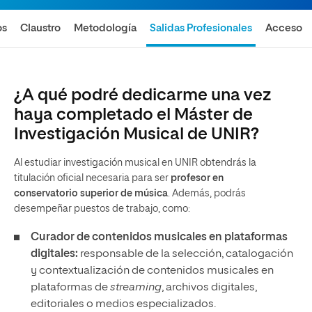
os
Claustro
Metodología
Salidas Profesionales
Acceso
¿A qué podré dedicarme una vez
haya completado el Máster de
Investigación Musical de UNIR?
Al estudiar investigación musical en UNIR obtendrás la
titulación oficial necesaria para ser
profesor en
conservatorio superior de música
. Además, podrás
desempeñar puestos de trabajo, como:
Curador de contenidos musicales en plataformas
digitales:
responsable de la selección, catalogación
y contextualización de contenidos musicales en
plataformas de
streaming
, archivos digitales,
editoriales o medios especializados.