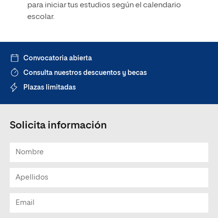
para iniciar tus estudios según el calendario
escolar.
Convocatoria abierta
Consulta nuestros descuentos y becas
Plazas limitadas
Solicita información