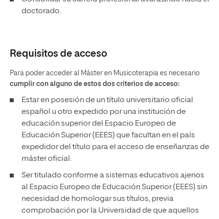
doctorado.
Requisitos de acceso
Para poder acceder al Máster en Musicoterapia es necesario
cumplir con alguno de estos dos criterios de acceso:
Estar en posesión de un título universitario oficial
español u otro expedido por una institución de
educación superior del Espacio Europeo de
Educación Superior (EEES) que facultan en el país
expedidor del título para el acceso de enseñanzas de
máster oficial.
Ser titulado conforme a sistemas educativos ajenos
al Espacio Europeo de Educación Superior (EEES) sin
necesidad de homologar sus títulos, previa
comprobación por la Universidad de que aquellos