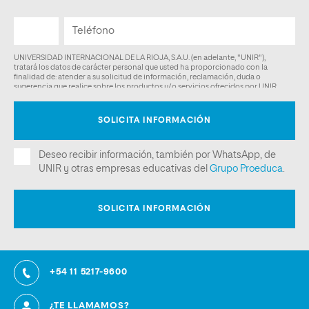
+54 11 5217-9600
¿TE LLAMAMOS?