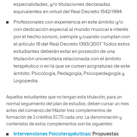
especialidades, y/o titulaciones declaradas
equivalentes en virtud del Real Decreto 1542/1994.
Profesionales con experiencia en este ámbito y/o
con dedicación especial al mundo musical e interés
por el hecho sonoro, siempre y cuando cumplan con
el artículo 16 del Real Decreto 1393/2007. Todos estos
estudiantes deberán estar en posesión de una
titulación universitaria relacionada con el ámbito
terapéutico o en la que se cursen asignaturas de este
ámbito: Psicología, Pedagogía, Psicopedagogía y
Logopedia.
Aquellos estudiantes que no tengan esta titulación, para un
normal seguimiento del plan de estudios, deben cursar un mes
antes del comienzo del Máster tres complementos de
formación de 2 créditos ECTS cada uno. La denominación y
contenidos de estos complementos son los siguientes:
Intervenciones Psicoterapéuticas
: Propuestas