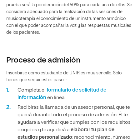
prueba será la ponderación del 50% para cada una de ellas. Se
considera adecuado para la realización de las sesiones de
musicoterapia el conocimiento de un instrumento armónico
con el que poder acompañar la voz y las respuestas musicales
de los pacientes.
Proceso de admisión
Inscribirse como estudiante de UNIR es muy sencillo. Solo
tienes que seguir estos pasos:
Completa el
formulario de solicitud de
información
en línea.
Recibirás la llamada de un asesor personal, que te
guiará durante todo el proceso de admisión. Él te
ayudará a verificar que cumples con los requisitos
exigidos y te ayudará a
elaborar tu plan de
estudios personalizado
: reconocimiento, número