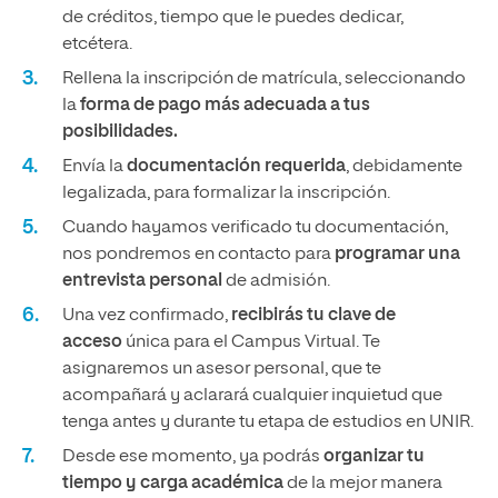
de créditos, tiempo que le puedes dedicar,
etcétera.
Rellena la inscripción de matrícula, seleccionando
la
forma de pago más adecuada a tus
posibilidades.
Envía la
documentación requerida
, debidamente
legalizada, para formalizar la inscripción.
Cuando hayamos verificado tu documentación,
nos pondremos en contacto para
programar una
entrevista personal
de admisión.
Una vez confirmado,
recibirás tu clave de
acceso
única para el Campus Virtual. Te
asignaremos un asesor personal, que te
acompañará y aclarará cualquier inquietud que
tenga antes y durante tu etapa de estudios en UNIR.
Desde ese momento, ya podrás
organizar tu
tiempo y carga académica
de la mejor manera