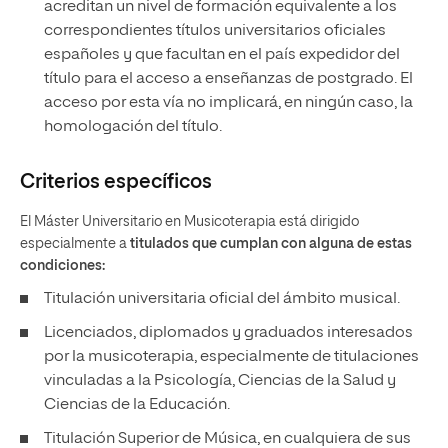
acreditan un nivel de formación equivalente a los
correspondientes títulos universitarios oficiales
españoles y que facultan en el país expedidor del
título para el acceso a enseñanzas de postgrado. El
acceso por esta vía no implicará, en ningún caso, la
homologación del título.
Criterios específicos
El Máster Universitario en Musicoterapia está dirigido
especialmente a
titulados que cumplan con alguna de estas
condiciones:
Titulación universitaria oficial del ámbito musical.
Licenciados, diplomados y graduados interesados
por la musicoterapia, especialmente de titulaciones
vinculadas a la Psicología, Ciencias de la Salud y
Ciencias de la Educación.
Titulación Superior de Música, en cualquiera de sus